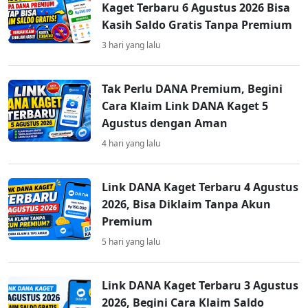
Kaget Terbaru 6 Agustus 2026 Bisa
Kasih Saldo Gratis Tanpa Premium
3 hari yang lalu
Tak Perlu DANA Premium, Begini
Cara Klaim Link DANA Kaget 5
Agustus dengan Aman
4 hari yang lalu
Link DANA Kaget Terbaru 4 Agustus
2026, Bisa Diklaim Tanpa Akun
Premium
5 hari yang lalu
Link DANA Kaget Terbaru 3 Agustus
2026, Begini Cara Klaim Saldo