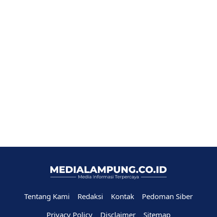
Tentang Kami
Redaksi
Kontak
Pedoman Siber
Privacy Policy
Disclaimer
Sitemap