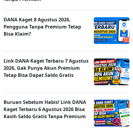
DANA Kaget 8 Agustus 2026,
Pengguna Tanpa Premium Tetap
Bisa Klaim?
Link DANA Kaget Terbaru 7 Agustus
2026, Gak Punya Akun Premium
Tetap Bisa Dapat Saldo Gratis
Buruan Sebelum Habis! Link DANA
Kaget Terbaru 6 Agustus 2026 Bisa
Kasih Saldo Gratis Tanpa Premium