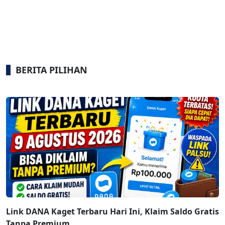
BERITA PILIHAN
Link DANA Kaget Terbaru Hari Ini, Klaim Saldo Gratis
Tanpa Premium