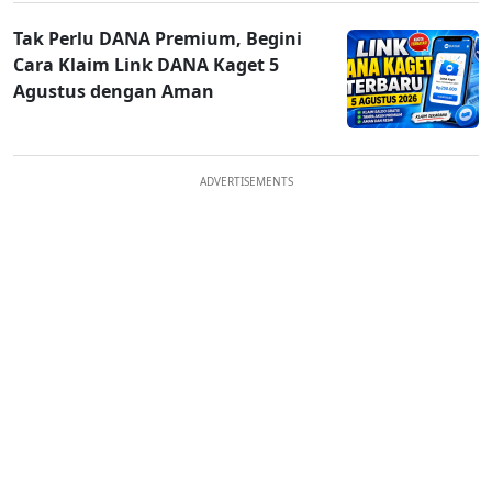
Tak Perlu DANA Premium, Begini
Cara Klaim Link DANA Kaget 5
Agustus dengan Aman
ADVERTISEMENTS