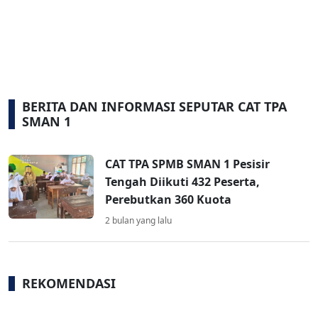
BERITA DAN INFORMASI SEPUTAR CAT TPA
SMAN 1
CAT TPA SPMB SMAN 1 Pesisir
Tengah Diikuti 432 Peserta,
Perebutkan 360 Kuota
2 bulan yang lalu
REKOMENDASI