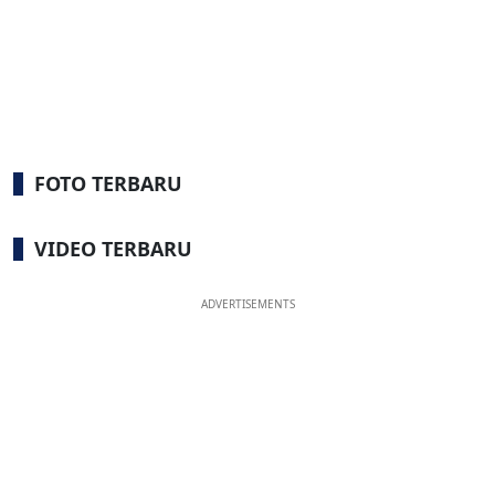
FOTO TERBARU
VIDEO TERBARU
ADVERTISEMENTS