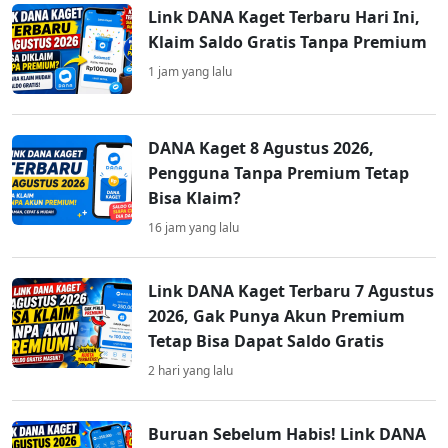
Link DANA Kaget Terbaru Hari Ini,
Klaim Saldo Gratis Tanpa Premium
1 jam yang lalu
DANA Kaget 8 Agustus 2026,
Pengguna Tanpa Premium Tetap
Bisa Klaim?
16 jam yang lalu
Link DANA Kaget Terbaru 7 Agustus
2026, Gak Punya Akun Premium
Tetap Bisa Dapat Saldo Gratis
2 hari yang lalu
Buruan Sebelum Habis! Link DANA