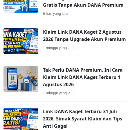
Gratis Tanpa Akun DANA Premium
6 hari yang lalu
Klaim Link DANA Kaget 2 Agustus
2026 Tanpa Upgrade Akun Premium
1 minggu yang lalu
Tak Perlu DANA Premium, Ini Cara
Klaim Link DANA Kaget Terbaru 1
Agustus 2026
1 minggu yang lalu
Link DANA Kaget Terbaru 31 Juli
2026, Simak Syarat Klaim dan Tips
Anti Gagal