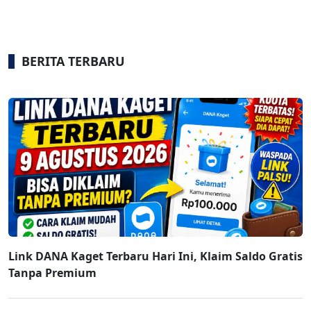
BERITA TERBARU
Link DANA Kaget Terbaru Hari Ini, Klaim Saldo Gratis
Tanpa Premium