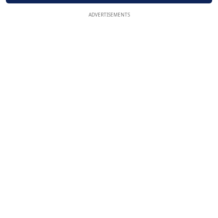
ADVERTISEMENTS