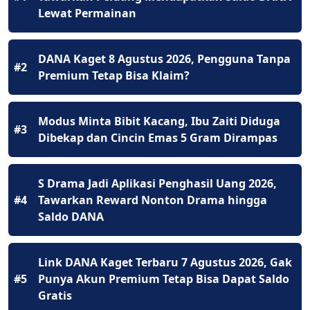
Lewat Permainan
DANA Kaget 8 Agustus 2026, Pengguna Tanpa
#2
Premium Tetap Bisa Klaim?
Modus Minta Bibit Kacang, Ibu Zaiti Diduga
#3
Dibekap dan Cincin Emas 5 Gram Dirampas
S Drama Jadi Aplikasi Penghasil Uang 2026,
#4
Tawarkan Reward Nonton Drama hingga
Saldo DANA
Link DANA Kaget Terbaru 7 Agustus 2026, Gak
#5
Punya Akun Premium Tetap Bisa Dapat Saldo
Gratis