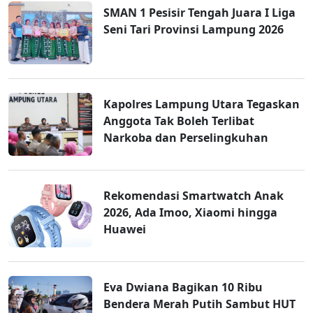
SMAN 1 Pesisir Tengah Juara I Liga
Seni Tari Provinsi Lampung 2026
Kapolres Lampung Utara Tegaskan
Anggota Tak Boleh Terlibat
Narkoba dan Perselingkuhan
Rekomendasi Smartwatch Anak
2026, Ada Imoo, Xiaomi hingga
Huawei
Eva Dwiana Bagikan 10 Ribu
Bendera Merah Putih Sambut HUT