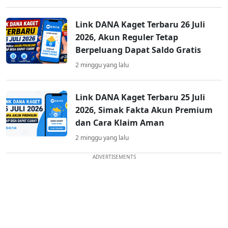
Link DANA Kaget Terbaru 26 Juli
2026, Akun Reguler Tetap
Berpeluang Dapat Saldo Gratis
2 minggu yang lalu
Link DANA Kaget Terbaru 25 Juli
2026, Simak Fakta Akun Premium
dan Cara Klaim Aman
2 minggu yang lalu
ADVERTISEMENTS