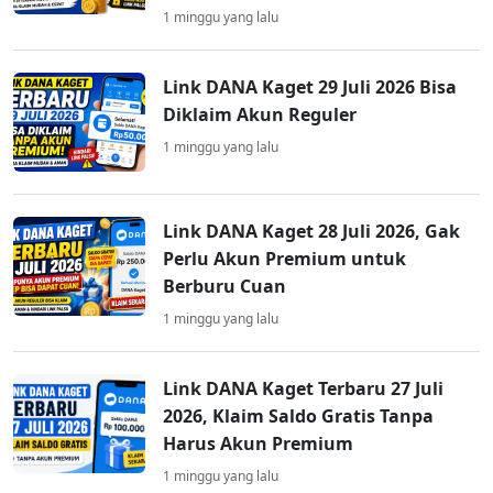
1 minggu yang lalu
Link DANA Kaget 29 Juli 2026 Bisa
Diklaim Akun Reguler
1 minggu yang lalu
Link DANA Kaget 28 Juli 2026, Gak
Perlu Akun Premium untuk
Berburu Cuan
1 minggu yang lalu
Link DANA Kaget Terbaru 27 Juli
2026, Klaim Saldo Gratis Tanpa
Harus Akun Premium
1 minggu yang lalu