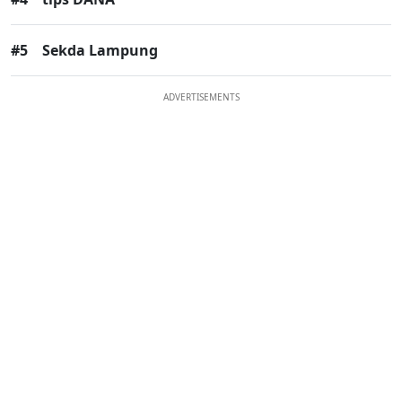
#5
Sekda Lampung
ADVERTISEMENTS