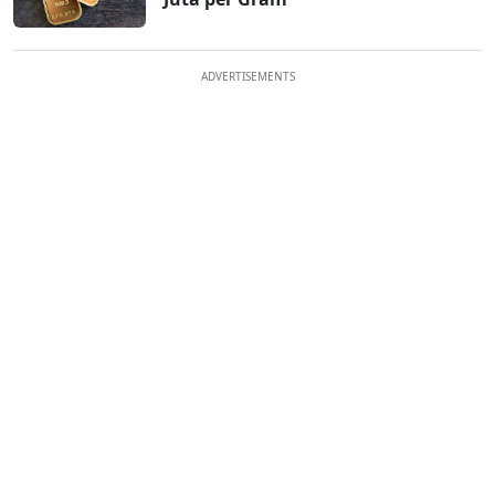
ADVERTISEMENTS