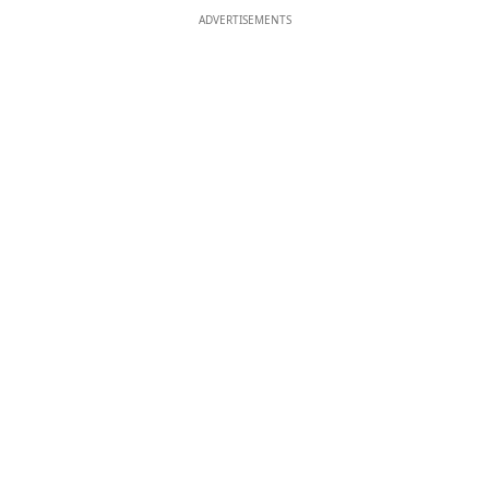
ADVERTISEMENTS