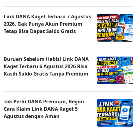
Link DANA Kaget Terbaru 7 Agustus
2026, Gak Punya Akun Premium
Tetap Bisa Dapat Saldo Gratis
Buruan Sebelum Habis! Link DANA
Kaget Terbaru 6 Agustus 2026 Bisa
Kasih Saldo Gratis Tanpa Premium
Tak Perlu DANA Premium, Begini
Cara Klaim Link DANA Kaget 5
Agustus dengan Aman