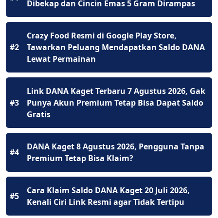
Dibekap dan Cincin Emas 5 Gram Dirampas
Crazy Food Resmi di Google Play Store,
#2
Tawarkan Peluang Mendapatkan Saldo DANA
Lewat Permainan
Link DANA Kaget Terbaru 7 Agustus 2026, Gak
#3
Punya Akun Premium Tetap Bisa Dapat Saldo
Gratis
DANA Kaget 8 Agustus 2026, Pengguna Tanpa
#4
Premium Tetap Bisa Klaim?
Cara Klaim Saldo DANA Kaget 20 Juli 2026,
#5
Kenali Ciri Link Resmi agar Tidak Tertipu