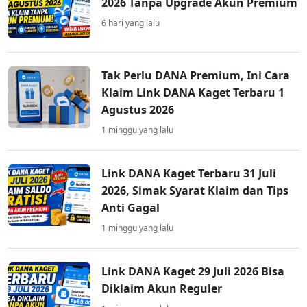
2026 Tanpa Upgrade Akun Premium
6 hari yang lalu
Tak Perlu DANA Premium, Ini Cara
Klaim Link DANA Kaget Terbaru 1
Agustus 2026
1 minggu yang lalu
Link DANA Kaget Terbaru 31 Juli
2026, Simak Syarat Klaim dan Tips
Anti Gagal
1 minggu yang lalu
Link DANA Kaget 29 Juli 2026 Bisa
Diklaim Akun Reguler