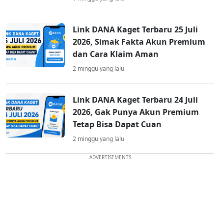
Link DANA Kaget Terbaru 25 Juli
2026, Simak Fakta Akun Premium
dan Cara Klaim Aman
2 minggu yang lalu
Link DANA Kaget Terbaru 24 Juli
2026, Gak Punya Akun Premium
Tetap Bisa Dapat Cuan
2 minggu yang lalu
ADVERTISEMENTS