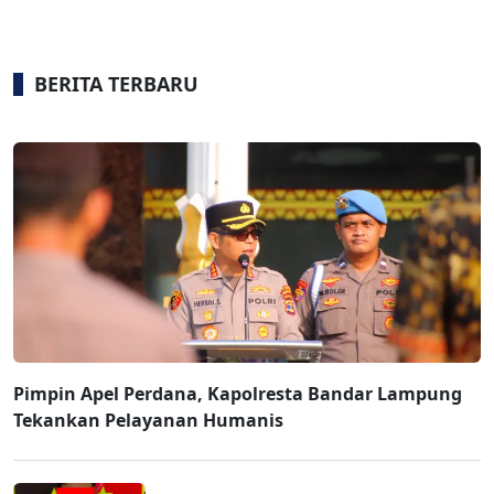
BERITA TERBARU
Pimpin Apel Perdana, Kapolresta Bandar Lampung
Tekankan Pelayanan Humanis