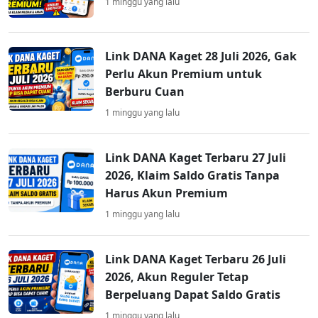
1 minggu yang lalu
Link DANA Kaget 28 Juli 2026, Gak
Perlu Akun Premium untuk
Berburu Cuan
1 minggu yang lalu
Link DANA Kaget Terbaru 27 Juli
2026, Klaim Saldo Gratis Tanpa
Harus Akun Premium
1 minggu yang lalu
Link DANA Kaget Terbaru 26 Juli
2026, Akun Reguler Tetap
Berpeluang Dapat Saldo Gratis
1 minggu yang lalu