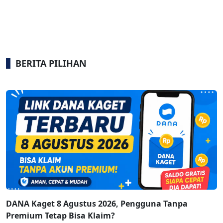
BERITA PILIHAN
DANA Kaget 8 Agustus 2026, Pengguna Tanpa
Premium Tetap Bisa Klaim?