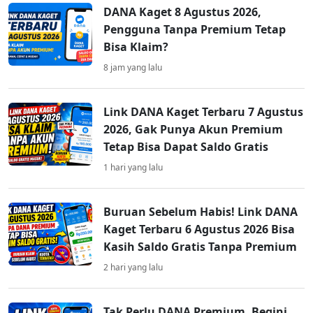
DANA Kaget 8 Agustus 2026,
Pengguna Tanpa Premium Tetap
Bisa Klaim?
8 jam yang lalu
Link DANA Kaget Terbaru 7 Agustus
2026, Gak Punya Akun Premium
Tetap Bisa Dapat Saldo Gratis
1 hari yang lalu
Buruan Sebelum Habis! Link DANA
Kaget Terbaru 6 Agustus 2026 Bisa
Kasih Saldo Gratis Tanpa Premium
2 hari yang lalu
Tak Perlu DANA Premium, Begini