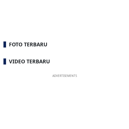
FOTO TERBARU
VIDEO TERBARU
ADVERTISEMENTS