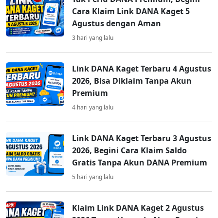
Cara Klaim Link DANA Kaget 5
Agustus dengan Aman
3 hari yang lalu
Link DANA Kaget Terbaru 4 Agustus
2026, Bisa Diklaim Tanpa Akun
Premium
4 hari yang lalu
Link DANA Kaget Terbaru 3 Agustus
2026, Begini Cara Klaim Saldo
Gratis Tanpa Akun DANA Premium
5 hari yang lalu
Klaim Link DANA Kaget 2 Agustus