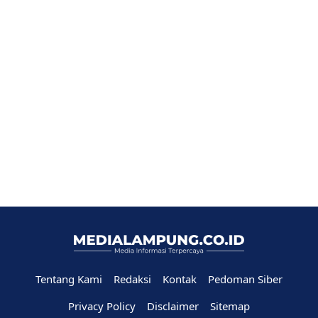
Tentang Kami
Redaksi
Kontak
Pedoman Siber
Privacy Policy
Disclaimer
Sitemap