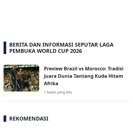
BERITA DAN INFORMASI SEPUTAR LAGA
PEMBUKA WORLD CUP 2026
Preview Brazil vs Morocco: Tradisi
Juara Dunia Tantang Kuda Hitam
Afrika
1 bulan yang lalu
REKOMENDASI