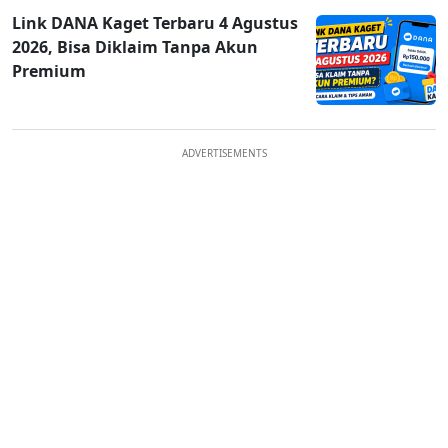
Link DANA Kaget Terbaru 4 Agustus
2026, Bisa Diklaim Tanpa Akun
Premium
ADVERTISEMENTS