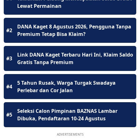
Lewat Permainan
DANA Kaget 8 Agustus 2026, Pengguna Tanpa
#2
Premium Tetap Bisa Klaim?
Link DANA Kaget Terbaru Hari Ini, Klaim Saldo
#3
Gratis Tanpa Premium
5 Tahun Rusak, Warga Turgak Swadaya
#4
Perlebar dan Cor Jalan
Seleksi Calon Pimpinan BAZNAS Lambar
#5
Dibuka, Pendaftaran 10-24 Agustus
ADVERTISEMENTS