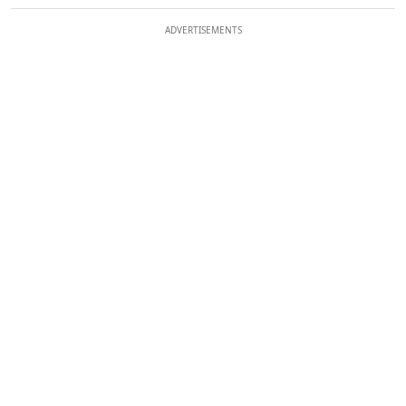
ADVERTISEMENTS