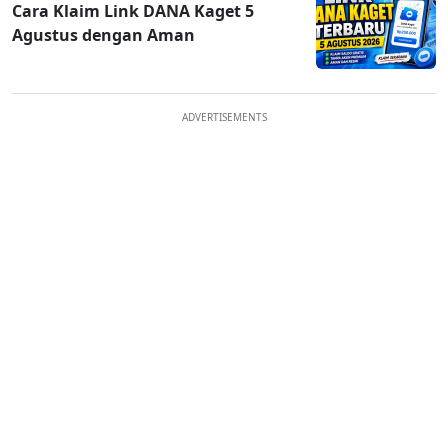
Cara Klaim Link DANA Kaget 5
Agustus dengan Aman
ADVERTISEMENTS