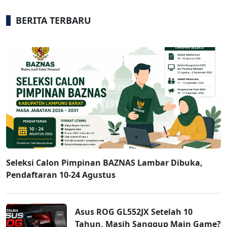
BERITA TERBARU
Seleksi Calon Pimpinan BAZNAS Lambar Dibuka,
Pendaftaran 10-24 Agustus
Asus ROG GL552JX Setelah 10
Tahun, Masih Sanggup Main Game?