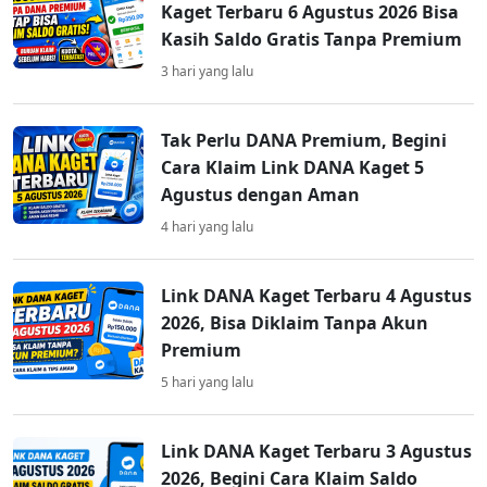
Kaget Terbaru 6 Agustus 2026 Bisa
Kasih Saldo Gratis Tanpa Premium
3 hari yang lalu
Tak Perlu DANA Premium, Begini
Cara Klaim Link DANA Kaget 5
Agustus dengan Aman
4 hari yang lalu
Link DANA Kaget Terbaru 4 Agustus
2026, Bisa Diklaim Tanpa Akun
Premium
5 hari yang lalu
Link DANA Kaget Terbaru 3 Agustus
2026, Begini Cara Klaim Saldo