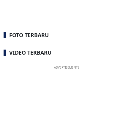
FOTO TERBARU
VIDEO TERBARU
ADVERTISEMENTS