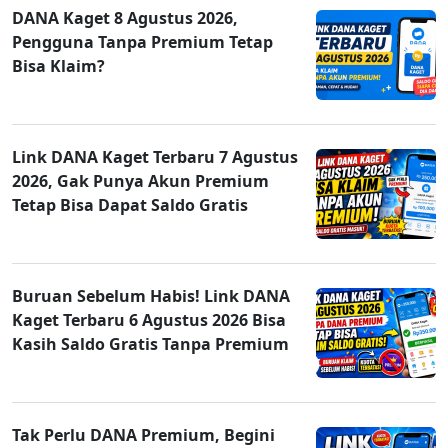
DANA Kaget 8 Agustus 2026,
Pengguna Tanpa Premium Tetap
Bisa Klaim?
Link DANA Kaget Terbaru 7 Agustus
2026, Gak Punya Akun Premium
Tetap Bisa Dapat Saldo Gratis
Buruan Sebelum Habis! Link DANA
Kaget Terbaru 6 Agustus 2026 Bisa
Kasih Saldo Gratis Tanpa Premium
Tak Perlu DANA Premium, Begini