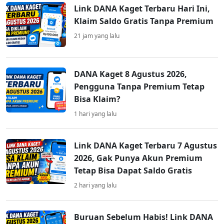
Link DANA Kaget Terbaru Hari Ini,
Klaim Saldo Gratis Tanpa Premium
21 jam yang lalu
DANA Kaget 8 Agustus 2026,
Pengguna Tanpa Premium Tetap
Bisa Klaim?
1 hari yang lalu
Link DANA Kaget Terbaru 7 Agustus
2026, Gak Punya Akun Premium
Tetap Bisa Dapat Saldo Gratis
2 hari yang lalu
Buruan Sebelum Habis! Link DANA