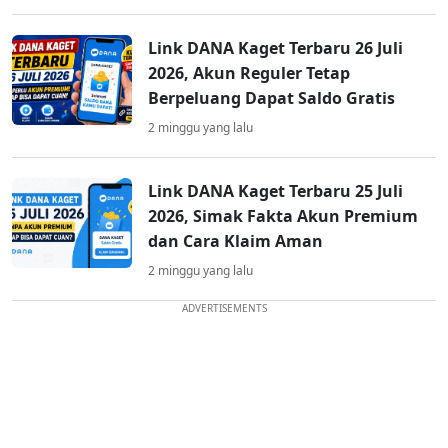
Link DANA Kaget Terbaru 26 Juli
2026, Akun Reguler Tetap
Berpeluang Dapat Saldo Gratis
2 minggu yang lalu
Link DANA Kaget Terbaru 25 Juli
2026, Simak Fakta Akun Premium
dan Cara Klaim Aman
2 minggu yang lalu
ADVERTISEMENTS