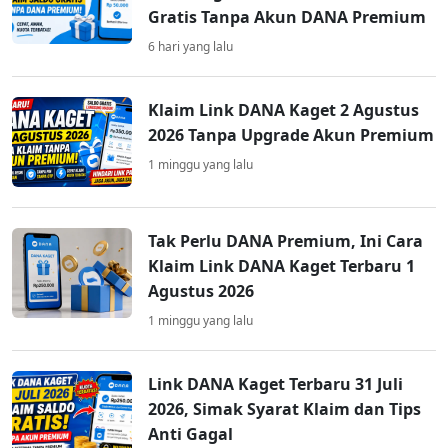
Gratis Tanpa Akun DANA Premium
6 hari yang lalu
Klaim Link DANA Kaget 2 Agustus
2026 Tanpa Upgrade Akun Premium
1 minggu yang lalu
Tak Perlu DANA Premium, Ini Cara
Klaim Link DANA Kaget Terbaru 1
Agustus 2026
1 minggu yang lalu
Link DANA Kaget Terbaru 31 Juli
2026, Simak Syarat Klaim dan Tips
Anti Gagal