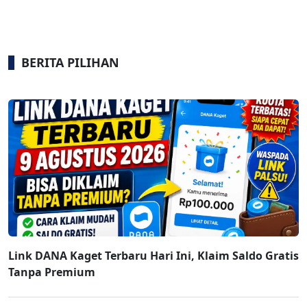
BERITA PILIHAN
Link DANA Kaget Terbaru Hari Ini, Klaim Saldo Gratis
Tanpa Premium