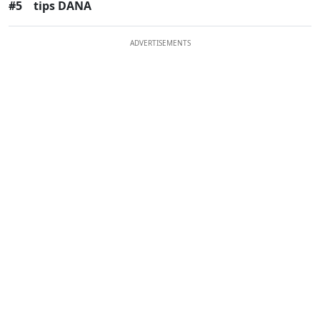
#5
tips DANA
ADVERTISEMENTS