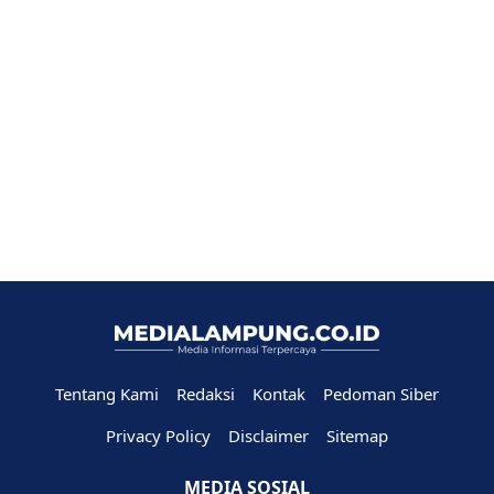
Tentang Kami
Redaksi
Kontak
Pedoman Siber
Privacy Policy
Disclaimer
Sitemap
MEDIA SOSIAL