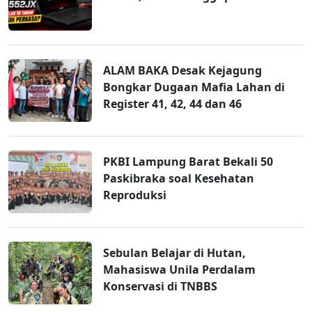
ALAM BAKA Desak Kejagung
Bongkar Dugaan Mafia Lahan di
Register 41, 42, 44 dan 46
PKBI Lampung Barat Bekali 50
Paskibraka soal Kesehatan
Reproduksi
Sebulan Belajar di Hutan,
Mahasiswa Unila Perdalam
Konservasi di TNBBS