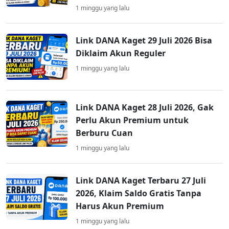
1 minggu yang lalu
Link DANA Kaget 29 Juli 2026 Bisa
Diklaim Akun Reguler
1 minggu yang lalu
Link DANA Kaget 28 Juli 2026, Gak
Perlu Akun Premium untuk
Berburu Cuan
1 minggu yang lalu
Link DANA Kaget Terbaru 27 Juli
2026, Klaim Saldo Gratis Tanpa
Harus Akun Premium
1 minggu yang lalu