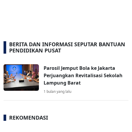
BERITA DAN INFORMASI SEPUTAR BANTUAN
PENDIDIKAN PUSAT
Parosil Jemput Bola ke Jakarta
Perjuangkan Revitalisasi Sekolah
Lampung Barat
1 bulan yang lalu
REKOMENDASI