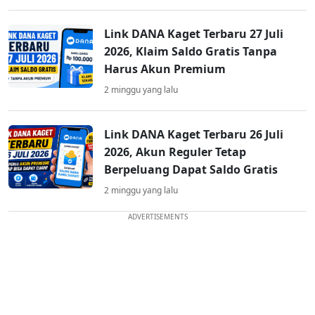
Link DANA Kaget Terbaru 27 Juli
2026, Klaim Saldo Gratis Tanpa
Harus Akun Premium
2 minggu yang lalu
Link DANA Kaget Terbaru 26 Juli
2026, Akun Reguler Tetap
Berpeluang Dapat Saldo Gratis
2 minggu yang lalu
ADVERTISEMENTS