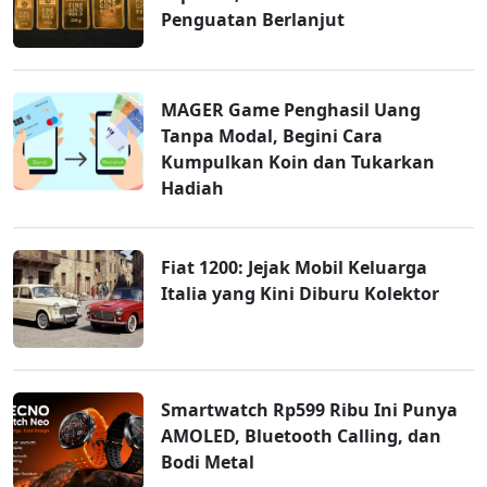
Penguatan Berlanjut
MAGER Game Penghasil Uang
Tanpa Modal, Begini Cara
Kumpulkan Koin dan Tukarkan
Hadiah
Fiat 1200: Jejak Mobil Keluarga
Italia yang Kini Diburu Kolektor
Smartwatch Rp599 Ribu Ini Punya
AMOLED, Bluetooth Calling, dan
Bodi Metal