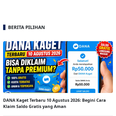
BERITA PILIHAN
DANA Kaget Terbaru 10 Agustus 2026: Begini Cara
Klaim Saldo Gratis yang Aman