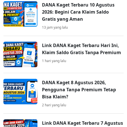
DANA Kaget Terbaru 10 Agustus
2026: Begini Cara Klaim Saldo
Gratis yang Aman
13 jam yang lalu
Link DANA Kaget Terbaru Hari Ini,
Klaim Saldo Gratis Tanpa Premium
1 hari yang lalu
DANA Kaget 8 Agustus 2026,
Pengguna Tanpa Premium Tetap
Bisa Klaim?
2 hari yang lalu
Link DANA Kaget Terbaru 7 Agustus