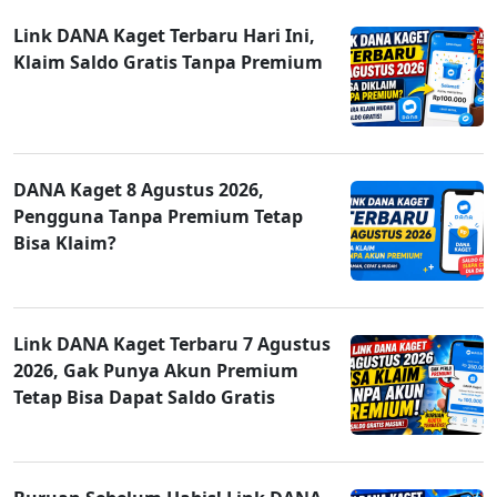
Link DANA Kaget Terbaru Hari Ini,
Klaim Saldo Gratis Tanpa Premium
DANA Kaget 8 Agustus 2026,
Pengguna Tanpa Premium Tetap
Bisa Klaim?
Link DANA Kaget Terbaru 7 Agustus
2026, Gak Punya Akun Premium
Tetap Bisa Dapat Saldo Gratis