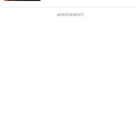
ADVERTISEMENTS