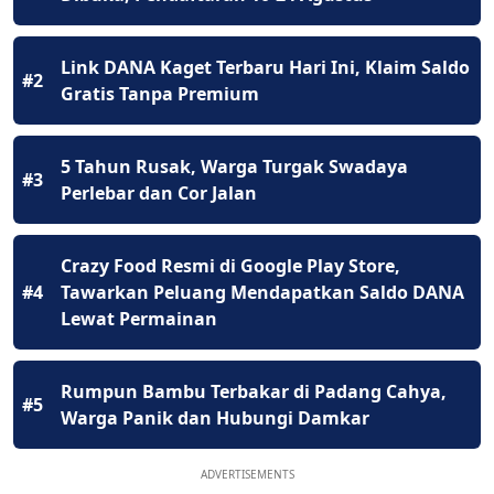
Link DANA Kaget Terbaru Hari Ini, Klaim Saldo
#2
Gratis Tanpa Premium
5 Tahun Rusak, Warga Turgak Swadaya
#3
Perlebar dan Cor Jalan
Crazy Food Resmi di Google Play Store,
#4
Tawarkan Peluang Mendapatkan Saldo DANA
Lewat Permainan
Rumpun Bambu Terbakar di Padang Cahya,
#5
Warga Panik dan Hubungi Damkar
ADVERTISEMENTS