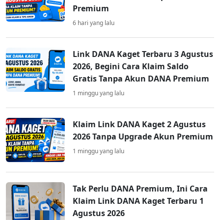
Premium
6 hari yang lalu
Link DANA Kaget Terbaru 3 Agustus
2026, Begini Cara Klaim Saldo
Gratis Tanpa Akun DANA Premium
1 minggu yang lalu
Klaim Link DANA Kaget 2 Agustus
2026 Tanpa Upgrade Akun Premium
1 minggu yang lalu
Tak Perlu DANA Premium, Ini Cara
Klaim Link DANA Kaget Terbaru 1
Agustus 2026