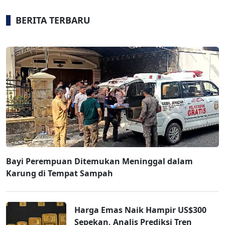
BERITA TERBARU
Bayi Perempuan Ditemukan Meninggal dalam
Karung di Tempat Sampah
Harga Emas Naik Hampir US$300
Sepekan, Analis Prediksi Tren