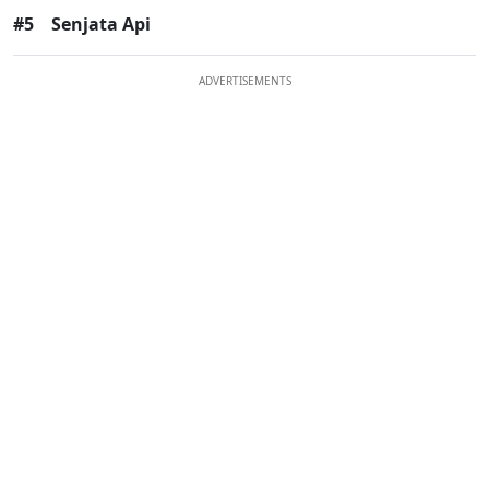
#5
Senjata Api
ADVERTISEMENTS