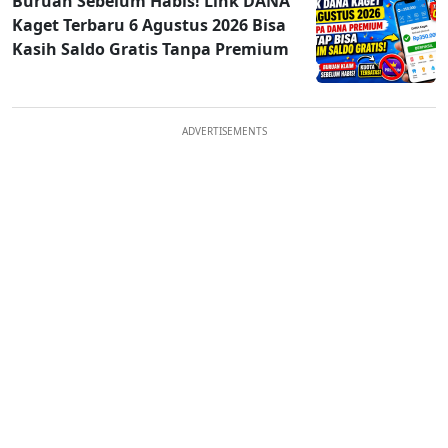
Buruan Sebelum Habis! Link DANA
Kaget Terbaru 6 Agustus 2026 Bisa
Kasih Saldo Gratis Tanpa Premium
ADVERTISEMENTS