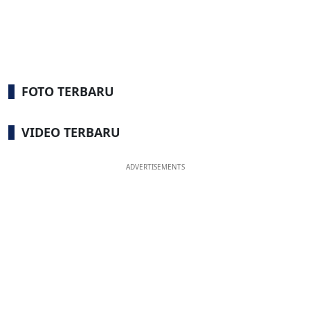
FOTO TERBARU
VIDEO TERBARU
ADVERTISEMENTS