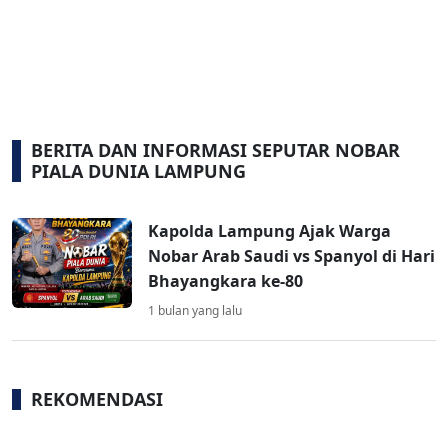
BERITA DAN INFORMASI SEPUTAR NOBAR
PIALA DUNIA LAMPUNG
Kapolda Lampung Ajak Warga
Nobar Arab Saudi vs Spanyol di Hari
Bhayangkara ke-80
1 bulan yang lalu
REKOMENDASI