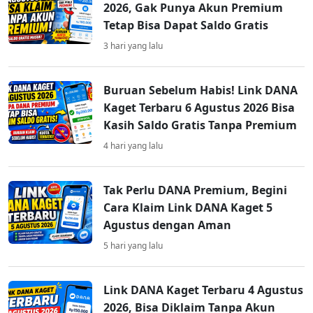
2026, Gak Punya Akun Premium
Tetap Bisa Dapat Saldo Gratis
3 hari yang lalu
Buruan Sebelum Habis! Link DANA
Kaget Terbaru 6 Agustus 2026 Bisa
Kasih Saldo Gratis Tanpa Premium
4 hari yang lalu
Tak Perlu DANA Premium, Begini
Cara Klaim Link DANA Kaget 5
Agustus dengan Aman
5 hari yang lalu
Link DANA Kaget Terbaru 4 Agustus
2026, Bisa Diklaim Tanpa Akun