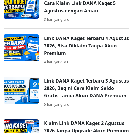
Cara Klaim Link DANA Kaget 5
Agustus dengan Aman
3 hari yang lalu
Link DANA Kaget Terbaru 4 Agustus
2026, Bisa Diklaim Tanpa Akun
Premium
4 hari yang lalu
Link DANA Kaget Terbaru 3 Agustus
2026, Begini Cara Klaim Saldo
Gratis Tanpa Akun DANA Premium
5 hari yang lalu
Klaim Link DANA Kaget 2 Agustus
2026 Tanpa Upgrade Akun Premium