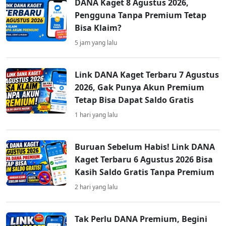
DANA Kaget 8 Agustus 2026,
Pengguna Tanpa Premium Tetap
Bisa Klaim?
5 jam yang lalu
Link DANA Kaget Terbaru 7 Agustus
2026, Gak Punya Akun Premium
Tetap Bisa Dapat Saldo Gratis
1 hari yang lalu
Buruan Sebelum Habis! Link DANA
Kaget Terbaru 6 Agustus 2026 Bisa
Kasih Saldo Gratis Tanpa Premium
2 hari yang lalu
Tak Perlu DANA Premium, Begini