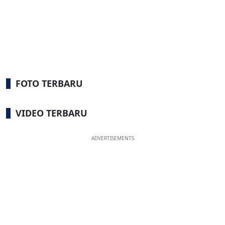
FOTO TERBARU
VIDEO TERBARU
ADVERTISEMENTS