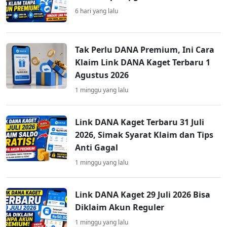
6 hari yang lalu
Tak Perlu DANA Premium, Ini Cara
Klaim Link DANA Kaget Terbaru 1
Agustus 2026
1 minggu yang lalu
Link DANA Kaget Terbaru 31 Juli
2026, Simak Syarat Klaim dan Tips
Anti Gagal
1 minggu yang lalu
Link DANA Kaget 29 Juli 2026 Bisa
Diklaim Akun Reguler
1 minggu yang lalu