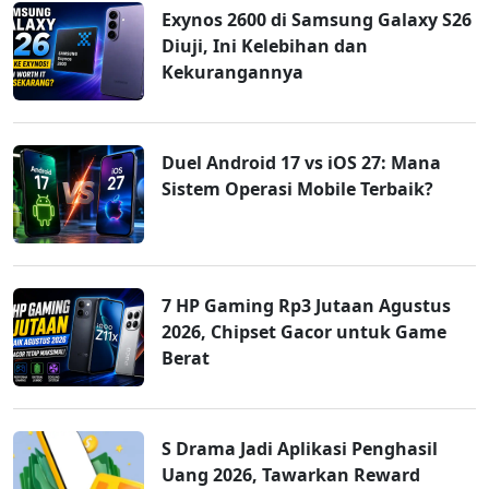
Exynos 2600 di Samsung Galaxy S26
Diuji, Ini Kelebihan dan
Kekurangannya
Duel Android 17 vs iOS 27: Mana
Sistem Operasi Mobile Terbaik?
7 HP Gaming Rp3 Jutaan Agustus
2026, Chipset Gacor untuk Game
Berat
S Drama Jadi Aplikasi Penghasil
Uang 2026, Tawarkan Reward