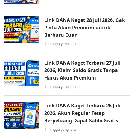
Link DANA Kaget 28 Juli 2026, Gak
Perlu Akun Premium untuk
Berburu Cuan
1 minggu yang lalu
Link DANA Kaget Terbaru 27 Juli
2026, Klaim Saldo Gratis Tanpa
Harus Akun Premium
1 minggu yang lalu
Link DANA Kaget Terbaru 26 Juli
2026, Akun Reguler Tetap
Berpeluang Dapat Saldo Gratis
1 minggu yang lalu