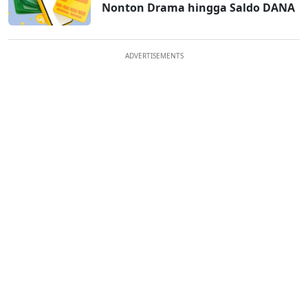
Nonton Drama hingga Saldo DANA
ADVERTISEMENTS