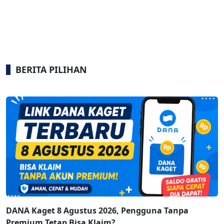
BERITA PILIHAN
DANA Kaget 8 Agustus 2026, Pengguna Tanpa
Premium Tetap Bisa Klaim?