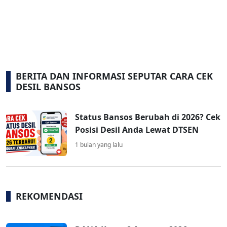
BERITA DAN INFORMASI SEPUTAR CARA CEK
DESIL BANSOS
Status Bansos Berubah di 2026? Cek
Posisi Desil Anda Lewat DTSEN
1 bulan yang lalu
REKOMENDASI