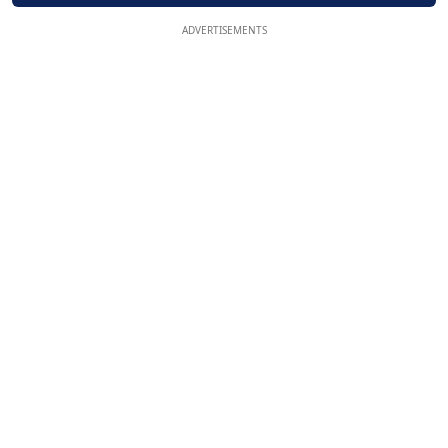
ADVERTISEMENTS