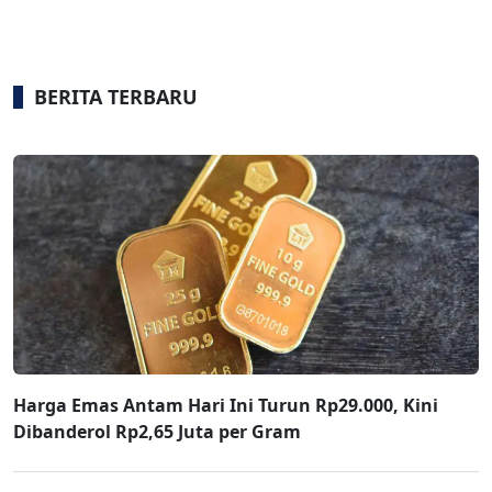
BERITA TERBARU
Harga Emas Antam Hari Ini Turun Rp29.000, Kini
Dibanderol Rp2,65 Juta per Gram