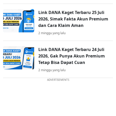
Link DANA Kaget Terbaru 25 Juli
2026, Simak Fakta Akun Premium
dan Cara Klaim Aman
2 minggu yang lalu
Link DANA Kaget Terbaru 24 Juli
2026, Gak Punya Akun Premium
Tetap Bisa Dapat Cuan
2 minggu yang lalu
ADVERTISEMENTS