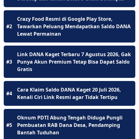
Crazy Food Resmi di Google Play Store,
#2
Tawarkan Peluang Mendapatkan Saldo DANA
Lewat Permainan
Link DANA Kaget Terbaru 7 Agustus 2026, Gak
#3
Punya Akun Premium Tetap Bisa Dapat Saldo
Gratis
Cara Klaim Saldo DANA Kaget 20 Juli 2026,
#4
Kenali Ciri Link Resmi agar Tidak Tertipu
Oknum PDTI Abung Tengah Diduga Pungli
#5
Pembuatan RAB Dana Desa, Pendamping
Bantah Tuduhan