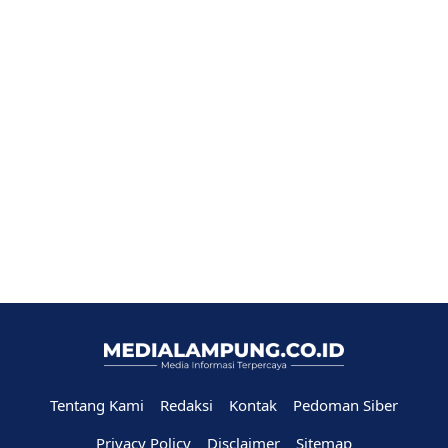
Tentang Kami
Redaksi
Kontak
Pedoman Siber
Privacy Policy
Disclaimer
Sitemap