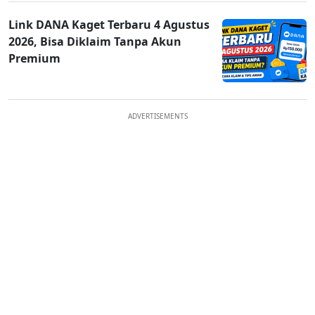
Link DANA Kaget Terbaru 4 Agustus
2026, Bisa Diklaim Tanpa Akun
Premium
ADVERTISEMENTS