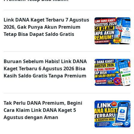
Link DANA Kaget Terbaru 7 Agustus
2026, Gak Punya Akun Premium
Tetap Bisa Dapat Saldo Gratis
Buruan Sebelum Habis! Link DANA
Kaget Terbaru 6 Agustus 2026 Bisa
Kasih Saldo Gratis Tanpa Premium
Tak Perlu DANA Premium, Begini
Cara Klaim Link DANA Kaget 5
Agustus dengan Aman