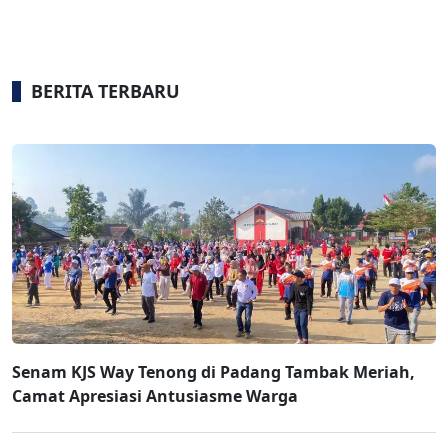
BERITA TERBARU
Senam KJS Way Tenong di Padang Tambak Meriah,
Camat Apresiasi Antusiasme Warga