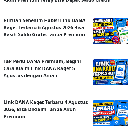
Buruan Sebelum Habis! Link DANA
Kaget Terbaru 6 Agustus 2026 Bisa
Kasih Saldo Gratis Tanpa Premium
Tak Perlu DANA Premium, Begini
Cara Klaim Link DANA Kaget 5
Agustus dengan Aman
Link DANA Kaget Terbaru 4 Agustus
2026, Bisa Diklaim Tanpa Akun
Premium