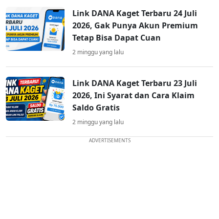
Link DANA Kaget Terbaru 24 Juli
2026, Gak Punya Akun Premium
Tetap Bisa Dapat Cuan
2 minggu yang lalu
Link DANA Kaget Terbaru 23 Juli
2026, Ini Syarat dan Cara Klaim
Saldo Gratis
2 minggu yang lalu
ADVERTISEMENTS