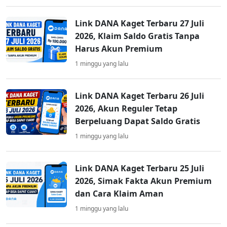
Link DANA Kaget Terbaru 27 Juli
2026, Klaim Saldo Gratis Tanpa
Harus Akun Premium
1 minggu yang lalu
Link DANA Kaget Terbaru 26 Juli
2026, Akun Reguler Tetap
Berpeluang Dapat Saldo Gratis
1 minggu yang lalu
Link DANA Kaget Terbaru 25 Juli
2026, Simak Fakta Akun Premium
dan Cara Klaim Aman
1 minggu yang lalu