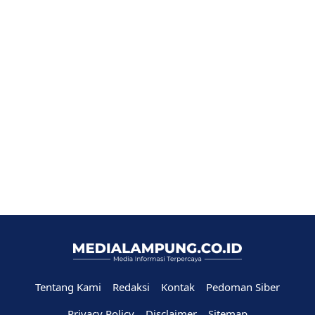
Tentang Kami
Redaksi
Kontak
Pedoman Siber
Privacy Policy
Disclaimer
Sitemap