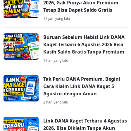
2026, Gak Punya Akun Premium
Tetap Bisa Dapat Saldo Gratis
14 jam yang lalu
Buruan Sebelum Habis! Link DANA
Kaget Terbaru 6 Agustus 2026 Bisa
Kasih Saldo Gratis Tanpa Premium
1 hari yang lalu
Tak Perlu DANA Premium, Begini
Cara Klaim Link DANA Kaget 5
Agustus dengan Aman
2 hari yang lalu
Link DANA Kaget Terbaru 4 Agustus
2026, Bisa Diklaim Tanpa Akun