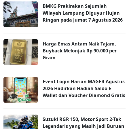
BMKG Prakirakan Sejumlah
Wilayah Lampung Diguyur Hujan
Ringan pada Jumat 7 Agustus 2026
Harga Emas Antam Naik Tajam,
Buyback Melonjak Rp 90.000 per
Gram
Event Login Harian MAGER Agustus
2026 Hadirkan Hadiah Saldo E-
Wallet dan Voucher Diamond Gratis
Suzuki RGR 150, Motor Sport 2-Tak
Legendaris yang Masih Jadi Buruan