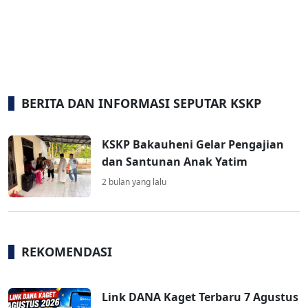
BERITA DAN INFORMASI SEPUTAR KSKP
KSKP Bakauheni Gelar Pengajian
dan Santunan Anak Yatim
2 bulan yang lalu
REKOMENDASI
Link DANA Kaget Terbaru 7 Agustus