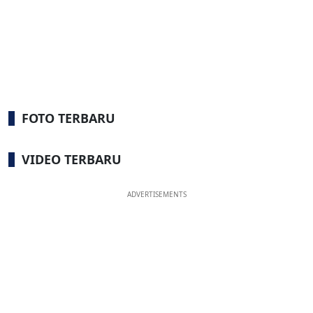
FOTO TERBARU
VIDEO TERBARU
ADVERTISEMENTS