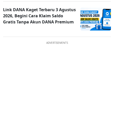
Link DANA Kaget Terbaru 3 Agustus
2026, Begini Cara Klaim Saldo
Gratis Tanpa Akun DANA Premium
ADVERTISEMENTS