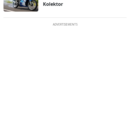
Kolektor
ADVERTISEMENTS