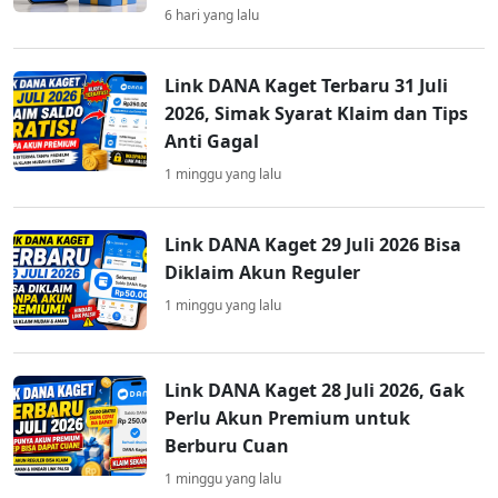
6 hari yang lalu
Link DANA Kaget Terbaru 31 Juli
2026, Simak Syarat Klaim dan Tips
Anti Gagal
1 minggu yang lalu
Link DANA Kaget 29 Juli 2026 Bisa
Diklaim Akun Reguler
1 minggu yang lalu
Link DANA Kaget 28 Juli 2026, Gak
Perlu Akun Premium untuk
Berburu Cuan
1 minggu yang lalu