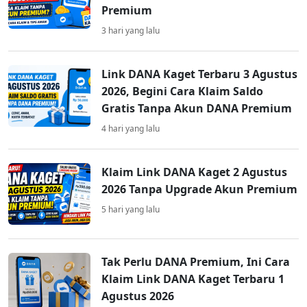
Premium
3 hari yang lalu
Link DANA Kaget Terbaru 3 Agustus
2026, Begini Cara Klaim Saldo
Gratis Tanpa Akun DANA Premium
4 hari yang lalu
Klaim Link DANA Kaget 2 Agustus
2026 Tanpa Upgrade Akun Premium
5 hari yang lalu
Tak Perlu DANA Premium, Ini Cara
Klaim Link DANA Kaget Terbaru 1
Agustus 2026