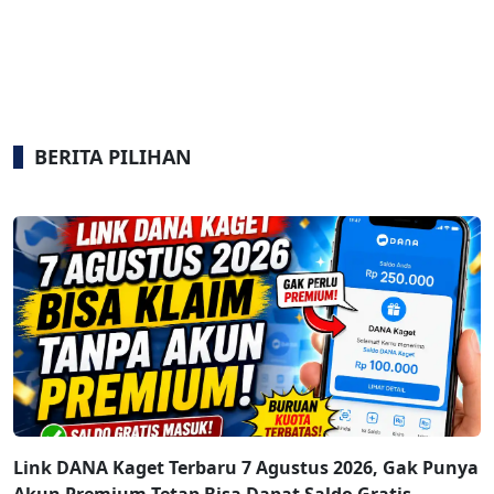
BERITA PILIHAN
Link DANA Kaget Terbaru 7 Agustus 2026, Gak Punya
Akun Premium Tetap Bisa Dapat Saldo Gratis