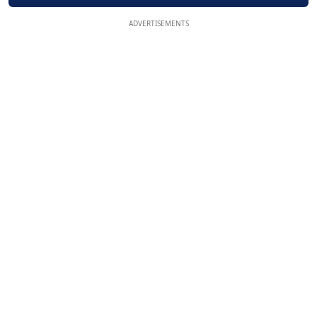
ADVERTISEMENTS