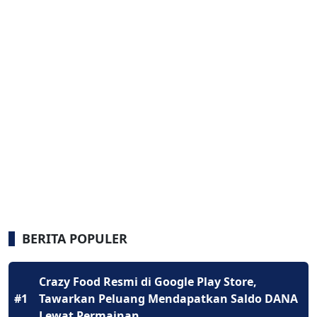
BERITA POPULER
Crazy Food Resmi di Google Play Store,
#1
Tawarkan Peluang Mendapatkan Saldo DANA
Lewat Permainan