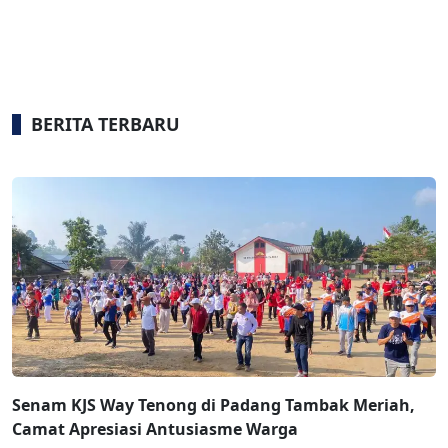
BERITA TERBARU
Senam KJS Way Tenong di Padang Tambak Meriah,
Camat Apresiasi Antusiasme Warga