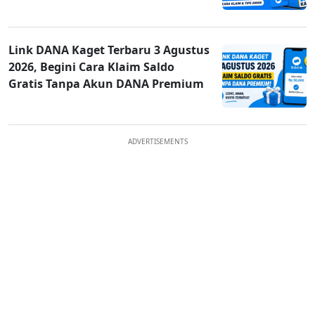
Link DANA Kaget Terbaru 3 Agustus
2026, Begini Cara Klaim Saldo
Gratis Tanpa Akun DANA Premium
ADVERTISEMENTS