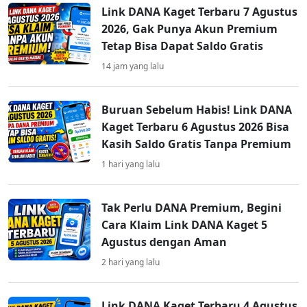
Link DANA Kaget Terbaru 7 Agustus
2026, Gak Punya Akun Premium
Tetap Bisa Dapat Saldo Gratis
14 jam yang lalu
Buruan Sebelum Habis! Link DANA
Kaget Terbaru 6 Agustus 2026 Bisa
Kasih Saldo Gratis Tanpa Premium
1 hari yang lalu
Tak Perlu DANA Premium, Begini
Cara Klaim Link DANA Kaget 5
Agustus dengan Aman
2 hari yang lalu
Link DANA Kaget Terbaru 4 Agustus