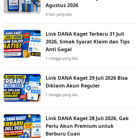
Agustus 2026
6 hari yang lalu
Link DANA Kaget Terbaru 31 Juli
2026, Simak Syarat Klaim dan Tips
Anti Gagal
1 minggu yang lalu
Link DANA Kaget 29 Juli 2026 Bisa
Diklaim Akun Reguler
1 minggu yang lalu
Link DANA Kaget 28 Juli 2026, Gak
Perlu Akun Premium untuk
Berburu Cuan