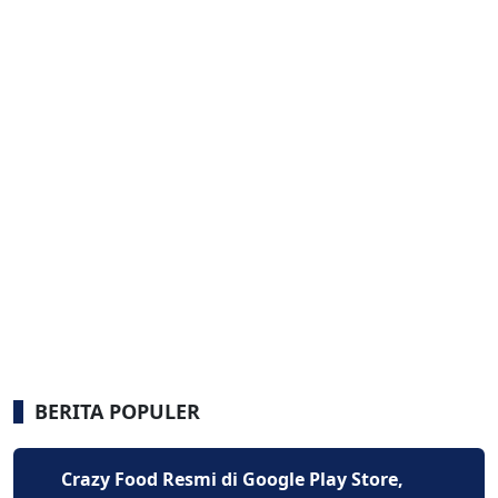
BERITA POPULER
Crazy Food Resmi di Google Play Store,