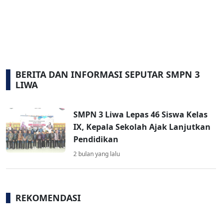
BERITA DAN INFORMASI SEPUTAR SMPN 3
LIWA
SMPN 3 Liwa Lepas 46 Siswa Kelas
IX, Kepala Sekolah Ajak Lanjutkan
Pendidikan
2 bulan yang lalu
REKOMENDASI