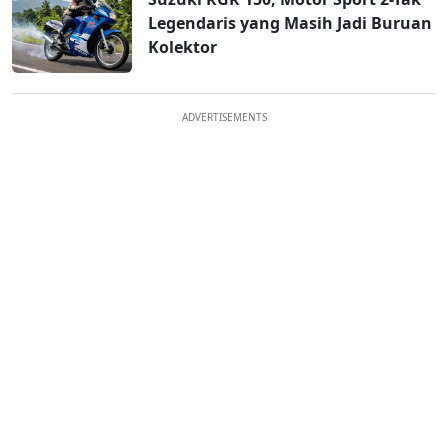
Legendaris yang Masih Jadi Buruan
Kolektor
ADVERTISEMENTS