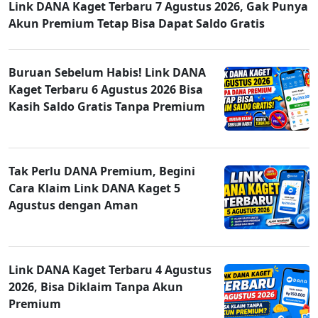
Link DANA Kaget Terbaru 7 Agustus 2026, Gak Punya
Akun Premium Tetap Bisa Dapat Saldo Gratis
Buruan Sebelum Habis! Link DANA
Kaget Terbaru 6 Agustus 2026 Bisa
Kasih Saldo Gratis Tanpa Premium
Tak Perlu DANA Premium, Begini
Cara Klaim Link DANA Kaget 5
Agustus dengan Aman
Link DANA Kaget Terbaru 4 Agustus
2026, Bisa Diklaim Tanpa Akun
Premium