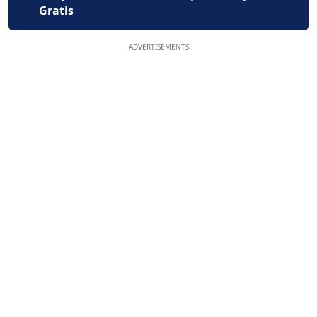
Gratis
ADVERTISEMENTS