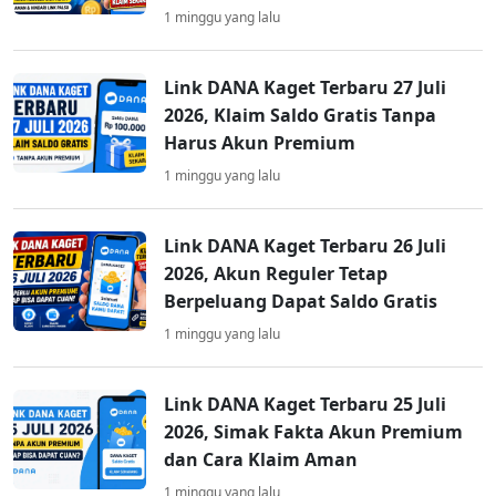
1 minggu yang lalu
Link DANA Kaget Terbaru 27 Juli
2026, Klaim Saldo Gratis Tanpa
Harus Akun Premium
1 minggu yang lalu
Link DANA Kaget Terbaru 26 Juli
2026, Akun Reguler Tetap
Berpeluang Dapat Saldo Gratis
1 minggu yang lalu
Link DANA Kaget Terbaru 25 Juli
2026, Simak Fakta Akun Premium
dan Cara Klaim Aman
1 minggu yang lalu