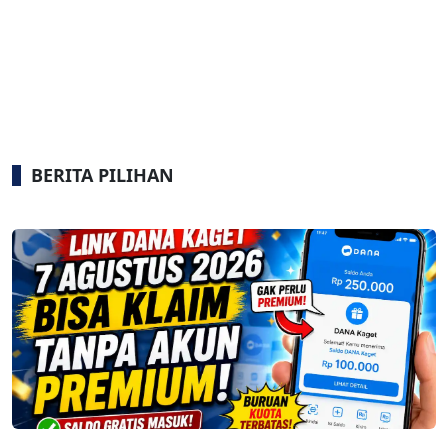
BERITA PILIHAN