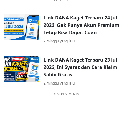
Link DANA Kaget Terbaru 24 Juli
2026, Gak Punya Akun Premium
Tetap Bisa Dapat Cuan
2 minggu yang lalu
Link DANA Kaget Terbaru 23 Juli
2026, Ini Syarat dan Cara Klaim
Saldo Gratis
2 minggu yang lalu
ADVERTISEMENTS