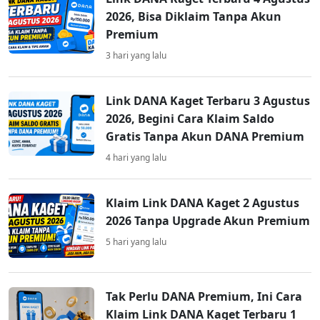
2026, Bisa Diklaim Tanpa Akun
Premium
3 hari yang lalu
Link DANA Kaget Terbaru 3 Agustus
2026, Begini Cara Klaim Saldo
Gratis Tanpa Akun DANA Premium
4 hari yang lalu
Klaim Link DANA Kaget 2 Agustus
2026 Tanpa Upgrade Akun Premium
5 hari yang lalu
Tak Perlu DANA Premium, Ini Cara
Klaim Link DANA Kaget Terbaru 1