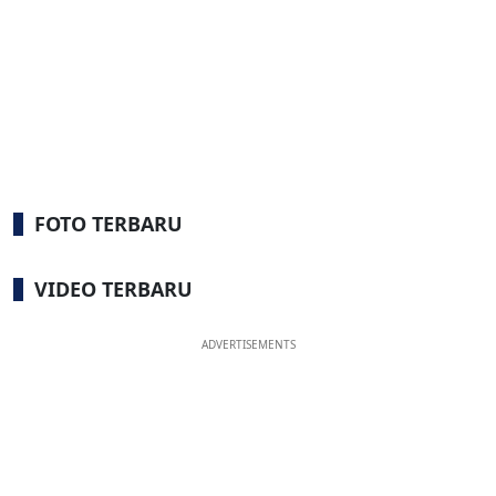
FOTO TERBARU
VIDEO TERBARU
ADVERTISEMENTS