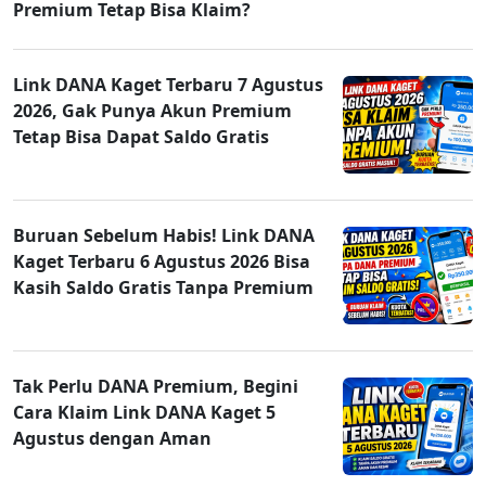
Premium Tetap Bisa Klaim?
Link DANA Kaget Terbaru 7 Agustus
2026, Gak Punya Akun Premium
Tetap Bisa Dapat Saldo Gratis
Buruan Sebelum Habis! Link DANA
Kaget Terbaru 6 Agustus 2026 Bisa
Kasih Saldo Gratis Tanpa Premium
Tak Perlu DANA Premium, Begini
Cara Klaim Link DANA Kaget 5
Agustus dengan Aman