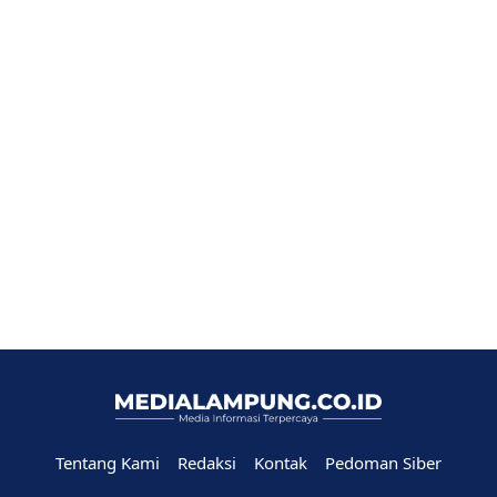
Tentang Kami
Redaksi
Kontak
Pedoman Siber