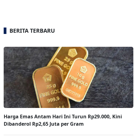
BERITA TERBARU
Harga Emas Antam Hari Ini Turun Rp29.000, Kini
Dibanderol Rp2,65 Juta per Gram