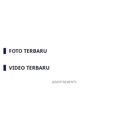
FOTO TERBARU
VIDEO TERBARU
ADVERTISEMENTS