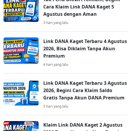
Cara Klaim Link DANA Kaget 5
Agustus dengan Aman
3 hari yang lalu
Link DANA Kaget Terbaru 4 Agustus
2026, Bisa Diklaim Tanpa Akun
Premium
4 hari yang lalu
Link DANA Kaget Terbaru 3 Agustus
2026, Begini Cara Klaim Saldo
Gratis Tanpa Akun DANA Premium
5 hari yang lalu
Klaim Link DANA Kaget 2 Agustus