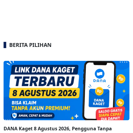
BERITA PILIHAN
DANA Kaget 8 Agustus 2026, Pengguna Tanpa