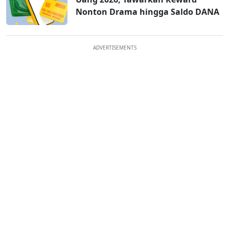
Nonton Drama hingga Saldo DANA
ADVERTISEMENTS