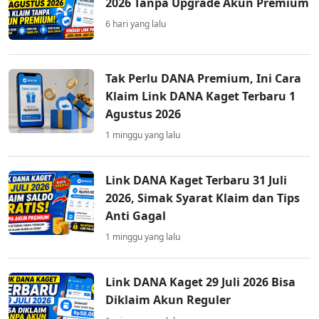
2026 Tanpa Upgrade Akun Premium
6 hari yang lalu
Tak Perlu DANA Premium, Ini Cara
Klaim Link DANA Kaget Terbaru 1
Agustus 2026
1 minggu yang lalu
Link DANA Kaget Terbaru 31 Juli
2026, Simak Syarat Klaim dan Tips
Anti Gagal
1 minggu yang lalu
Link DANA Kaget 29 Juli 2026 Bisa
Diklaim Akun Reguler