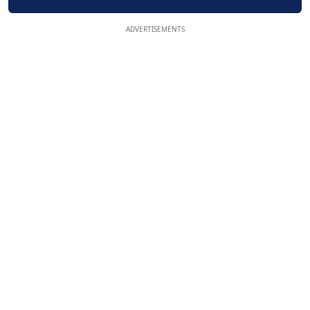
ADVERTISEMENTS