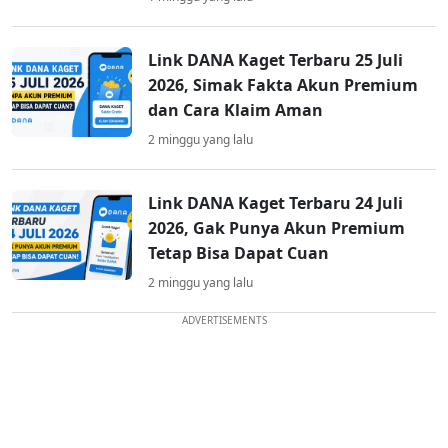
Link DANA Kaget Terbaru 25 Juli
2026, Simak Fakta Akun Premium
dan Cara Klaim Aman
2 minggu yang lalu
Link DANA Kaget Terbaru 24 Juli
2026, Gak Punya Akun Premium
Tetap Bisa Dapat Cuan
2 minggu yang lalu
ADVERTISEMENTS