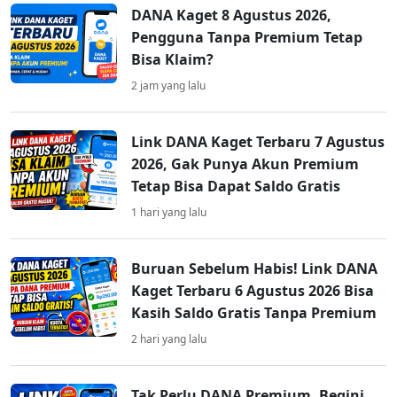
DANA Kaget 8 Agustus 2026,
Pengguna Tanpa Premium Tetap
Bisa Klaim?
2 jam yang lalu
Link DANA Kaget Terbaru 7 Agustus
2026, Gak Punya Akun Premium
Tetap Bisa Dapat Saldo Gratis
1 hari yang lalu
Buruan Sebelum Habis! Link DANA
Kaget Terbaru 6 Agustus 2026 Bisa
Kasih Saldo Gratis Tanpa Premium
2 hari yang lalu
Tak Perlu DANA Premium, Begini