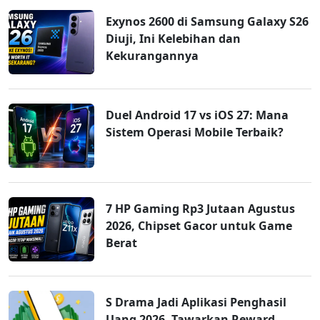
Exynos 2600 di Samsung Galaxy S26
Diuji, Ini Kelebihan dan
Kekurangannya
Duel Android 17 vs iOS 27: Mana
Sistem Operasi Mobile Terbaik?
7 HP Gaming Rp3 Jutaan Agustus
2026, Chipset Gacor untuk Game
Berat
S Drama Jadi Aplikasi Penghasil
Uang 2026, Tawarkan Reward