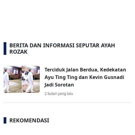
BERITA DAN INFORMASI SEPUTAR AYAH
ROZAK
Terciduk Jalan Berdua, Kedekatan
Ayu Ting Ting dan Kevin Gusnadi
Jadi Sorotan
2 bulan yang lalu
REKOMENDASI