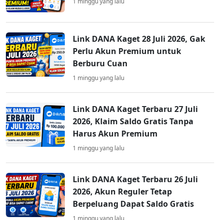
1 minggu yang lalu
Link DANA Kaget 28 Juli 2026, Gak
Perlu Akun Premium untuk
Berburu Cuan
1 minggu yang lalu
Link DANA Kaget Terbaru 27 Juli
2026, Klaim Saldo Gratis Tanpa
Harus Akun Premium
1 minggu yang lalu
Link DANA Kaget Terbaru 26 Juli
2026, Akun Reguler Tetap
Berpeluang Dapat Saldo Gratis
1 minggu yang lalu