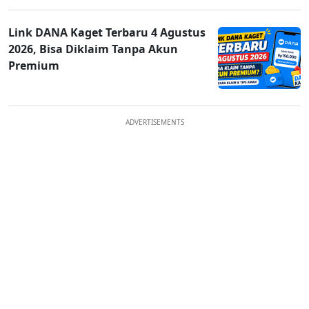
Link DANA Kaget Terbaru 4 Agustus
2026, Bisa Diklaim Tanpa Akun
Premium
ADVERTISEMENTS