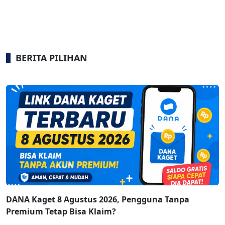
BERITA PILIHAN
DANA Kaget 8 Agustus 2026, Pengguna Tanpa
Premium Tetap Bisa Klaim?