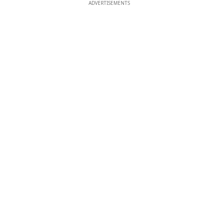
ADVERTISEMENTS