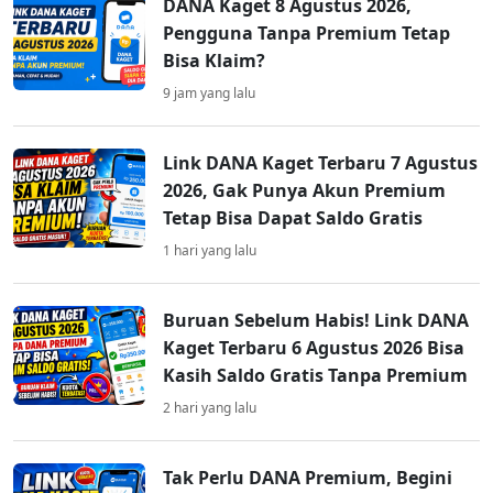
DANA Kaget 8 Agustus 2026,
Pengguna Tanpa Premium Tetap
Bisa Klaim?
9 jam yang lalu
Link DANA Kaget Terbaru 7 Agustus
2026, Gak Punya Akun Premium
Tetap Bisa Dapat Saldo Gratis
1 hari yang lalu
Buruan Sebelum Habis! Link DANA
Kaget Terbaru 6 Agustus 2026 Bisa
Kasih Saldo Gratis Tanpa Premium
2 hari yang lalu
Tak Perlu DANA Premium, Begini