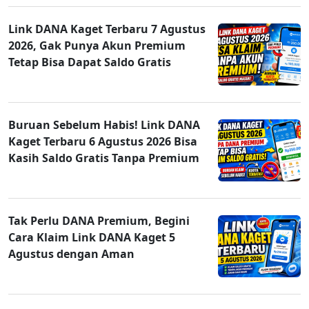
Link DANA Kaget Terbaru 7 Agustus
2026, Gak Punya Akun Premium
Tetap Bisa Dapat Saldo Gratis
Buruan Sebelum Habis! Link DANA
Kaget Terbaru 6 Agustus 2026 Bisa
Kasih Saldo Gratis Tanpa Premium
Tak Perlu DANA Premium, Begini
Cara Klaim Link DANA Kaget 5
Agustus dengan Aman