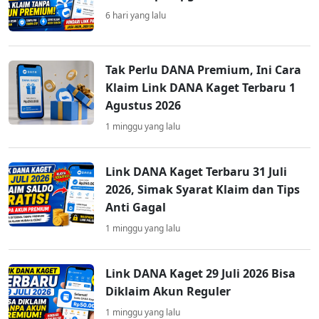
6 hari yang lalu
Tak Perlu DANA Premium, Ini Cara
Klaim Link DANA Kaget Terbaru 1
Agustus 2026
1 minggu yang lalu
Link DANA Kaget Terbaru 31 Juli
2026, Simak Syarat Klaim dan Tips
Anti Gagal
1 minggu yang lalu
Link DANA Kaget 29 Juli 2026 Bisa
Diklaim Akun Reguler
1 minggu yang lalu