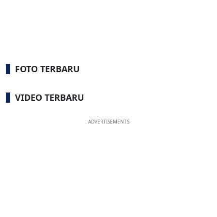
FOTO TERBARU
VIDEO TERBARU
ADVERTISEMENTS