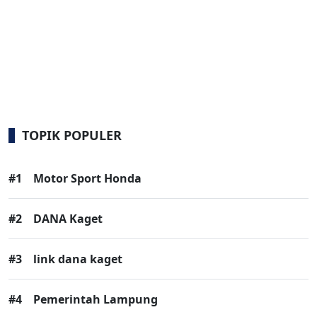
TOPIK POPULER
#1
Motor Sport Honda
#2
DANA Kaget
#3
link dana kaget
#4
Pemerintah Lampung