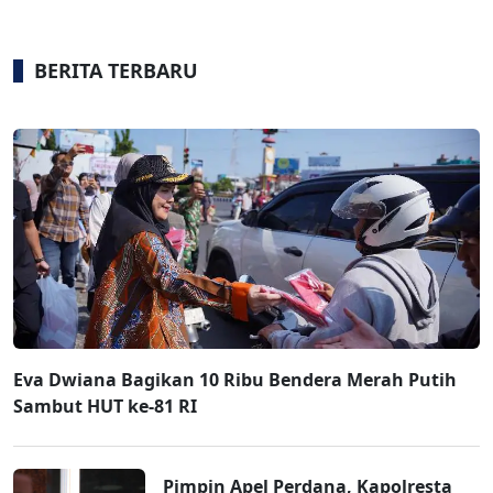
BERITA TERBARU
Eva Dwiana Bagikan 10 Ribu Bendera Merah Putih
Sambut HUT ke-81 RI
Pimpin Apel Perdana, Kapolresta