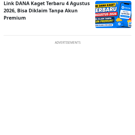
Link DANA Kaget Terbaru 4 Agustus
2026, Bisa Diklaim Tanpa Akun
Premium
ADVERTISEMENTS