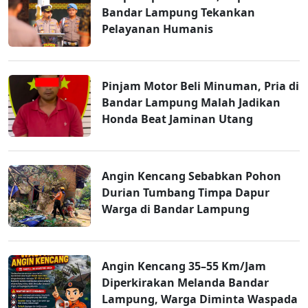
Bandar Lampung Tekankan
Pelayanan Humanis
Pinjam Motor Beli Minuman, Pria di
Bandar Lampung Malah Jadikan
Honda Beat Jaminan Utang
Angin Kencang Sebabkan Pohon
Durian Tumbang Timpa Dapur
Warga di Bandar Lampung
Angin Kencang 35–55 Km/Jam
Diperkirakan Melanda Bandar
Lampung, Warga Diminta Waspada