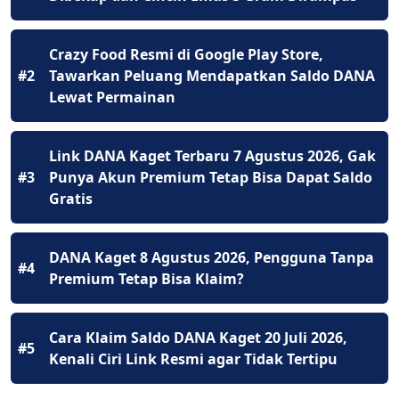
Crazy Food Resmi di Google Play Store,
#2
Tawarkan Peluang Mendapatkan Saldo DANA
Lewat Permainan
Link DANA Kaget Terbaru 7 Agustus 2026, Gak
#3
Punya Akun Premium Tetap Bisa Dapat Saldo
Gratis
DANA Kaget 8 Agustus 2026, Pengguna Tanpa
#4
Premium Tetap Bisa Klaim?
Cara Klaim Saldo DANA Kaget 20 Juli 2026,
#5
Kenali Ciri Link Resmi agar Tidak Tertipu