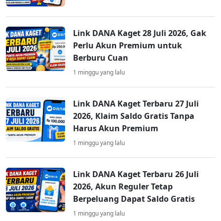
Link DANA Kaget 28 Juli 2026, Gak
Perlu Akun Premium untuk
Berburu Cuan
1 minggu yang lalu
Link DANA Kaget Terbaru 27 Juli
2026, Klaim Saldo Gratis Tanpa
Harus Akun Premium
1 minggu yang lalu
Link DANA Kaget Terbaru 26 Juli
2026, Akun Reguler Tetap
Berpeluang Dapat Saldo Gratis
1 minggu yang lalu