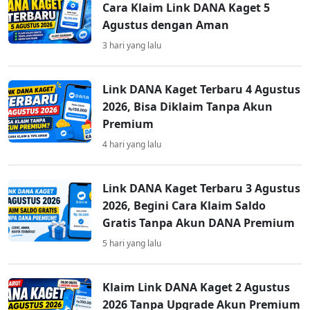
Cara Klaim Link DANA Kaget 5
Agustus dengan Aman
3 hari yang lalu
Link DANA Kaget Terbaru 4 Agustus
2026, Bisa Diklaim Tanpa Akun
Premium
4 hari yang lalu
Link DANA Kaget Terbaru 3 Agustus
2026, Begini Cara Klaim Saldo
Gratis Tanpa Akun DANA Premium
5 hari yang lalu
Klaim Link DANA Kaget 2 Agustus
2026 Tanpa Upgrade Akun Premium