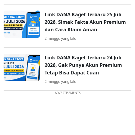
Link DANA Kaget Terbaru 25 Juli
2026, Simak Fakta Akun Premium
dan Cara Klaim Aman
2 minggu yang lalu
Link DANA Kaget Terbaru 24 Juli
2026, Gak Punya Akun Premium
Tetap Bisa Dapat Cuan
2 minggu yang lalu
ADVERTISEMENTS