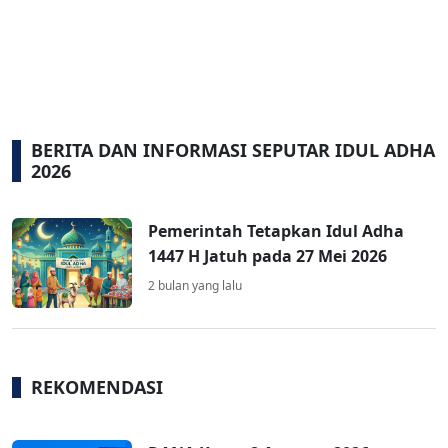
BERITA DAN INFORMASI SEPUTAR IDUL ADHA
2026
Pemerintah Tetapkan Idul Adha
1447 H Jatuh pada 27 Mei 2026
2 bulan yang lalu
REKOMENDASI