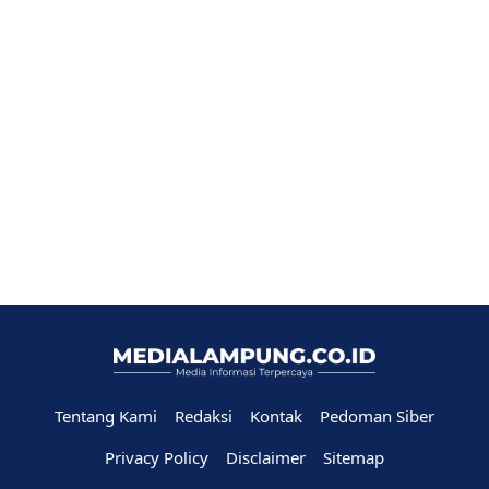
Tentang Kami
Redaksi
Kontak
Pedoman Siber
Privacy Policy
Disclaimer
Sitemap