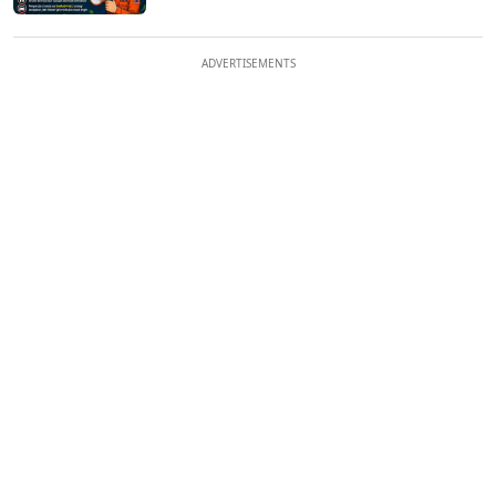
ADVERTISEMENTS