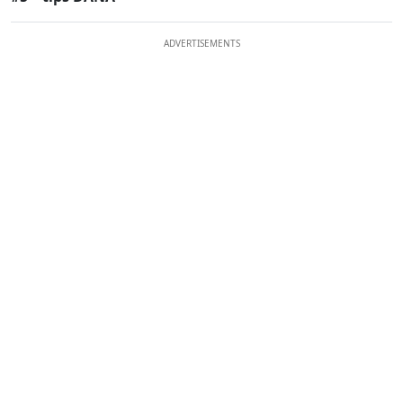
ADVERTISEMENTS