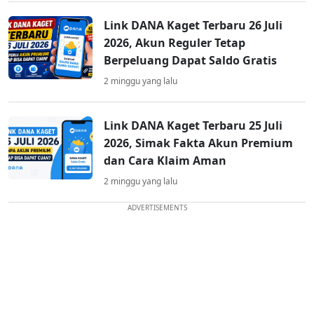
Link DANA Kaget Terbaru 26 Juli
2026, Akun Reguler Tetap
Berpeluang Dapat Saldo Gratis
2 minggu yang lalu
Link DANA Kaget Terbaru 25 Juli
2026, Simak Fakta Akun Premium
dan Cara Klaim Aman
2 minggu yang lalu
ADVERTISEMENTS