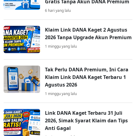
Gratis Tanpa Akun DANA Premium
6 hari yang lalu
Klaim Link DANA Kaget 2 Agustus
2026 Tanpa Upgrade Akun Premium
1 minggu yang lalu
Tak Perlu DANA Premium, Ini Cara
Klaim Link DANA Kaget Terbaru 1
Agustus 2026
1 minggu yang lalu
Link DANA Kaget Terbaru 31 Juli
2026, Simak Syarat Klaim dan Tips
Anti Gagal