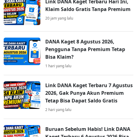
Link DANA Kaget Terbaru Hari Ini,
Klaim Saldo Gratis Tanpa Premium
20 jam yang lalu
DANA Kaget 8 Agustus 2026,
Pengguna Tanpa Premium Tetap
Bisa Klaim?
1 hari yang lalu
Link DANA Kaget Terbaru 7 Agustus
2026, Gak Punya Akun Premium
Tetap Bisa Dapat Saldo Gratis
2 hari yang lalu
Buruan Sebelum Habis! Link DANA
Kaget Terbaru 6 Agustus 2026 Bisa