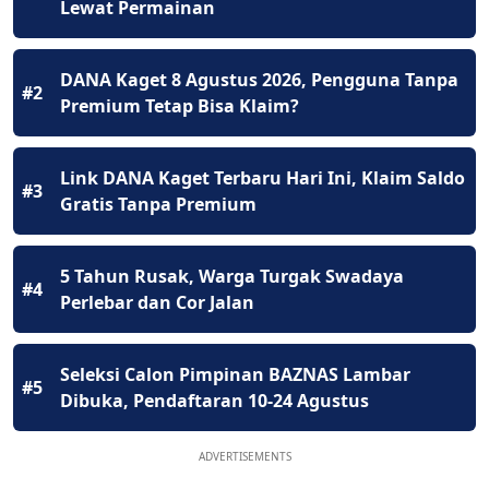
Lewat Permainan
DANA Kaget 8 Agustus 2026, Pengguna Tanpa
#2
Premium Tetap Bisa Klaim?
Link DANA Kaget Terbaru Hari Ini, Klaim Saldo
#3
Gratis Tanpa Premium
5 Tahun Rusak, Warga Turgak Swadaya
#4
Perlebar dan Cor Jalan
Seleksi Calon Pimpinan BAZNAS Lambar
#5
Dibuka, Pendaftaran 10-24 Agustus
ADVERTISEMENTS