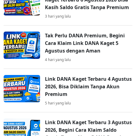
Kasih Saldo Gratis Tanpa Premium
3 hari yang lalu
Tak Perlu DANA Premium, Begini
Cara Klaim Link DANA Kaget 5
Agustus dengan Aman
4 hari yang lalu
Link DANA Kaget Terbaru 4 Agustus
2026, Bisa Diklaim Tanpa Akun
Premium
5 hari yang lalu
Link DANA Kaget Terbaru 3 Agustus
2026, Begini Cara Klaim Saldo