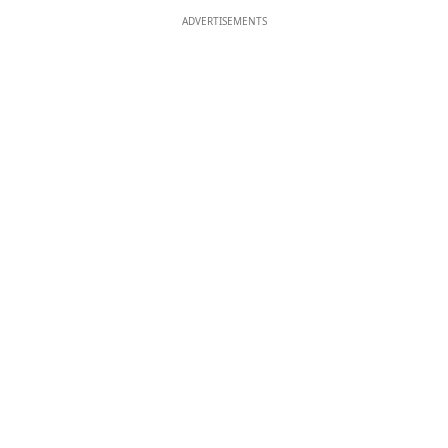
ADVERTISEMENTS