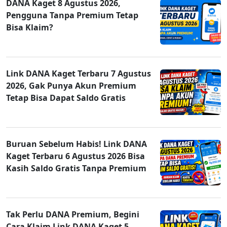
DANA Kaget 8 Agustus 2026,
Pengguna Tanpa Premium Tetap
Bisa Klaim?
Link DANA Kaget Terbaru 7 Agustus
2026, Gak Punya Akun Premium
Tetap Bisa Dapat Saldo Gratis
Buruan Sebelum Habis! Link DANA
Kaget Terbaru 6 Agustus 2026 Bisa
Kasih Saldo Gratis Tanpa Premium
Tak Perlu DANA Premium, Begini
Cara Klaim Link DANA Kaget 5