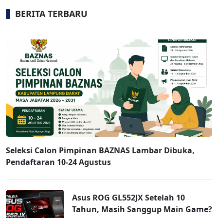
BERITA TERBARU
Seleksi Calon Pimpinan BAZNAS Lambar Dibuka,
Pendaftaran 10-24 Agustus
Asus ROG GL552JX Setelah 10
Tahun, Masih Sanggup Main Game?