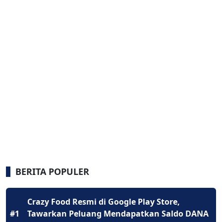
BERITA POPULER
Crazy Food Resmi di Google Play Store,
#1
Tawarkan Peluang Mendapatkan Saldo DANA