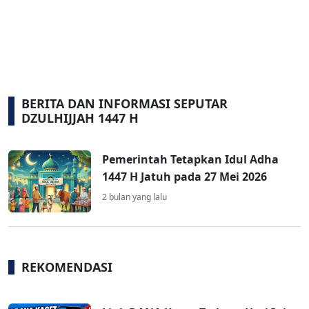
BERITA DAN INFORMASI SEPUTAR
DZULHIJJAH 1447 H
Pemerintah Tetapkan Idul Adha
1447 H Jatuh pada 27 Mei 2026
2 bulan yang lalu
REKOMENDASI