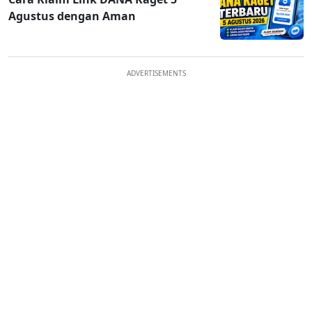
Agustus dengan Aman
ADVERTISEMENTS