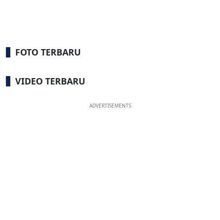
FOTO TERBARU
VIDEO TERBARU
ADVERTISEMENTS