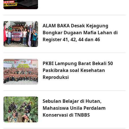
ALAM BAKA Desak Kejagung
Bongkar Dugaan Mafia Lahan di
Register 41, 42, 44 dan 46
PKBI Lampung Barat Bekali 50
Paskibraka soal Kesehatan
Reproduksi
Sebulan Belajar di Hutan,
Mahasiswa Unila Perdalam
Konservasi di TNBBS