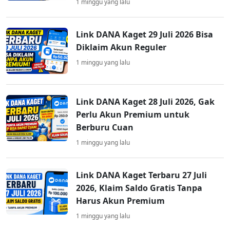
1 minggu yang lalu
Link DANA Kaget 29 Juli 2026 Bisa
Diklaim Akun Reguler
1 minggu yang lalu
Link DANA Kaget 28 Juli 2026, Gak
Perlu Akun Premium untuk
Berburu Cuan
1 minggu yang lalu
Link DANA Kaget Terbaru 27 Juli
2026, Klaim Saldo Gratis Tanpa
Harus Akun Premium
1 minggu yang lalu