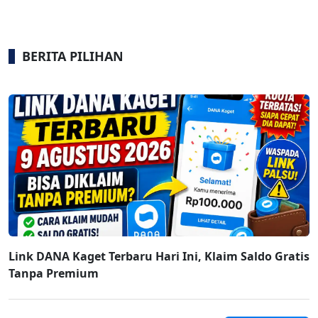
BERITA PILIHAN
Link DANA Kaget Terbaru Hari Ini, Klaim Saldo Gratis
Tanpa Premium