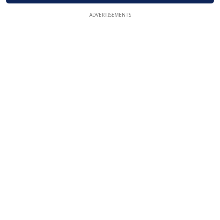
ADVERTISEMENTS