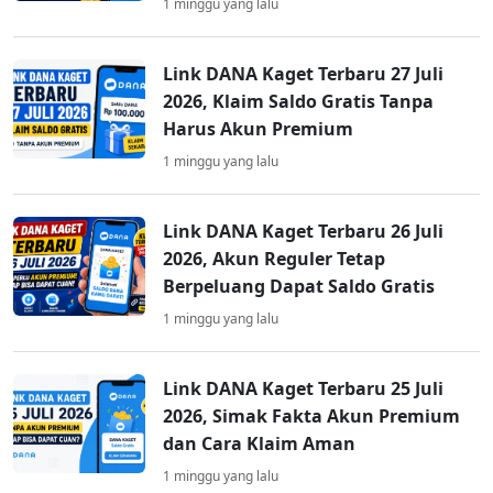
1 minggu yang lalu
Link DANA Kaget Terbaru 27 Juli
2026, Klaim Saldo Gratis Tanpa
Harus Akun Premium
1 minggu yang lalu
Link DANA Kaget Terbaru 26 Juli
2026, Akun Reguler Tetap
Berpeluang Dapat Saldo Gratis
1 minggu yang lalu
Link DANA Kaget Terbaru 25 Juli
2026, Simak Fakta Akun Premium
dan Cara Klaim Aman
1 minggu yang lalu