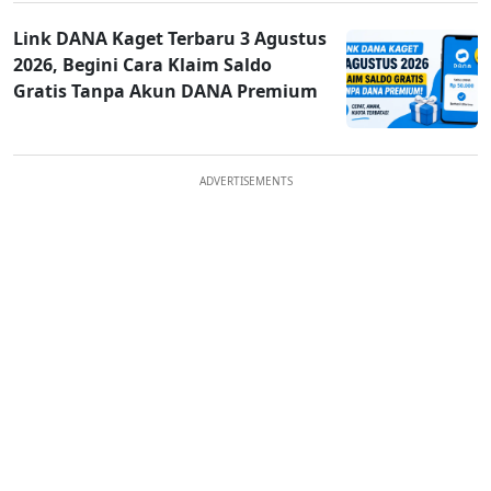
Link DANA Kaget Terbaru 3 Agustus
2026, Begini Cara Klaim Saldo
Gratis Tanpa Akun DANA Premium
ADVERTISEMENTS