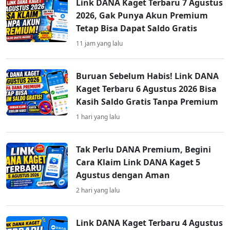
Link DANA Kaget Terbaru 7 Agustus
2026, Gak Punya Akun Premium
Tetap Bisa Dapat Saldo Gratis
11 jam yang lalu
Buruan Sebelum Habis! Link DANA
Kaget Terbaru 6 Agustus 2026 Bisa
Kasih Saldo Gratis Tanpa Premium
1 hari yang lalu
Tak Perlu DANA Premium, Begini
Cara Klaim Link DANA Kaget 5
Agustus dengan Aman
2 hari yang lalu
Link DANA Kaget Terbaru 4 Agustus