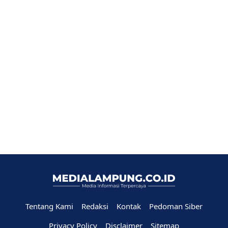
Tentang Kami
Redaksi
Kontak
Pedoman Siber
Privacy Policy
Disclaimer
Sitemap