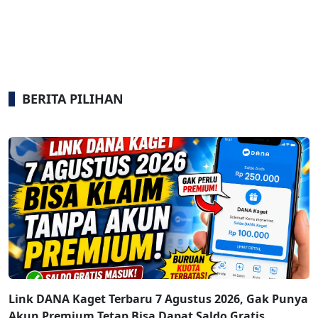
BERITA PILIHAN
Link DANA Kaget Terbaru 7 Agustus 2026, Gak Punya
Akun Premium Tetap Bisa Dapat Saldo Gratis