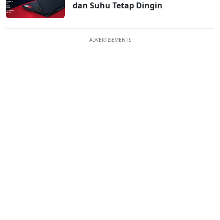
dan Suhu Tetap Dingin
ADVERTISEMENTS