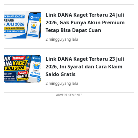
Link DANA Kaget Terbaru 24 Juli
2026, Gak Punya Akun Premium
Tetap Bisa Dapat Cuan
2 minggu yang lalu
Link DANA Kaget Terbaru 23 Juli
2026, Ini Syarat dan Cara Klaim
Saldo Gratis
2 minggu yang lalu
ADVERTISEMENTS