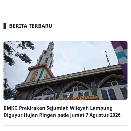
BERITA TERBARU
BMKG Prakirakan Sejumlah Wilayah Lampung
Diguyur Hujan Ringan pada Jumat 7 Agustus 2026