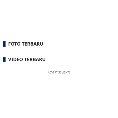
FOTO TERBARU
VIDEO TERBARU
ADVERTISEMENTS