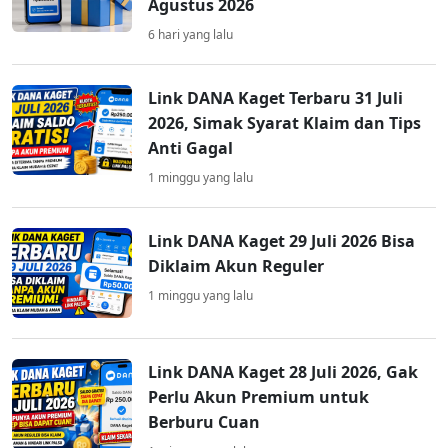
Agustus 2026
6 hari yang lalu
Link DANA Kaget Terbaru 31 Juli
2026, Simak Syarat Klaim dan Tips
Anti Gagal
1 minggu yang lalu
Link DANA Kaget 29 Juli 2026 Bisa
Diklaim Akun Reguler
1 minggu yang lalu
Link DANA Kaget 28 Juli 2026, Gak
Perlu Akun Premium untuk
Berburu Cuan