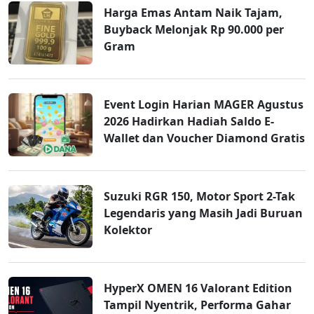
Harga Emas Antam Naik Tajam,
Buyback Melonjak Rp 90.000 per
Gram
Event Login Harian MAGER Agustus
2026 Hadirkan Hadiah Saldo E-
Wallet dan Voucher Diamond Gratis
Suzuki RGR 150, Motor Sport 2-Tak
Legendaris yang Masih Jadi Buruan
Kolektor
HyperX OMEN 16 Valorant Edition
Tampil Nyentrik, Performa Gahar