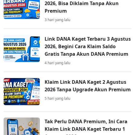
2026, Bisa Diklaim Tanpa Akun
Premium
3 hari yang lalu
Link DANA Kaget Terbaru 3 Agustus
2026, Begini Cara Klaim Saldo
Gratis Tanpa Akun DANA Premium
4 hari yang lalu
Klaim Link DANA Kaget 2 Agustus
2026 Tanpa Upgrade Akun Premium
5 hari yang lalu
Tak Perlu DANA Premium, Ini Cara
Klaim Link DANA Kaget Terbaru 1