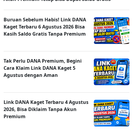
Buruan Sebelum Habis! Link DANA
Kaget Terbaru 6 Agustus 2026 Bisa
Kasih Saldo Gratis Tanpa Premium
Tak Perlu DANA Premium, Begini
Cara Klaim Link DANA Kaget 5
Agustus dengan Aman
Link DANA Kaget Terbaru 4 Agustus
2026, Bisa Diklaim Tanpa Akun
Premium