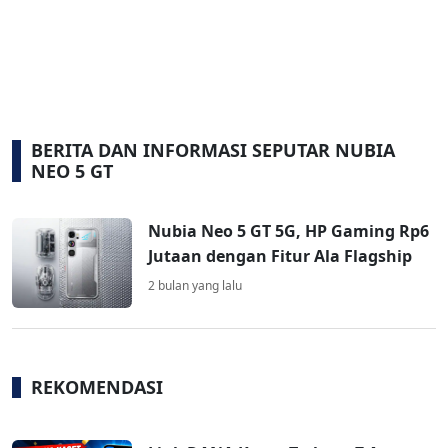
BERITA DAN INFORMASI SEPUTAR NUBIA
NEO 5 GT
Nubia Neo 5 GT 5G, HP Gaming Rp6
Jutaan dengan Fitur Ala Flagship
2 bulan yang lalu
REKOMENDASI