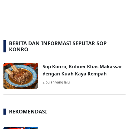
BERITA DAN INFORMASI SEPUTAR SOP
KONRO
Sop Konro, Kuliner Khas Makassar
dengan Kuah Kaya Rempah
2 bulan yang lalu
REKOMENDASI