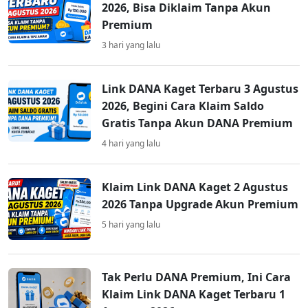
2026, Bisa Diklaim Tanpa Akun
Premium
3 hari yang lalu
Link DANA Kaget Terbaru 3 Agustus
2026, Begini Cara Klaim Saldo
Gratis Tanpa Akun DANA Premium
4 hari yang lalu
Klaim Link DANA Kaget 2 Agustus
2026 Tanpa Upgrade Akun Premium
5 hari yang lalu
Tak Perlu DANA Premium, Ini Cara
Klaim Link DANA Kaget Terbaru 1