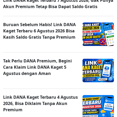
Link DANA Kaget Terbaru 7 Agustus 2026, Gak Punya
Akun Premium Tetap Bisa Dapat Saldo Gratis
Buruan Sebelum Habis! Link DANA
Kaget Terbaru 6 Agustus 2026 Bisa
Kasih Saldo Gratis Tanpa Premium
Tak Perlu DANA Premium, Begini
Cara Klaim Link DANA Kaget 5
Agustus dengan Aman
Link DANA Kaget Terbaru 4 Agustus
2026, Bisa Diklaim Tanpa Akun
Premium