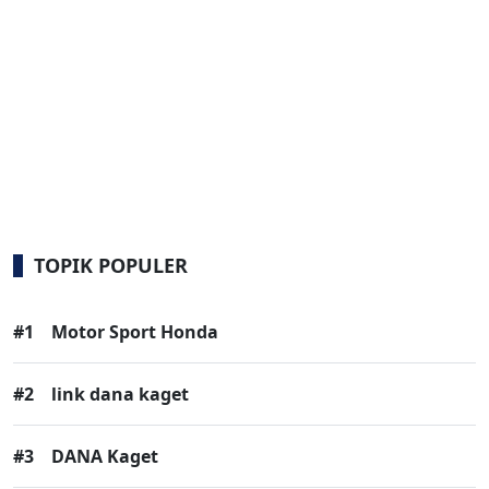
TOPIK POPULER
#1
Motor Sport Honda
#2
link dana kaget
#3
DANA Kaget