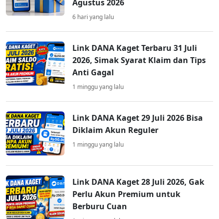
Agustus 2026
6 hari yang lalu
Link DANA Kaget Terbaru 31 Juli
2026, Simak Syarat Klaim dan Tips
Anti Gagal
1 minggu yang lalu
Link DANA Kaget 29 Juli 2026 Bisa
Diklaim Akun Reguler
1 minggu yang lalu
Link DANA Kaget 28 Juli 2026, Gak
Perlu Akun Premium untuk
Berburu Cuan