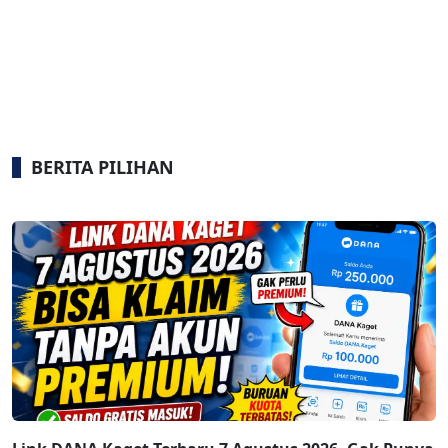
BERITA PILIHAN