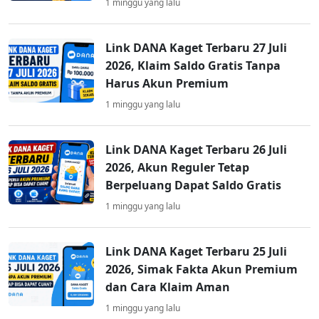
1 minggu yang lalu
Link DANA Kaget Terbaru 27 Juli
2026, Klaim Saldo Gratis Tanpa
Harus Akun Premium
1 minggu yang lalu
Link DANA Kaget Terbaru 26 Juli
2026, Akun Reguler Tetap
Berpeluang Dapat Saldo Gratis
1 minggu yang lalu
Link DANA Kaget Terbaru 25 Juli
2026, Simak Fakta Akun Premium
dan Cara Klaim Aman
1 minggu yang lalu