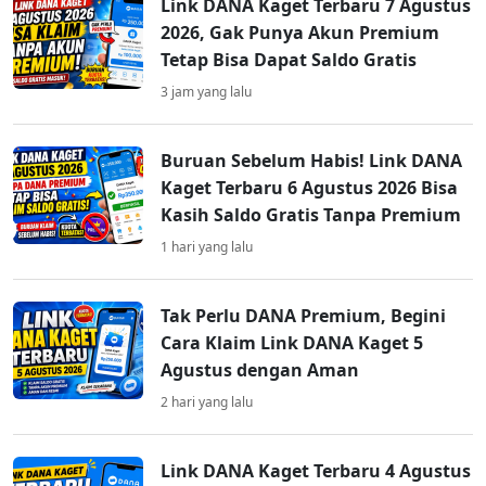
Link DANA Kaget Terbaru 7 Agustus
2026, Gak Punya Akun Premium
Tetap Bisa Dapat Saldo Gratis
3 jam yang lalu
Buruan Sebelum Habis! Link DANA
Kaget Terbaru 6 Agustus 2026 Bisa
Kasih Saldo Gratis Tanpa Premium
1 hari yang lalu
Tak Perlu DANA Premium, Begini
Cara Klaim Link DANA Kaget 5
Agustus dengan Aman
2 hari yang lalu
Link DANA Kaget Terbaru 4 Agustus