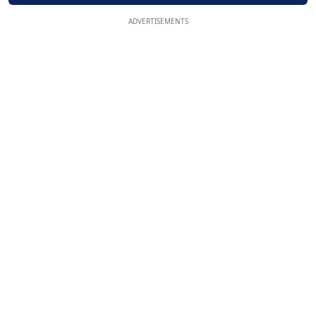
ADVERTISEMENTS