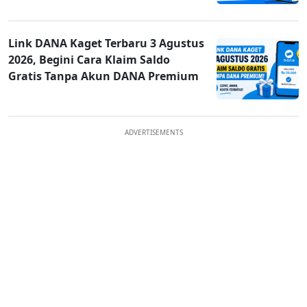
Link DANA Kaget Terbaru 3 Agustus
2026, Begini Cara Klaim Saldo
Gratis Tanpa Akun DANA Premium
ADVERTISEMENTS