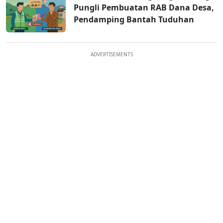
Pungli Pembuatan RAB Dana Desa,
Pendamping Bantah Tuduhan
ADVERTISEMENTS