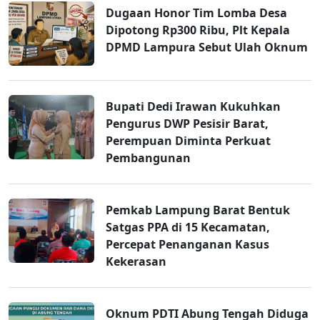
Dugaan Honor Tim Lomba Desa
Dipotong Rp300 Ribu, Plt Kepala
DPMD Lampura Sebut Ulah Oknum
Bupati Dedi Irawan Kukuhkan
Pengurus DWP Pesisir Barat,
Perempuan Diminta Perkuat
Pembangunan
Pemkab Lampung Barat Bentuk
Satgas PPA di 15 Kecamatan,
Percepat Penanganan Kasus
Kekerasan
Oknum PDTI Abung Tengah Diduga