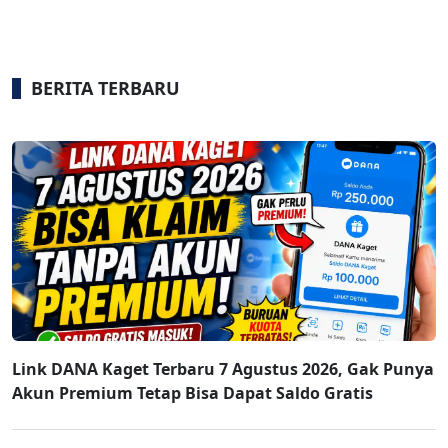
BERITA TERBARU
Link DANA Kaget Terbaru 7 Agustus 2026, Gak Punya
Akun Premium Tetap Bisa Dapat Saldo Gratis