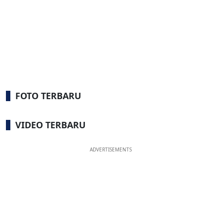
FOTO TERBARU
VIDEO TERBARU
ADVERTISEMENTS