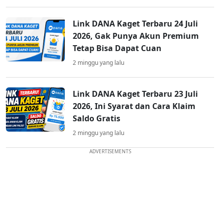
Link DANA Kaget Terbaru 24 Juli
2026, Gak Punya Akun Premium
Tetap Bisa Dapat Cuan
2 minggu yang lalu
Link DANA Kaget Terbaru 23 Juli
2026, Ini Syarat dan Cara Klaim
Saldo Gratis
2 minggu yang lalu
ADVERTISEMENTS