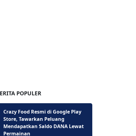
ERITA POPULER
Crazy Food Resmi di Google Play
Store, Tawarkan Peluang
Mendapatkan Saldo DANA Lewat
Permainan