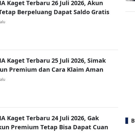
A Kaget Terbaru 26 Juli 2026, Akun
Tetap Berpeluang Dapat Saldo Gratis
alu
A Kaget Terbaru 25 Juli 2026, Simak
kun Premium dan Cara Klaim Aman
alu
A Kaget Terbaru 24 Juli 2026, Gak
B
kun Premium Tetap Bisa Dapat Cuan