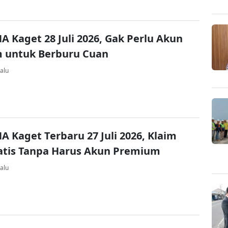
A Kaget 28 Juli 2026, Gak Perlu Akun
 untuk Berburu Cuan
alu
A Kaget Terbaru 27 Juli 2026, Klaim
atis Tanpa Harus Akun Premium
alu