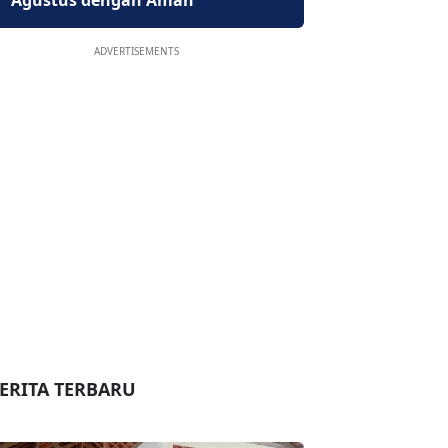
Agustus dengan Aman
ADVERTISEMENTS
ERITA TERBARU