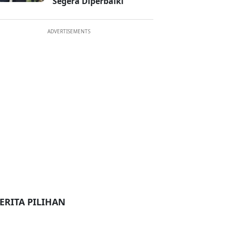
Segera Diperbaiki
ADVERTISEMENTS
ERITA PILIHAN