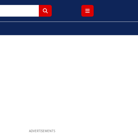
ADVERTISEMENTS