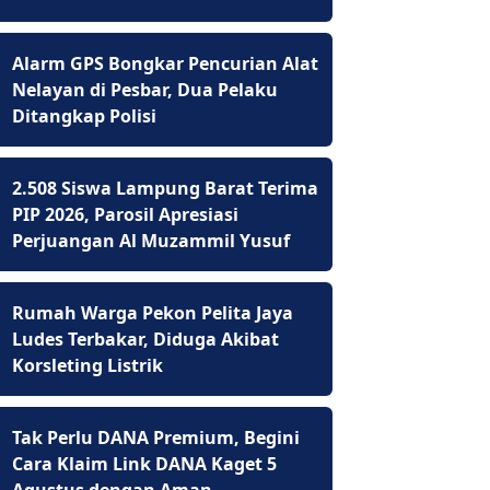
Alarm GPS Bongkar Pencurian Alat
Nelayan di Pesbar, Dua Pelaku
Ditangkap Polisi
2.508 Siswa Lampung Barat Terima
PIP 2026, Parosil Apresiasi
Perjuangan Al Muzammil Yusuf
Rumah Warga Pekon Pelita Jaya
Ludes Terbakar, Diduga Akibat
Korsleting Listrik
Tak Perlu DANA Premium, Begini
Cara Klaim Link DANA Kaget 5