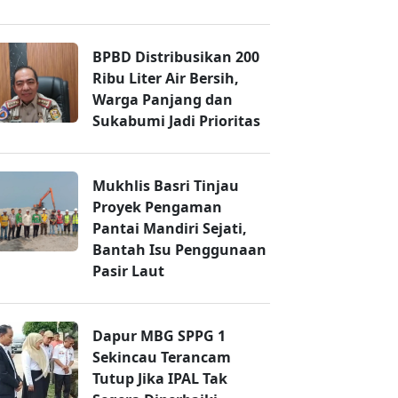
BPBD Distribusikan 200
Ribu Liter Air Bersih,
Warga Panjang dan
Sukabumi Jadi Prioritas
Mukhlis Basri Tinjau
Proyek Pengaman
Pantai Mandiri Sejati,
Bantah Isu Penggunaan
Pasir Laut
Dapur MBG SPPG 1
Sekincau Terancam
Tutup Jika IPAL Tak