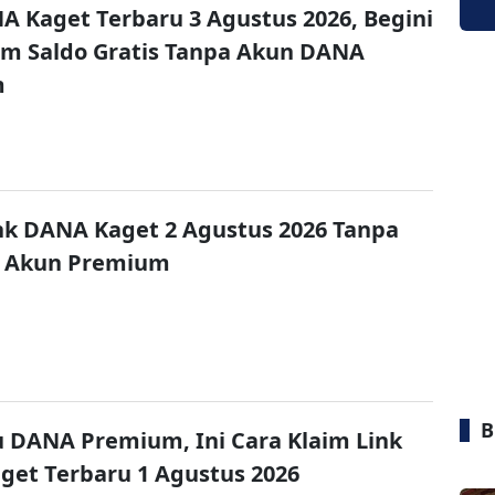
A Kaget Terbaru 3 Agustus 2026, Begini
im Saldo Gratis Tanpa Akun DANA
m
nk DANA Kaget 2 Agustus 2026 Tanpa
 Akun Premium
B
u DANA Premium, Ini Cara Klaim Link
et Terbaru 1 Agustus 2026