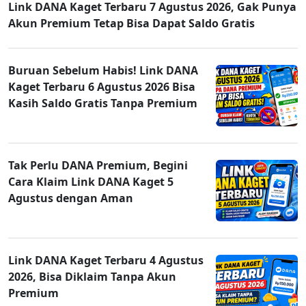
Link DANA Kaget Terbaru 7 Agustus 2026, Gak Punya
Akun Premium Tetap Bisa Dapat Saldo Gratis
Buruan Sebelum Habis! Link DANA
Kaget Terbaru 6 Agustus 2026 Bisa
Kasih Saldo Gratis Tanpa Premium
Tak Perlu DANA Premium, Begini
Cara Klaim Link DANA Kaget 5
Agustus dengan Aman
Link DANA Kaget Terbaru 4 Agustus
2026, Bisa Diklaim Tanpa Akun
Premium