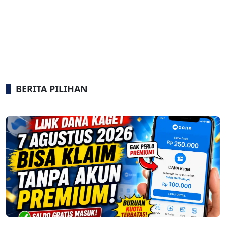
BERITA PILIHAN