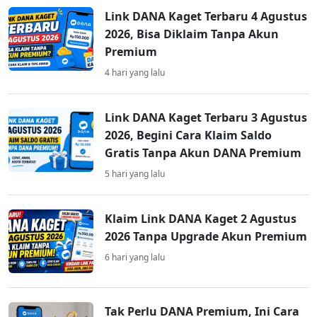
Link DANA Kaget Terbaru 4 Agustus
2026, Bisa Diklaim Tanpa Akun
Premium
4 hari yang lalu
Link DANA Kaget Terbaru 3 Agustus
2026, Begini Cara Klaim Saldo
Gratis Tanpa Akun DANA Premium
5 hari yang lalu
Klaim Link DANA Kaget 2 Agustus
2026 Tanpa Upgrade Akun Premium
6 hari yang lalu
Tak Perlu DANA Premium, Ini Cara