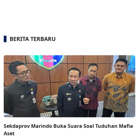
BERITA TERBARU
Sekdaprov Marindo Buka Suara Soal Tuduhan Mafia
Aset