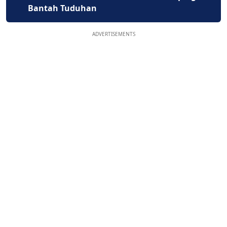
Bantah Tuduhan
ADVERTISEMENTS