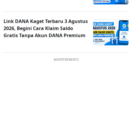
Link DANA Kaget Terbaru 3 Agustus
2026, Begini Cara Klaim Saldo
Gratis Tanpa Akun DANA Premium
ADVERTISEMENTS