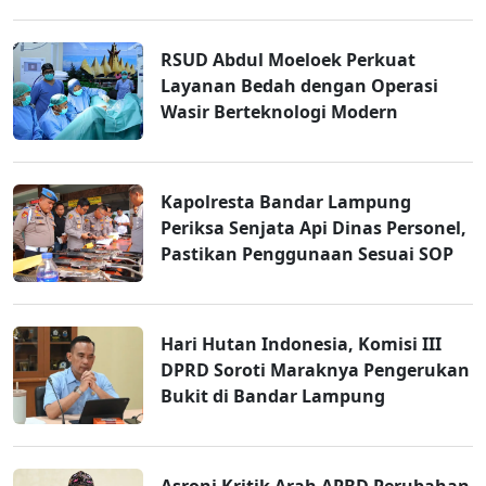
RSUD Abdul Moeloek Perkuat
Layanan Bedah dengan Operasi
Wasir Berteknologi Modern
Kapolresta Bandar Lampung
Periksa Senjata Api Dinas Personel,
Pastikan Penggunaan Sesuai SOP
Hari Hutan Indonesia, Komisi III
DPRD Soroti Maraknya Pengerukan
Bukit di Bandar Lampung