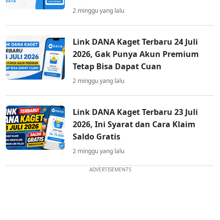
2 minggu yang lalu
Link DANA Kaget Terbaru 24 Juli
2026, Gak Punya Akun Premium
Tetap Bisa Dapat Cuan
2 minggu yang lalu
Link DANA Kaget Terbaru 23 Juli
2026, Ini Syarat dan Cara Klaim
Saldo Gratis
2 minggu yang lalu
ADVERTISEMENTS