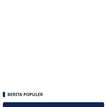
BERITA POPULER