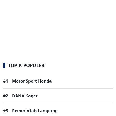
TOPIK POPULER
#1
Motor Sport Honda
#2
DANA Kaget
#3
Pemerintah Lampung