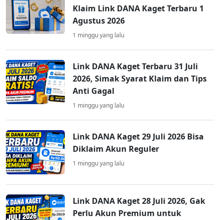
Klaim Link DANA Kaget Terbaru 1
Agustus 2026
1 minggu yang lalu
Link DANA Kaget Terbaru 31 Juli
2026, Simak Syarat Klaim dan Tips
Anti Gagal
1 minggu yang lalu
Link DANA Kaget 29 Juli 2026 Bisa
Diklaim Akun Reguler
1 minggu yang lalu
Link DANA Kaget 28 Juli 2026, Gak
Perlu Akun Premium untuk