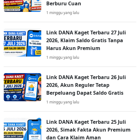
Berburu Cuan
1 minggu yang lalu
Link DANA Kaget Terbaru 27 Juli
2026, Klaim Saldo Gratis Tanpa
Harus Akun Premium
1 minggu yang lalu
Link DANA Kaget Terbaru 26 Juli
2026, Akun Reguler Tetap
Berpeluang Dapat Saldo Gratis
1 minggu yang lalu
Link DANA Kaget Terbaru 25 Juli
2026, Simak Fakta Akun Premium
dan Cara Klaim Aman