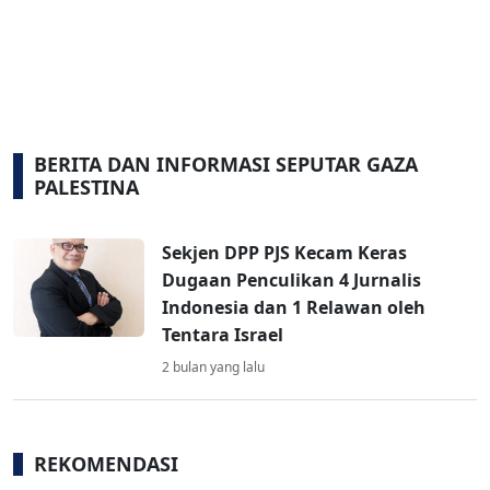
BERITA DAN INFORMASI SEPUTAR GAZA
PALESTINA
Sekjen DPP PJS Kecam Keras
Dugaan Penculikan 4 Jurnalis
Indonesia dan 1 Relawan oleh
Tentara Israel
2 bulan yang lalu
REKOMENDASI