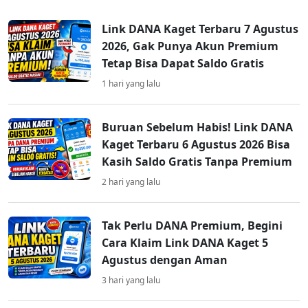
Link DANA Kaget Terbaru 7 Agustus
2026, Gak Punya Akun Premium
Tetap Bisa Dapat Saldo Gratis
1 hari yang lalu
Buruan Sebelum Habis! Link DANA
Kaget Terbaru 6 Agustus 2026 Bisa
Kasih Saldo Gratis Tanpa Premium
2 hari yang lalu
Tak Perlu DANA Premium, Begini
Cara Klaim Link DANA Kaget 5
Agustus dengan Aman
3 hari yang lalu