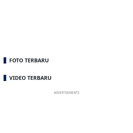
FOTO TERBARU
VIDEO TERBARU
ADVERTISEMENTS