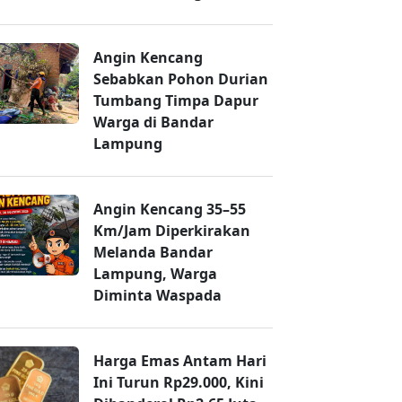
Angin Kencang
Sebabkan Pohon Durian
Tumbang Timpa Dapur
Warga di Bandar
Lampung
Angin Kencang 35–55
Km/Jam Diperkirakan
Melanda Bandar
Lampung, Warga
Diminta Waspada
Harga Emas Antam Hari
Ini Turun Rp29.000, Kini