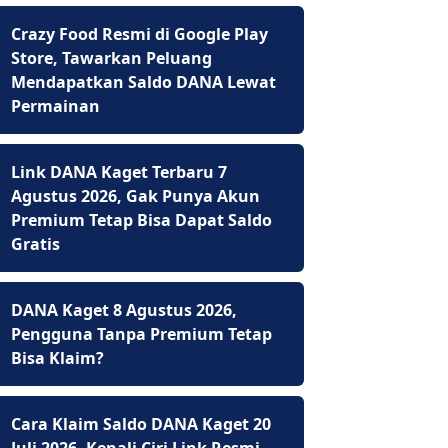
Crazy Food Resmi di Google Play
Store, Tawarkan Peluang
Mendapatkan Saldo DANA Lewat
Permainan
Link DANA Kaget Terbaru 7
Agustus 2026, Gak Punya Akun
Premium Tetap Bisa Dapat Saldo
Gratis
DANA Kaget 8 Agustus 2026,
Pengguna Tanpa Premium Tetap
Bisa Klaim?
Cara Klaim Saldo DANA Kaget 20