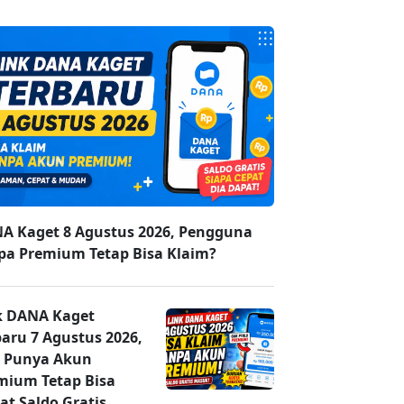
A Kaget 8 Agustus 2026, Pengguna
pa Premium Tetap Bisa Klaim?
k DANA Kaget
baru 7 Agustus 2026,
 Punya Akun
mium Tetap Bisa
at Saldo Gratis