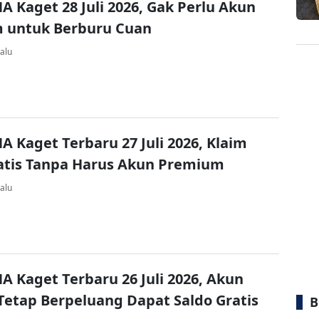
A Kaget 28 Juli 2026, Gak Perlu Akun
 untuk Berburu Cuan
alu
A Kaget Terbaru 27 Juli 2026, Klaim
atis Tanpa Harus Akun Premium
alu
A Kaget Terbaru 26 Juli 2026, Akun
Tetap Berpeluang Dapat Saldo Gratis
B