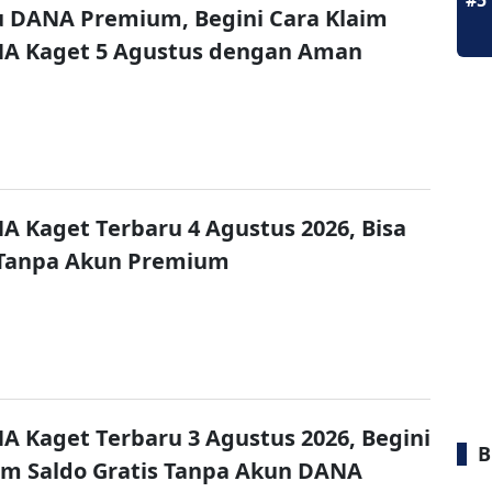
#5
u DANA Premium, Begini Cara Klaim
NA Kaget 5 Agustus dengan Aman
A Kaget Terbaru 4 Agustus 2026, Bisa
 Tanpa Akun Premium
A Kaget Terbaru 3 Agustus 2026, Begini
B
im Saldo Gratis Tanpa Akun DANA