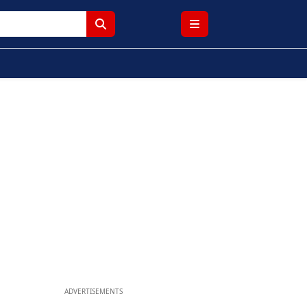
ADVERTISEMENTS