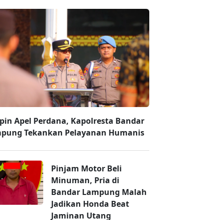
pin Apel Perdana, Kapolresta Bandar
pung Tekankan Pelayanan Humanis
Pinjam Motor Beli
Minuman, Pria di
Bandar Lampung Malah
Jadikan Honda Beat
Jaminan Utang