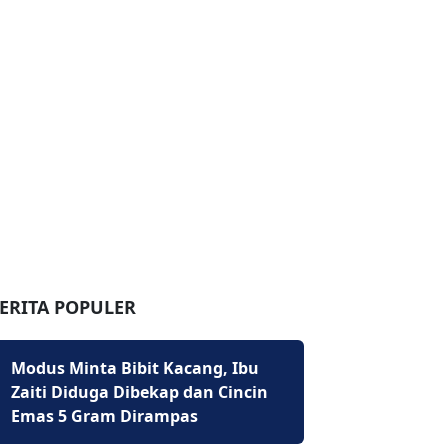
ERITA POPULER
Modus Minta Bibit Kacang, Ibu
Zaiti Diduga Dibekap dan Cincin
Emas 5 Gram Dirampas