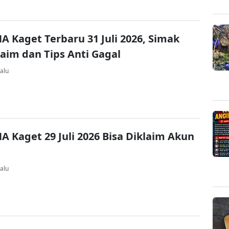
A Kaget Terbaru 31 Juli 2026, Simak
laim dan Tips Anti Gagal
alu
A Kaget 29 Juli 2026 Bisa Diklaim Akun
alu