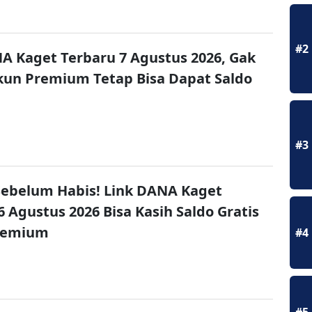
#2
A Kaget Terbaru 7 Agustus 2026, Gak
un Premium Tetap Bisa Dapat Saldo
#3
ebelum Habis! Link DANA Kaget
6 Agustus 2026 Bisa Kasih Saldo Gratis
remium
#4