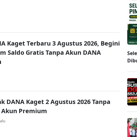
A Kaget Terbaru 3 Agustus 2026, Begini
im Saldo Gratis Tanpa Akun DANA
Sel
Dib
m
nk DANA Kaget 2 Agustus 2026 Tanpa
 Akun Premium
alu