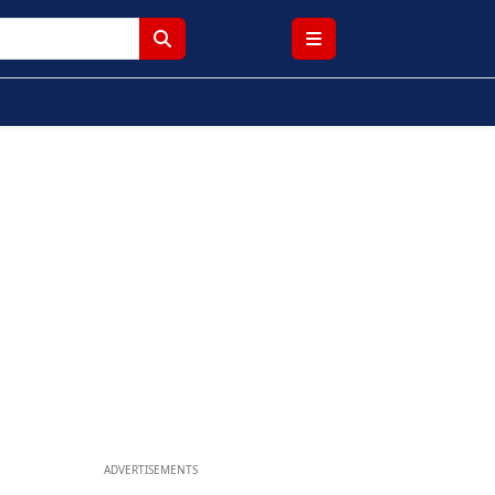
ADVERTISEMENTS