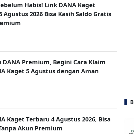
ebelum Habis! Link DANA Kaget
6 Agustus 2026 Bisa Kasih Saldo Gratis
remium
u DANA Premium, Begini Cara Klaim
NA Kaget 5 Agustus dengan Aman
B
A Kaget Terbaru 4 Agustus 2026, Bisa
 Tanpa Akun Premium