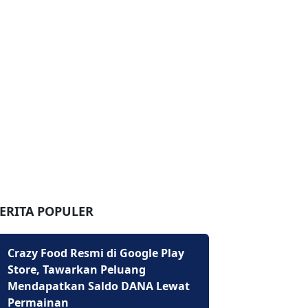
ERITA POPULER
Crazy Food Resmi di Google Play
Store, Tawarkan Peluang
Mendapatkan Saldo DANA Lewat
Permainan