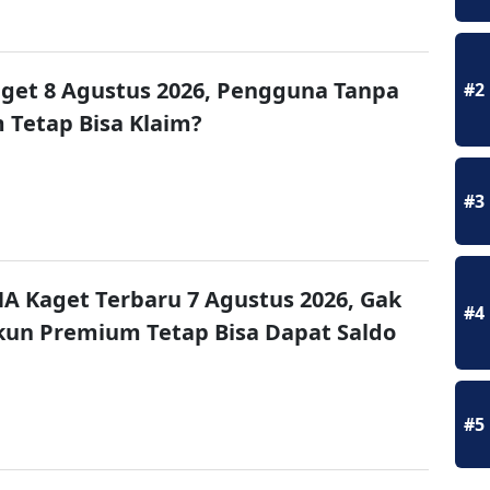
get 8 Agustus 2026, Pengguna Tanpa
#2
Tetap Bisa Klaim?
#3
A Kaget Terbaru 7 Agustus 2026, Gak
#4
un Premium Tetap Bisa Dapat Saldo
#5