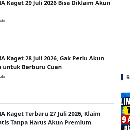
A Kaget 29 Juli 2026 Bisa Diklaim Akun
alu
A Kaget 28 Juli 2026, Gak Perlu Akun
 untuk Berburu Cuan
B
alu
A Kaget Terbaru 27 Juli 2026, Klaim
atis Tanpa Harus Akun Premium