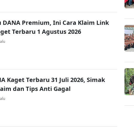
u DANA Premium, Ini Cara Klaim Link
et Terbaru 1 Agustus 2026
alu
A Kaget Terbaru 31 Juli 2026, Simak
laim dan Tips Anti Gagal
alu