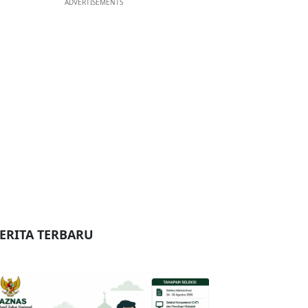
ADVERTISEMENTS
ERITA TERBARU