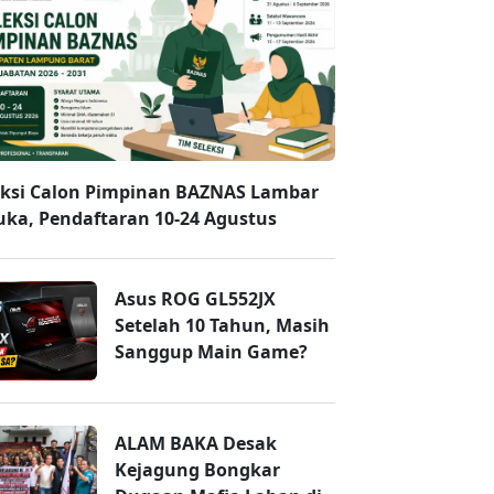
eksi Calon Pimpinan BAZNAS Lambar
uka, Pendaftaran 10-24 Agustus
Asus ROG GL552JX
Setelah 10 Tahun, Masih
Sanggup Main Game?
ALAM BAKA Desak
Kejagung Bongkar