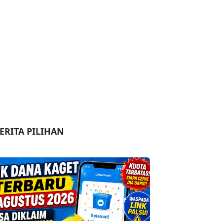
ERITA PILIHAN