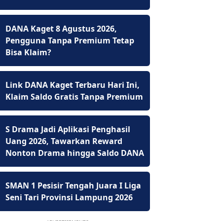
DANA Kaget 8 Agustus 2026,
Pengguna Tanpa Premium Tetap
Bisa Klaim?
Link DANA Kaget Terbaru Hari Ini,
Klaim Saldo Gratis Tanpa Premium
S Drama Jadi Aplikasi Penghasil
Uang 2026, Tawarkan Reward
Nonton Drama hingga Saldo DANA
SMAN 1 Pesisir Tengah Juara I Liga
Seni Tari Provinsi Lampung 2026