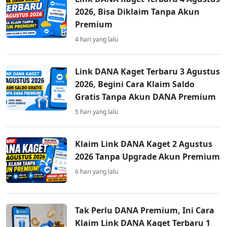
2026, Bisa Diklaim Tanpa Akun
Premium
4 hari yang lalu
Link DANA Kaget Terbaru 3 Agustus
2026, Begini Cara Klaim Saldo
Gratis Tanpa Akun DANA Premium
5 hari yang lalu
Klaim Link DANA Kaget 2 Agustus
2026 Tanpa Upgrade Akun Premium
6 hari yang lalu
Tak Perlu DANA Premium, Ini Cara
Klaim Link DANA Kaget Terbaru 1