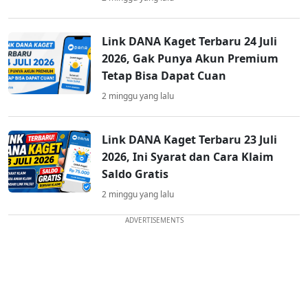
Link DANA Kaget Terbaru 24 Juli
2026, Gak Punya Akun Premium
Tetap Bisa Dapat Cuan
2 minggu yang lalu
Link DANA Kaget Terbaru 23 Juli
2026, Ini Syarat dan Cara Klaim
Saldo Gratis
2 minggu yang lalu
ADVERTISEMENTS