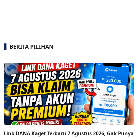
BERITA PILIHAN
Link DANA Kaget Terbaru 7 Agustus 2026, Gak Punya