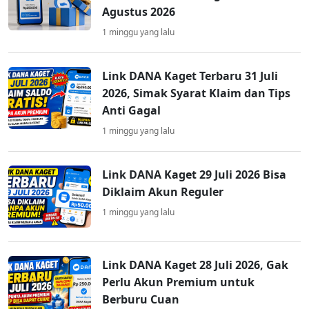
Agustus 2026
1 minggu yang lalu
Link DANA Kaget Terbaru 31 Juli
2026, Simak Syarat Klaim dan Tips
Anti Gagal
1 minggu yang lalu
Link DANA Kaget 29 Juli 2026 Bisa
Diklaim Akun Reguler
1 minggu yang lalu
Link DANA Kaget 28 Juli 2026, Gak
Perlu Akun Premium untuk
Berburu Cuan