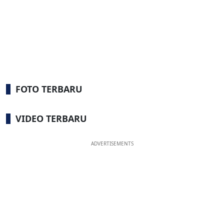
FOTO TERBARU
VIDEO TERBARU
ADVERTISEMENTS