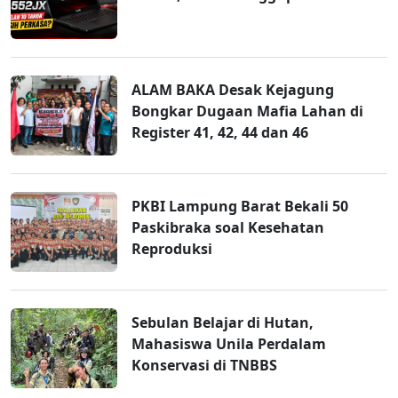
ALAM BAKA Desak Kejagung
Bongkar Dugaan Mafia Lahan di
Register 41, 42, 44 dan 46
PKBI Lampung Barat Bekali 50
Paskibraka soal Kesehatan
Reproduksi
Sebulan Belajar di Hutan,
Mahasiswa Unila Perdalam
Konservasi di TNBBS