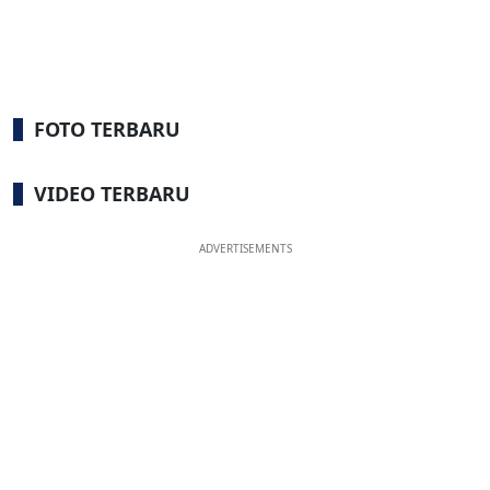
FOTO TERBARU
VIDEO TERBARU
ADVERTISEMENTS