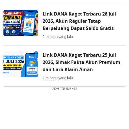
Link DANA Kaget Terbaru 26 Juli
2026, Akun Reguler Tetap
Berpeluang Dapat Saldo Gratis
2 minggu yang lalu
Link DANA Kaget Terbaru 25 Juli
2026, Simak Fakta Akun Premium
dan Cara Klaim Aman
2 minggu yang lalu
ADVERTISEMENTS