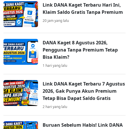
Link DANA Kaget Terbaru Hari Ini,
Klaim Saldo Gratis Tanpa Premium
20 jam yang lalu
DANA Kaget 8 Agustus 2026,
Pengguna Tanpa Premium Tetap
Bisa Klaim?
1 hari yang lalu
Link DANA Kaget Terbaru 7 Agustus
2026, Gak Punya Akun Premium
Tetap Bisa Dapat Saldo Gratis
2 hari yang lalu
Buruan Sebelum Habis! Link DANA