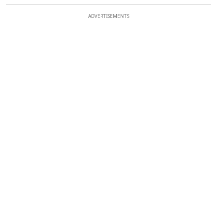
ADVERTISEMENTS