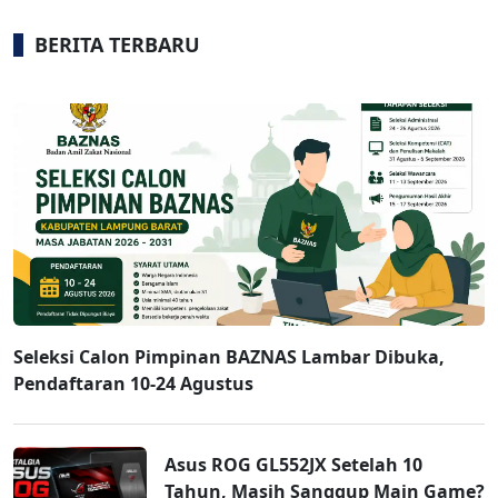
BERITA TERBARU
Seleksi Calon Pimpinan BAZNAS Lambar Dibuka,
Pendaftaran 10-24 Agustus
Asus ROG GL552JX Setelah 10
Tahun, Masih Sanggup Main Game?