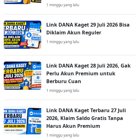
1 minggu yang lalu
Link DANA Kaget 29 Juli 2026 Bisa
Diklaim Akun Reguler
1 minggu yang lalu
Link DANA Kaget 28 Juli 2026, Gak
Perlu Akun Premium untuk
Berburu Cuan
1 minggu yang lalu
Link DANA Kaget Terbaru 27 Juli
2026, Klaim Saldo Gratis Tanpa
Harus Akun Premium
1 minggu yang lalu