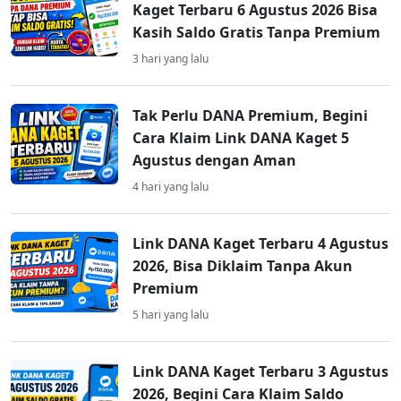
Kaget Terbaru 6 Agustus 2026 Bisa
Kasih Saldo Gratis Tanpa Premium
3 hari yang lalu
Tak Perlu DANA Premium, Begini
Cara Klaim Link DANA Kaget 5
Agustus dengan Aman
4 hari yang lalu
Link DANA Kaget Terbaru 4 Agustus
2026, Bisa Diklaim Tanpa Akun
Premium
5 hari yang lalu
Link DANA Kaget Terbaru 3 Agustus
2026, Begini Cara Klaim Saldo