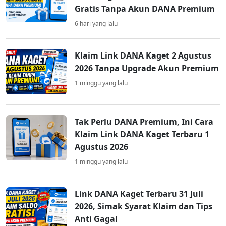
Gratis Tanpa Akun DANA Premium
6 hari yang lalu
Klaim Link DANA Kaget 2 Agustus
2026 Tanpa Upgrade Akun Premium
1 minggu yang lalu
Tak Perlu DANA Premium, Ini Cara
Klaim Link DANA Kaget Terbaru 1
Agustus 2026
1 minggu yang lalu
Link DANA Kaget Terbaru 31 Juli
2026, Simak Syarat Klaim dan Tips
Anti Gagal