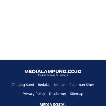
Tentang Kami
Redaksi
Kontak
Pedoman Siber
Privacy Policy
Disclaimer
Sitemap
MEDIA SOSIAL