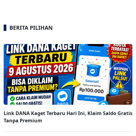
BERITA PILIHAN
Link DANA Kaget Terbaru Hari Ini, Klaim Saldo Gratis
Tanpa Premium