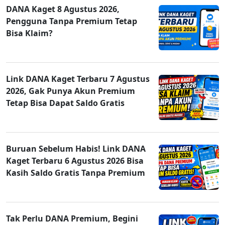
DANA Kaget 8 Agustus 2026,
Pengguna Tanpa Premium Tetap
Bisa Klaim?
Link DANA Kaget Terbaru 7 Agustus
2026, Gak Punya Akun Premium
Tetap Bisa Dapat Saldo Gratis
Buruan Sebelum Habis! Link DANA
Kaget Terbaru 6 Agustus 2026 Bisa
Kasih Saldo Gratis Tanpa Premium
Tak Perlu DANA Premium, Begini