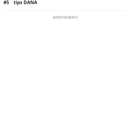
#5
tips DANA
ADVERTISEMENTS