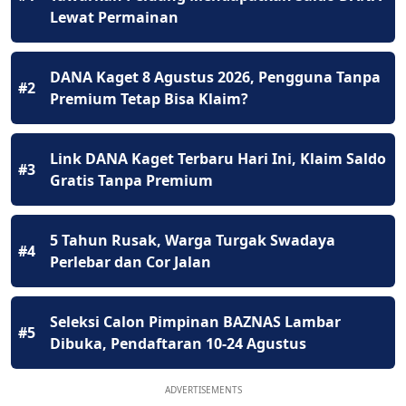
Lewat Permainan
DANA Kaget 8 Agustus 2026, Pengguna Tanpa
#2
Premium Tetap Bisa Klaim?
Link DANA Kaget Terbaru Hari Ini, Klaim Saldo
#3
Gratis Tanpa Premium
5 Tahun Rusak, Warga Turgak Swadaya
#4
Perlebar dan Cor Jalan
Seleksi Calon Pimpinan BAZNAS Lambar
#5
Dibuka, Pendaftaran 10-24 Agustus
ADVERTISEMENTS