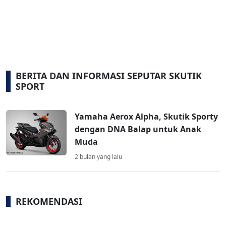
BERITA DAN INFORMASI SEPUTAR SKUTIK
SPORT
Yamaha Aerox Alpha, Skutik Sporty
dengan DNA Balap untuk Anak
Muda
2 bulan yang lalu
REKOMENDASI