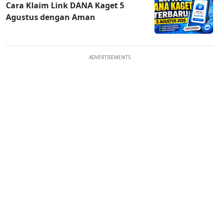
Cara Klaim Link DANA Kaget 5
Agustus dengan Aman
ADVERTISEMENTS