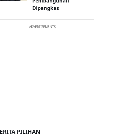
Pembangunan
Dipangkas
ADVERTISEMENTS
ERITA PILIHAN