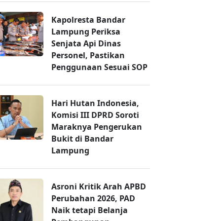
Kapolresta Bandar
Lampung Periksa
Senjata Api Dinas
Personel, Pastikan
Penggunaan Sesuai SOP
Hari Hutan Indonesia,
Komisi III DPRD Soroti
Maraknya Pengerukan
Bukit di Bandar
Lampung
Asroni Kritik Arah APBD
Perubahan 2026, PAD
Naik tetapi Belanja