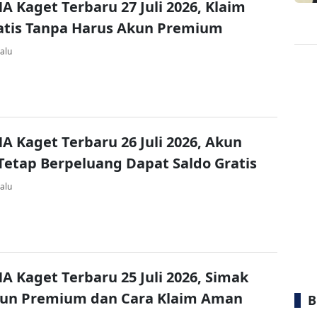
A Kaget Terbaru 27 Juli 2026, Klaim
atis Tanpa Harus Akun Premium
alu
A Kaget Terbaru 26 Juli 2026, Akun
Tetap Berpeluang Dapat Saldo Gratis
alu
A Kaget Terbaru 25 Juli 2026, Simak
kun Premium dan Cara Klaim Aman
B