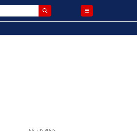
ADVERTISEMENTS