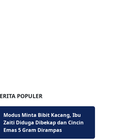
ERITA POPULER
Modus Minta Bibit Kacang, Ibu
Zaiti Diduga Dibekap dan Cincin
Emas 5 Gram Dirampas