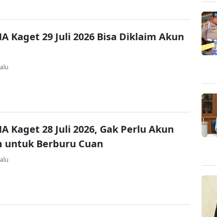
A Kaget 29 Juli 2026 Bisa Diklaim Akun
alu
A Kaget 28 Juli 2026, Gak Perlu Akun
 untuk Berburu Cuan
alu