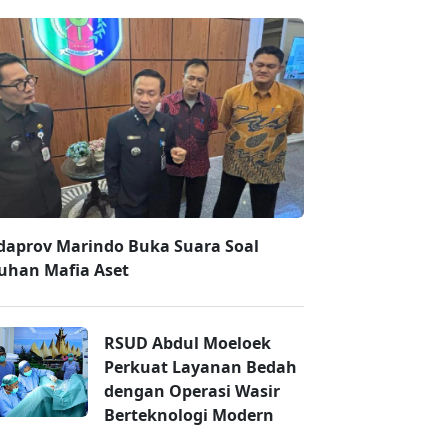
daprov Marindo Buka Suara Soal
uhan Mafia Aset
RSUD Abdul Moeloek
Perkuat Layanan Bedah
dengan Operasi Wasir
Berteknologi Modern