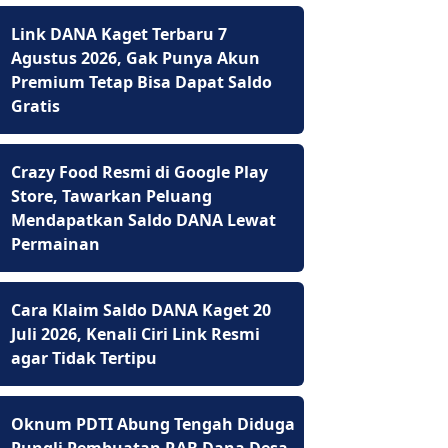
Link DANA Kaget Terbaru 7
Agustus 2026, Gak Punya Akun
Premium Tetap Bisa Dapat Saldo
Gratis
Crazy Food Resmi di Google Play
Store, Tawarkan Peluang
Mendapatkan Saldo DANA Lewat
Permainan
Cara Klaim Saldo DANA Kaget 20
Juli 2026, Kenali Ciri Link Resmi
agar Tidak Tertipu
Oknum PDTI Abung Tengah Diduga