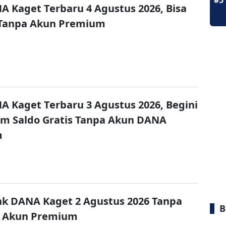
#5
A Kaget Terbaru 4 Agustus 2026, Bisa
 Tanpa Akun Premium
A Kaget Terbaru 3 Agustus 2026, Begini
im Saldo Gratis Tanpa Akun DANA
m
nk DANA Kaget 2 Agustus 2026 Tanpa
B
 Akun Premium