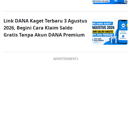
Link DANA Kaget Terbaru 3 Agustus
2026, Begini Cara Klaim Saldo
Gratis Tanpa Akun DANA Premium
ADVERTISEMENTS