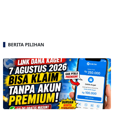
BERITA PILIHAN