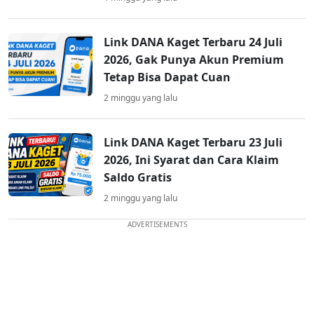
Link DANA Kaget Terbaru 24 Juli
2026, Gak Punya Akun Premium
Tetap Bisa Dapat Cuan
2 minggu yang lalu
Link DANA Kaget Terbaru 23 Juli
2026, Ini Syarat dan Cara Klaim
Saldo Gratis
2 minggu yang lalu
ADVERTISEMENTS