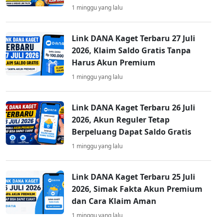
1 minggu yang lalu
Link DANA Kaget Terbaru 27 Juli
2026, Klaim Saldo Gratis Tanpa
Harus Akun Premium
1 minggu yang lalu
Link DANA Kaget Terbaru 26 Juli
2026, Akun Reguler Tetap
Berpeluang Dapat Saldo Gratis
1 minggu yang lalu
Link DANA Kaget Terbaru 25 Juli
2026, Simak Fakta Akun Premium
dan Cara Klaim Aman
1 minggu yang lalu