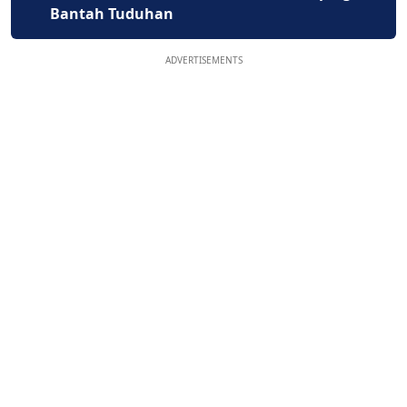
Bantah Tuduhan
ADVERTISEMENTS