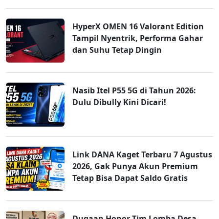
HyperX OMEN 16 Valorant Edition
Tampil Nyentrik, Performa Gahar
dan Suhu Tetap Dingin
Nasib Itel P55 5G di Tahun 2026:
Dulu Dibully Kini Dicari!
Link DANA Kaget Terbaru 7 Agustus
2026, Gak Punya Akun Premium
Tetap Bisa Dapat Saldo Gratis
Dugaan Honor Tim Lomba Desa