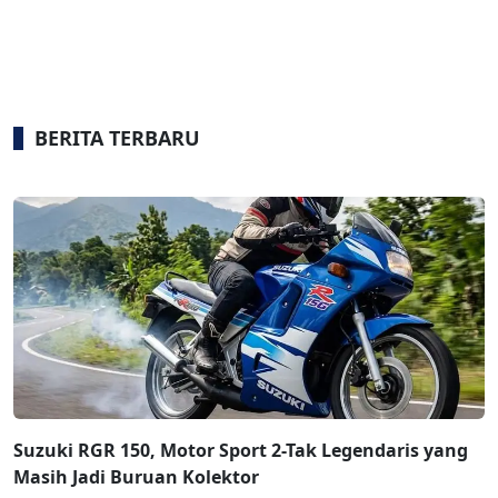
BERITA TERBARU
Suzuki RGR 150, Motor Sport 2-Tak Legendaris yang
Masih Jadi Buruan Kolektor