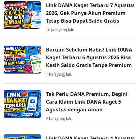
Link DANA Kaget Terbaru 7 Agustus
2026, Gak Punya Akun Premium
Tetap Bisa Dapat Saldo Gratis
10 jam yang lalu
Buruan Sebelum Habis! Link DANA
Kaget Terbaru 6 Agustus 2026 Bisa
Kasih Saldo Gratis Tanpa Premium
1 hari yang lalu
Tak Perlu DANA Premium, Begini
Cara Klaim Link DANA Kaget 5
Agustus dengan Aman
2 hari yang lalu
Link DANA Kaget Terbaru 4 Agustus