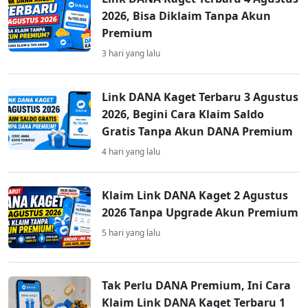
2026, Bisa Diklaim Tanpa Akun
Premium
3 hari yang lalu
Link DANA Kaget Terbaru 3 Agustus
2026, Begini Cara Klaim Saldo
Gratis Tanpa Akun DANA Premium
4 hari yang lalu
Klaim Link DANA Kaget 2 Agustus
2026 Tanpa Upgrade Akun Premium
5 hari yang lalu
Tak Perlu DANA Premium, Ini Cara
Klaim Link DANA Kaget Terbaru 1