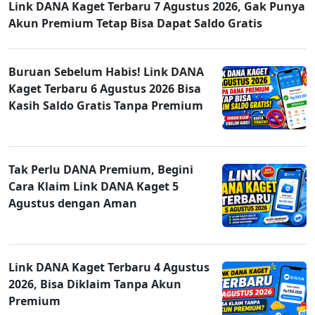
Link DANA Kaget Terbaru 7 Agustus 2026, Gak Punya
Akun Premium Tetap Bisa Dapat Saldo Gratis
Buruan Sebelum Habis! Link DANA
Kaget Terbaru 6 Agustus 2026 Bisa
Kasih Saldo Gratis Tanpa Premium
Tak Perlu DANA Premium, Begini
Cara Klaim Link DANA Kaget 5
Agustus dengan Aman
Link DANA Kaget Terbaru 4 Agustus
2026, Bisa Diklaim Tanpa Akun
Premium