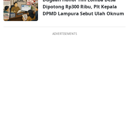
Dipotong Rp300 Ribu, Plt Kepala
DPMD Lampura Sebut Ulah Oknum
ADVERTISEMENTS