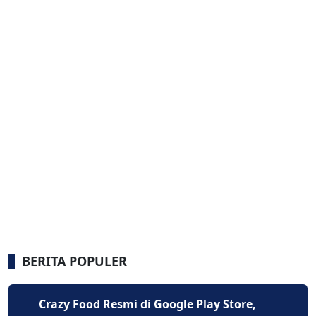
BERITA POPULER
Crazy Food Resmi di Google Play Store,