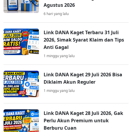
Agustus 2026
6 hari yang lalu
Link DANA Kaget Terbaru 31 Juli
2026, Simak Syarat Klaim dan Tips
Anti Gagal
1 minggu yang lalu
Link DANA Kaget 29 Juli 2026 Bisa
Diklaim Akun Reguler
1 minggu yang lalu
Link DANA Kaget 28 Juli 2026, Gak
Perlu Akun Premium untuk
Berburu Cuan