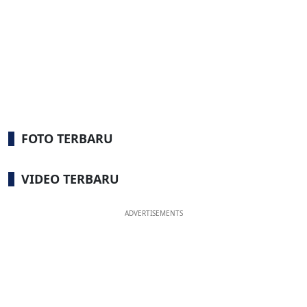
FOTO TERBARU
VIDEO TERBARU
ADVERTISEMENTS