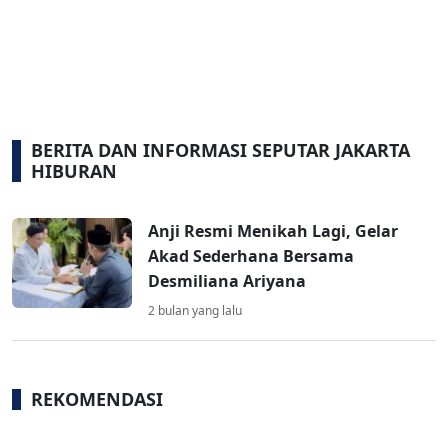
BERITA DAN INFORMASI SEPUTAR JAKARTA
HIBURAN
Anji Resmi Menikah Lagi, Gelar
Akad Sederhana Bersama
Desmiliana Ariyana
2 bulan yang lalu
REKOMENDASI