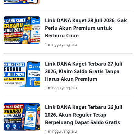
Link DANA Kaget 28 Juli 2026, Gak
Perlu Akun Premium untuk
Berburu Cuan
1 minggu yang lalu
Link DANA Kaget Terbaru 27 Juli
2026, Klaim Saldo Gratis Tanpa
Harus Akun Premium
1 minggu yang lalu
Link DANA Kaget Terbaru 26 Juli
2026, Akun Reguler Tetap
Berpeluang Dapat Saldo Gratis
1 minggu yang lalu