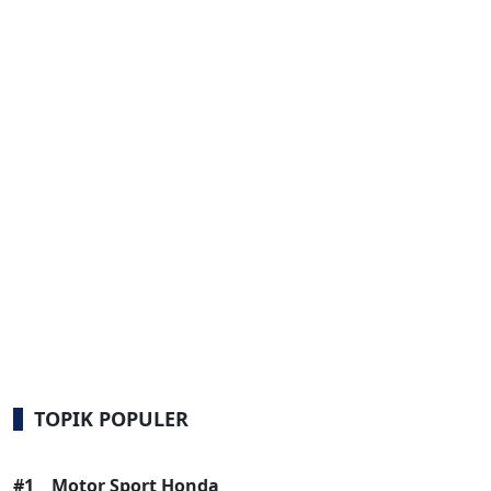
TOPIK POPULER
#1
Motor Sport Honda