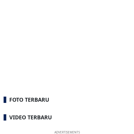
FOTO TERBARU
VIDEO TERBARU
ADVERTISEMENTS