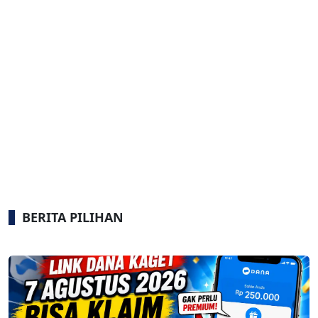
BERITA PILIHAN