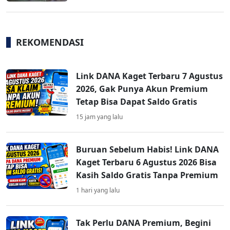
REKOMENDASI
Link DANA Kaget Terbaru 7 Agustus
2026, Gak Punya Akun Premium
Tetap Bisa Dapat Saldo Gratis
15 jam yang lalu
Buruan Sebelum Habis! Link DANA
Kaget Terbaru 6 Agustus 2026 Bisa
Kasih Saldo Gratis Tanpa Premium
1 hari yang lalu
Tak Perlu DANA Premium, Begini