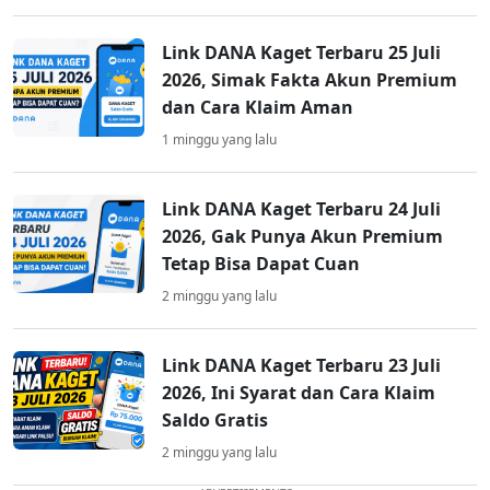
Link DANA Kaget Terbaru 25 Juli
2026, Simak Fakta Akun Premium
dan Cara Klaim Aman
1 minggu yang lalu
Link DANA Kaget Terbaru 24 Juli
2026, Gak Punya Akun Premium
Tetap Bisa Dapat Cuan
2 minggu yang lalu
Link DANA Kaget Terbaru 23 Juli
2026, Ini Syarat dan Cara Klaim
Saldo Gratis
2 minggu yang lalu