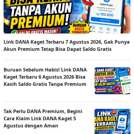
Link DANA Kaget Terbaru 7 Agustus 2026, Gak Punya
Akun Premium Tetap Bisa Dapat Saldo Gratis
Buruan Sebelum Habis! Link DANA
Kaget Terbaru 6 Agustus 2026 Bisa
Kasih Saldo Gratis Tanpa Premium
Tak Perlu DANA Premium, Begini
Cara Klaim Link DANA Kaget 5
Agustus dengan Aman