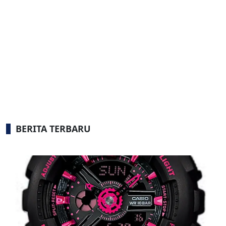
BERITA TERBARU