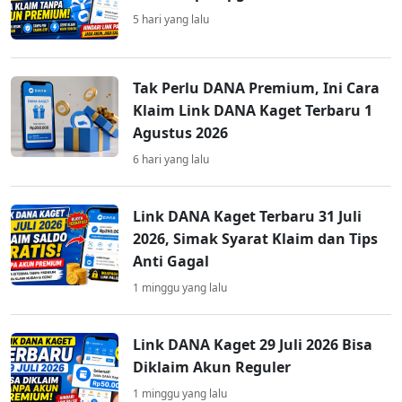
5 hari yang lalu
Tak Perlu DANA Premium, Ini Cara
Klaim Link DANA Kaget Terbaru 1
Agustus 2026
6 hari yang lalu
Link DANA Kaget Terbaru 31 Juli
2026, Simak Syarat Klaim dan Tips
Anti Gagal
1 minggu yang lalu
Link DANA Kaget 29 Juli 2026 Bisa
Diklaim Akun Reguler
1 minggu yang lalu