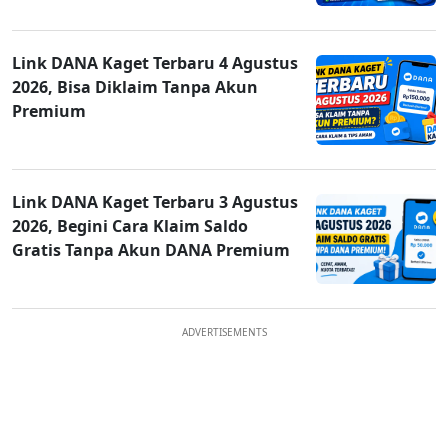
Link DANA Kaget Terbaru 4 Agustus
2026, Bisa Diklaim Tanpa Akun
Premium
Link DANA Kaget Terbaru 3 Agustus
2026, Begini Cara Klaim Saldo
Gratis Tanpa Akun DANA Premium
ADVERTISEMENTS