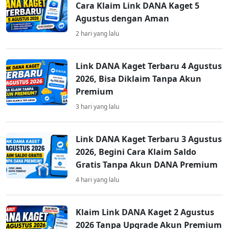
Cara Klaim Link DANA Kaget 5
Agustus dengan Aman
2 hari yang lalu
Link DANA Kaget Terbaru 4 Agustus
2026, Bisa Diklaim Tanpa Akun
Premium
3 hari yang lalu
Link DANA Kaget Terbaru 3 Agustus
2026, Begini Cara Klaim Saldo
Gratis Tanpa Akun DANA Premium
4 hari yang lalu
Klaim Link DANA Kaget 2 Agustus
2026 Tanpa Upgrade Akun Premium