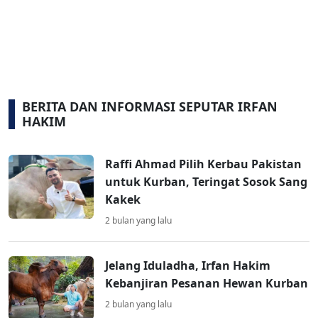
BERITA DAN INFORMASI SEPUTAR IRFAN
HAKIM
Raffi Ahmad Pilih Kerbau Pakistan
untuk Kurban, Teringat Sosok Sang
Kakek
2 bulan yang lalu
Jelang Iduladha, Irfan Hakim
Kebanjiran Pesanan Hewan Kurban
2 bulan yang lalu