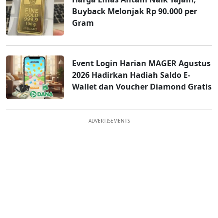
Buyback Melonjak Rp 90.000 per
Gram
Event Login Harian MAGER Agustus
2026 Hadirkan Hadiah Saldo E-
Wallet dan Voucher Diamond Gratis
ADVERTISEMENTS