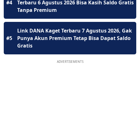
#4
Terbaru 6 Agustus 2026 Bisa Kasih Saldo Gratis
Tanpa Premium
Link DANA Kaget Terbaru 7 Agustus 2026, Gak
#5
Punya Akun Premium Tetap Bisa Dapat Saldo
Gratis
ADVERTISEMENTS