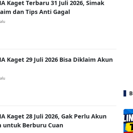
A Kaget Terbaru 31 Juli 2026, Simak
laim dan Tips Anti Gagal
alu
A Kaget 29 Juli 2026 Bisa Diklaim Akun
alu
B
A Kaget 28 Juli 2026, Gak Perlu Akun
 untuk Berburu Cuan