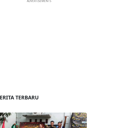
ADVERTISEMENTS
ERITA TERBARU