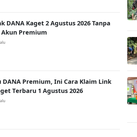
nk DANA Kaget 2 Agustus 2026 Tanpa
 Akun Premium
alu
u DANA Premium, Ini Cara Klaim Link
et Terbaru 1 Agustus 2026
alu