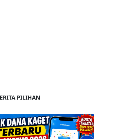
ERITA PILIHAN