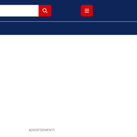
ADVERTISEMENTS