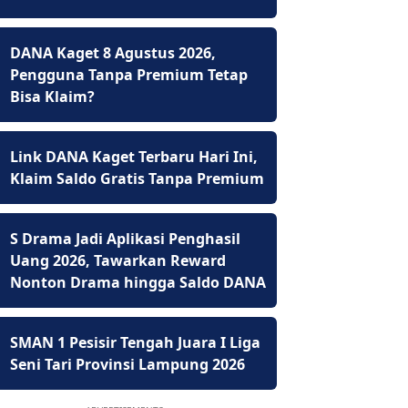
DANA Kaget 8 Agustus 2026,
Pengguna Tanpa Premium Tetap
Bisa Klaim?
Link DANA Kaget Terbaru Hari Ini,
Klaim Saldo Gratis Tanpa Premium
S Drama Jadi Aplikasi Penghasil
Uang 2026, Tawarkan Reward
Nonton Drama hingga Saldo DANA
SMAN 1 Pesisir Tengah Juara I Liga
Seni Tari Provinsi Lampung 2026