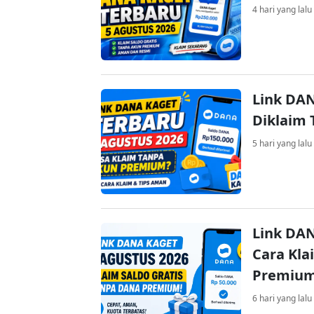
4 hari yang lalu
Link DAN
Diklaim
5 hari yang lalu
Link DAN
Cara Kla
Premiu
6 hari yang lalu