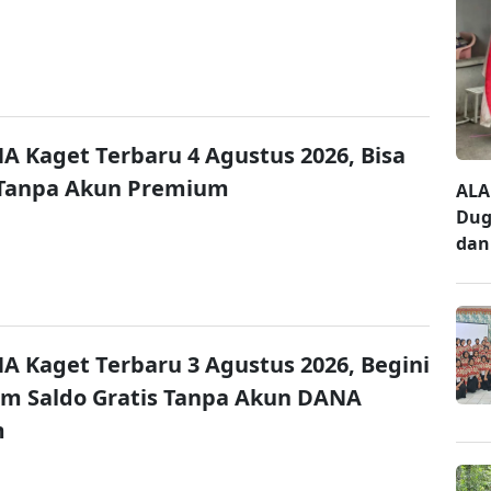
A Kaget Terbaru 4 Agustus 2026, Bisa
 Tanpa Akun Premium
ALA
Dug
dan
A Kaget Terbaru 3 Agustus 2026, Begini
im Saldo Gratis Tanpa Akun DANA
m