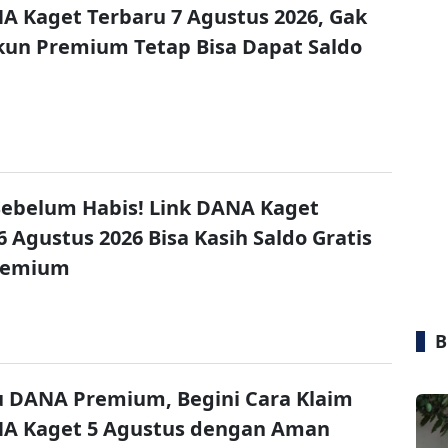
A Kaget Terbaru 7 Agustus 2026, Gak
un Premium Tetap Bisa Dapat Saldo
ebelum Habis! Link DANA Kaget
6 Agustus 2026 Bisa Kasih Saldo Gratis
remium
B
u DANA Premium, Begini Cara Klaim
NA Kaget 5 Agustus dengan Aman