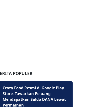
ERITA POPULER
Crazy Food Resmi di Google Play
Store, Tawarkan Peluang
Mendapatkan Saldo DANA Lewat
Permainan