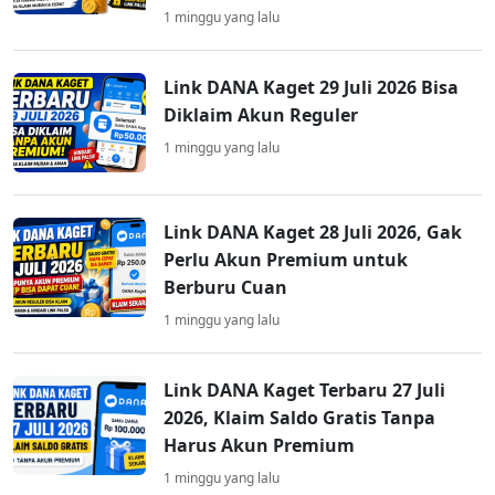
1 minggu yang lalu
Link DANA Kaget 29 Juli 2026 Bisa
Diklaim Akun Reguler
1 minggu yang lalu
Link DANA Kaget 28 Juli 2026, Gak
Perlu Akun Premium untuk
Berburu Cuan
1 minggu yang lalu
Link DANA Kaget Terbaru 27 Juli
2026, Klaim Saldo Gratis Tanpa
Harus Akun Premium
1 minggu yang lalu