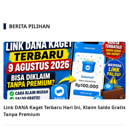
BERITA PILIHAN
Link DANA Kaget Terbaru Hari Ini, Klaim Saldo Gratis
Tanpa Premium