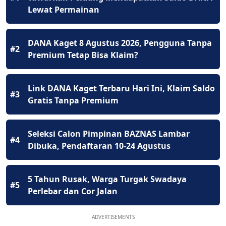
Lewat Permainan
DANA Kaget 8 Agustus 2026, Pengguna Tanpa
#2
Premium Tetap Bisa Klaim?
Link DANA Kaget Terbaru Hari Ini, Klaim Saldo
#3
Gratis Tanpa Premium
Seleksi Calon Pimpinan BAZNAS Lambar
#4
Dibuka, Pendaftaran 10-24 Agustus
5 Tahun Rusak, Warga Turgak Swadaya
#5
Perlebar dan Cor Jalan
ADVERTISEMENTS