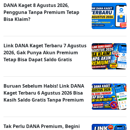
DANA Kaget 8 Agustus 2026,
Pengguna Tanpa Premium Tetap
Bisa Klaim?
Link DANA Kaget Terbaru 7 Agustus
2026, Gak Punya Akun Premium
Tetap Bisa Dapat Saldo Gratis
Buruan Sebelum Habis! Link DANA
Kaget Terbaru 6 Agustus 2026 Bisa
Kasih Saldo Gratis Tanpa Premium
Tak Perlu DANA Premium, Begini