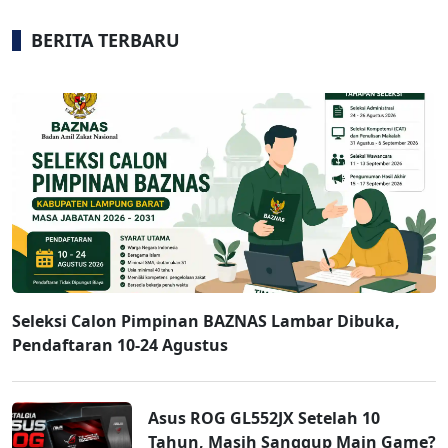
BERITA TERBARU
Seleksi Calon Pimpinan BAZNAS Lambar Dibuka,
Pendaftaran 10-24 Agustus
Asus ROG GL552JX Setelah 10
Tahun, Masih Sanggup Main Game?