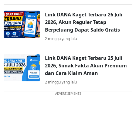
Link DANA Kaget Terbaru 26 Juli
2026, Akun Reguler Tetap
Berpeluang Dapat Saldo Gratis
2 minggu yang lalu
Link DANA Kaget Terbaru 25 Juli
2026, Simak Fakta Akun Premium
dan Cara Klaim Aman
2 minggu yang lalu
ADVERTISEMENTS