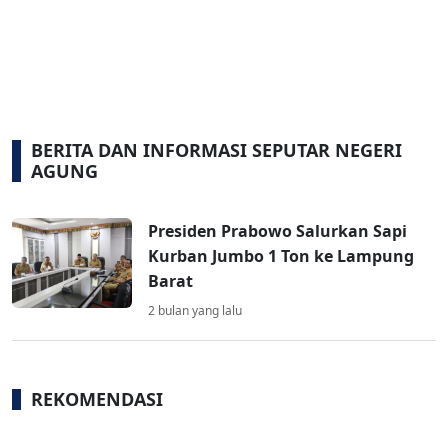
BERITA DAN INFORMASI SEPUTAR NEGERI
AGUNG
Presiden Prabowo Salurkan Sapi
Kurban Jumbo 1 Ton ke Lampung
Barat
2 bulan yang lalu
REKOMENDASI