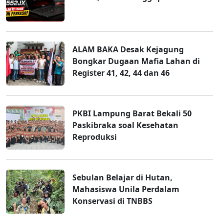
ALAM BAKA Desak Kejagung
Bongkar Dugaan Mafia Lahan di
Register 41, 42, 44 dan 46
PKBI Lampung Barat Bekali 50
Paskibraka soal Kesehatan
Reproduksi
Sebulan Belajar di Hutan,
Mahasiswa Unila Perdalam
Konservasi di TNBBS