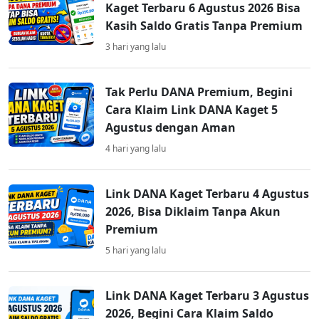
Kaget Terbaru 6 Agustus 2026 Bisa
Kasih Saldo Gratis Tanpa Premium
3 hari yang lalu
Tak Perlu DANA Premium, Begini
Cara Klaim Link DANA Kaget 5
Agustus dengan Aman
4 hari yang lalu
Link DANA Kaget Terbaru 4 Agustus
2026, Bisa Diklaim Tanpa Akun
Premium
5 hari yang lalu
Link DANA Kaget Terbaru 3 Agustus
2026, Begini Cara Klaim Saldo