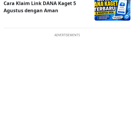
Cara Klaim Link DANA Kaget 5
Agustus dengan Aman
ADVERTISEMENTS