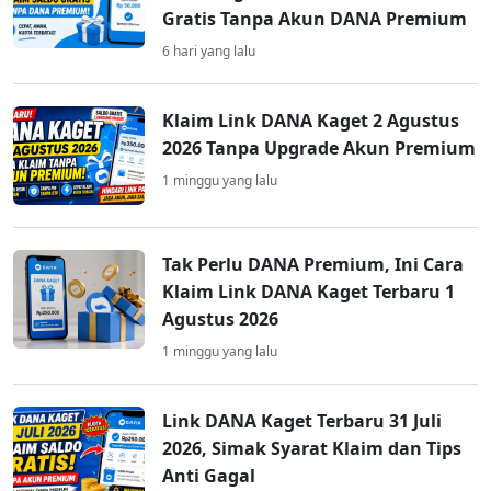
Gratis Tanpa Akun DANA Premium
6 hari yang lalu
Klaim Link DANA Kaget 2 Agustus
2026 Tanpa Upgrade Akun Premium
1 minggu yang lalu
Tak Perlu DANA Premium, Ini Cara
Klaim Link DANA Kaget Terbaru 1
Agustus 2026
1 minggu yang lalu
Link DANA Kaget Terbaru 31 Juli
2026, Simak Syarat Klaim dan Tips
Anti Gagal