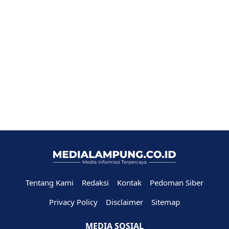
Tentang Kami
Redaksi
Kontak
Pedoman Siber
Privacy Policy
Disclaimer
Sitemap
MEDIA SOSIAL