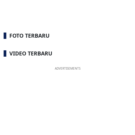
FOTO TERBARU
VIDEO TERBARU
ADVERTISEMENTS