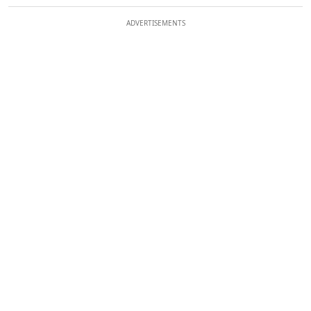
ADVERTISEMENTS