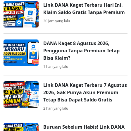
Link DANA Kaget Terbaru Hari Ini,
Klaim Saldo Gratis Tanpa Premium
20 jam yang lalu
DANA Kaget 8 Agustus 2026,
Pengguna Tanpa Premium Tetap
Bisa Klaim?
1 hari yang lalu
Link DANA Kaget Terbaru 7 Agustus
2026, Gak Punya Akun Premium
Tetap Bisa Dapat Saldo Gratis
2 hari yang lalu
Buruan Sebelum Habis! Link DANA