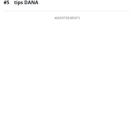
#5
tips DANA
ADVERTISEMENTS