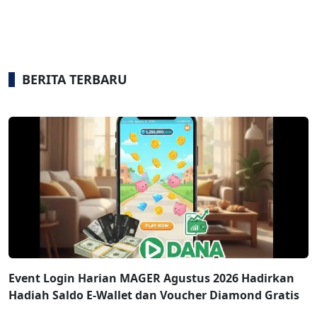
BERITA TERBARU
Event Login Harian MAGER Agustus 2026 Hadirkan
Hadiah Saldo E-Wallet dan Voucher Diamond Gratis