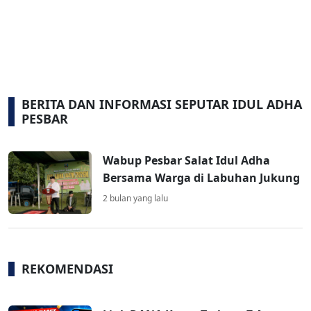
BERITA DAN INFORMASI SEPUTAR IDUL ADHA
PESBAR
Wabup Pesbar Salat Idul Adha
Bersama Warga di Labuhan Jukung
2 bulan yang lalu
REKOMENDASI