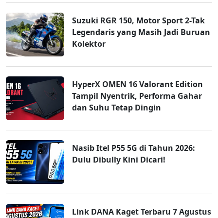
Suzuki RGR 150, Motor Sport 2-Tak
Legendaris yang Masih Jadi Buruan
Kolektor
HyperX OMEN 16 Valorant Edition
Tampil Nyentrik, Performa Gahar
dan Suhu Tetap Dingin
Nasib Itel P55 5G di Tahun 2026:
Dulu Dibully Kini Dicari!
Link DANA Kaget Terbaru 7 Agustus