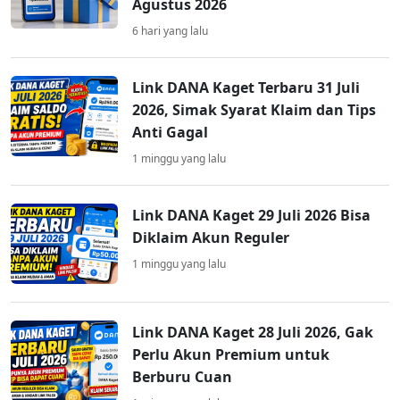
Agustus 2026
6 hari yang lalu
Link DANA Kaget Terbaru 31 Juli
2026, Simak Syarat Klaim dan Tips
Anti Gagal
1 minggu yang lalu
Link DANA Kaget 29 Juli 2026 Bisa
Diklaim Akun Reguler
1 minggu yang lalu
Link DANA Kaget 28 Juli 2026, Gak
Perlu Akun Premium untuk
Berburu Cuan