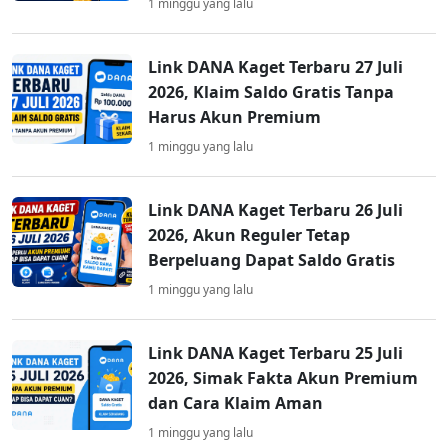
1 minggu yang lalu
Link DANA Kaget Terbaru 27 Juli
2026, Klaim Saldo Gratis Tanpa
Harus Akun Premium
1 minggu yang lalu
Link DANA Kaget Terbaru 26 Juli
2026, Akun Reguler Tetap
Berpeluang Dapat Saldo Gratis
1 minggu yang lalu
Link DANA Kaget Terbaru 25 Juli
2026, Simak Fakta Akun Premium
dan Cara Klaim Aman
1 minggu yang lalu