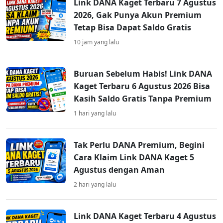
Link DANA Kaget Terbaru 7 Agustus
2026, Gak Punya Akun Premium
Tetap Bisa Dapat Saldo Gratis
10 jam yang lalu
Buruan Sebelum Habis! Link DANA
Kaget Terbaru 6 Agustus 2026 Bisa
Kasih Saldo Gratis Tanpa Premium
1 hari yang lalu
Tak Perlu DANA Premium, Begini
Cara Klaim Link DANA Kaget 5
Agustus dengan Aman
2 hari yang lalu
Link DANA Kaget Terbaru 4 Agustus