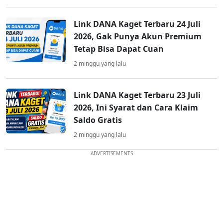
Link DANA Kaget Terbaru 24 Juli
2026, Gak Punya Akun Premium
Tetap Bisa Dapat Cuan
2 minggu yang lalu
Link DANA Kaget Terbaru 23 Juli
2026, Ini Syarat dan Cara Klaim
Saldo Gratis
2 minggu yang lalu
ADVERTISEMENTS