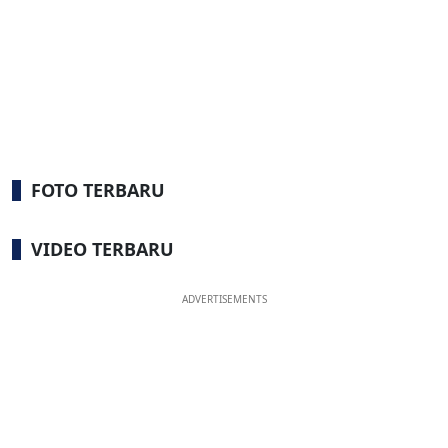
FOTO TERBARU
VIDEO TERBARU
ADVERTISEMENTS