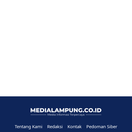
Tentang Kami
Redaksi
Kontak
Pedoman Siber