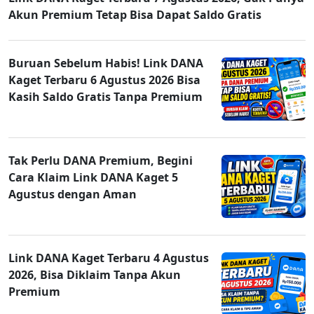
Akun Premium Tetap Bisa Dapat Saldo Gratis
Buruan Sebelum Habis! Link DANA
Kaget Terbaru 6 Agustus 2026 Bisa
Kasih Saldo Gratis Tanpa Premium
Tak Perlu DANA Premium, Begini
Cara Klaim Link DANA Kaget 5
Agustus dengan Aman
Link DANA Kaget Terbaru 4 Agustus
2026, Bisa Diklaim Tanpa Akun
Premium