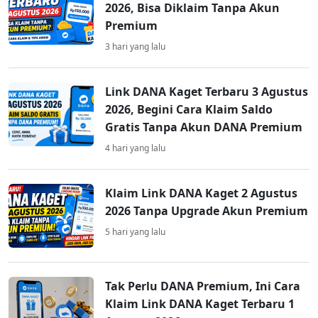
2026, Bisa Diklaim Tanpa Akun
Premium
3 hari yang lalu
Link DANA Kaget Terbaru 3 Agustus
2026, Begini Cara Klaim Saldo
Gratis Tanpa Akun DANA Premium
4 hari yang lalu
Klaim Link DANA Kaget 2 Agustus
2026 Tanpa Upgrade Akun Premium
5 hari yang lalu
Tak Perlu DANA Premium, Ini Cara
Klaim Link DANA Kaget Terbaru 1