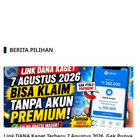
BERITA PILIHAN
Link DANA Kaget Terbaru 7 Agustus 2026, Gak Punya