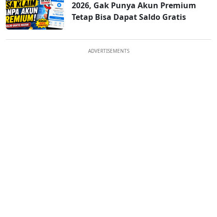
2026, Gak Punya Akun Premium
Tetap Bisa Dapat Saldo Gratis
ADVERTISEMENTS