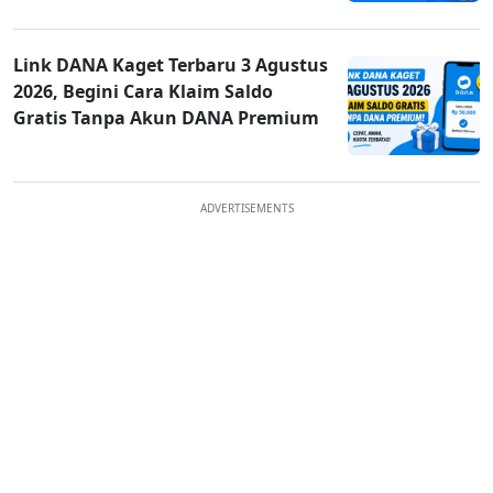
Link DANA Kaget Terbaru 3 Agustus
2026, Begini Cara Klaim Saldo
Gratis Tanpa Akun DANA Premium
ADVERTISEMENTS