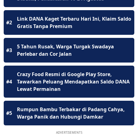
Link DANA Kaget Terbaru Hari Ini, Klaim Saldo
#2
Gratis Tanpa Premium
5 Tahun Rusak, Warga Turgak Swadaya
#3
Perlebar dan Cor Jalan
Crazy Food Resmi di Google Play Store,
#4
Tawarkan Peluang Mendapatkan Saldo DANA
Lewat Permainan
Rumpun Bambu Terbakar di Padang Cahya,
#5
Warga Panik dan Hubungi Damkar
ADVERTISEMENTS