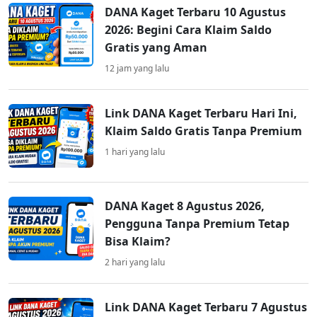
DANA Kaget Terbaru 10 Agustus
2026: Begini Cara Klaim Saldo
Gratis yang Aman
12 jam yang lalu
Link DANA Kaget Terbaru Hari Ini,
Klaim Saldo Gratis Tanpa Premium
1 hari yang lalu
DANA Kaget 8 Agustus 2026,
Pengguna Tanpa Premium Tetap
Bisa Klaim?
2 hari yang lalu
Link DANA Kaget Terbaru 7 Agustus