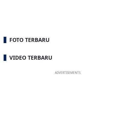
FOTO TERBARU
VIDEO TERBARU
ADVERTISEMENTS