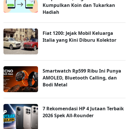
Kumpulkan Koin dan Tukarkan
Hadiah
Fiat 1200: Jejak Mobil Keluarga
Italia yang Kini Diburu Kolektor
Smartwatch Rp599 Ribu Ini Punya
AMOLED, Bluetooth Calling, dan
Bodi Metal
7 Rekomendasi HP 4 Jutaan Terbaik
2026 Spek All-Rounder