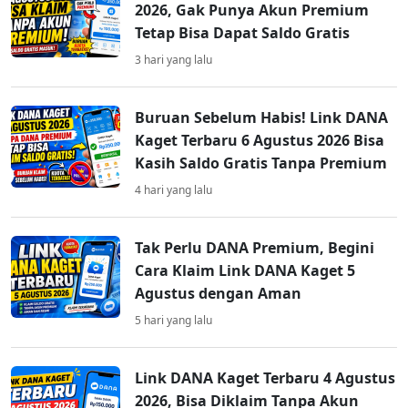
2026, Gak Punya Akun Premium
Tetap Bisa Dapat Saldo Gratis
3 hari yang lalu
Buruan Sebelum Habis! Link DANA
Kaget Terbaru 6 Agustus 2026 Bisa
Kasih Saldo Gratis Tanpa Premium
4 hari yang lalu
Tak Perlu DANA Premium, Begini
Cara Klaim Link DANA Kaget 5
Agustus dengan Aman
5 hari yang lalu
Link DANA Kaget Terbaru 4 Agustus
2026, Bisa Diklaim Tanpa Akun