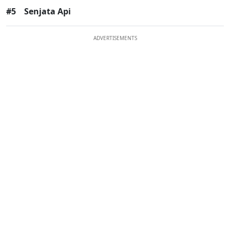
#5
Senjata Api
ADVERTISEMENTS