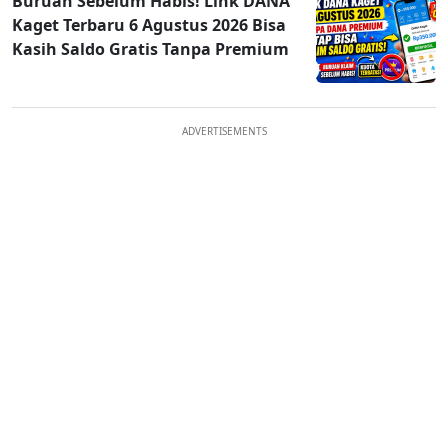
Buruan Sebelum Habis! Link DANA
Kaget Terbaru 6 Agustus 2026 Bisa
Kasih Saldo Gratis Tanpa Premium
ADVERTISEMENTS