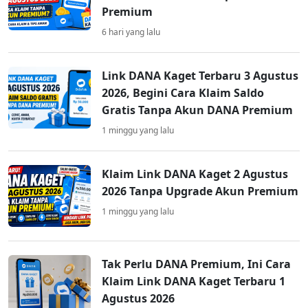
Premium
6 hari yang lalu
Link DANA Kaget Terbaru 3 Agustus
2026, Begini Cara Klaim Saldo
Gratis Tanpa Akun DANA Premium
1 minggu yang lalu
Klaim Link DANA Kaget 2 Agustus
2026 Tanpa Upgrade Akun Premium
1 minggu yang lalu
Tak Perlu DANA Premium, Ini Cara
Klaim Link DANA Kaget Terbaru 1
Agustus 2026