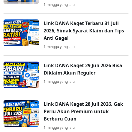
1 minggu yang lalu
Link DANA Kaget Terbaru 31 Juli
2026, Simak Syarat Klaim dan Tips
Anti Gagal
1 minggu yang lalu
Link DANA Kaget 29 Juli 2026 Bisa
Diklaim Akun Reguler
1 minggu yang lalu
Link DANA Kaget 28 Juli 2026, Gak
Perlu Akun Premium untuk
Berburu Cuan
1 minggu yang lalu