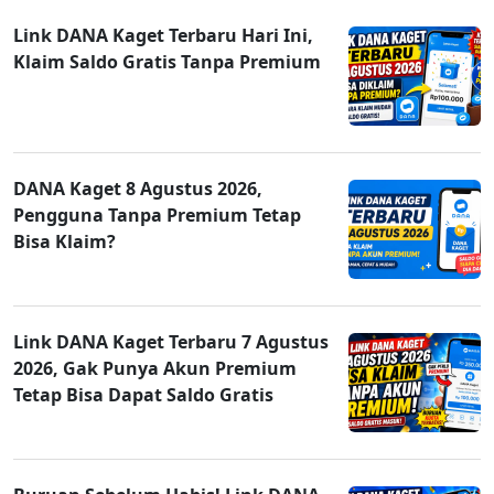
Link DANA Kaget Terbaru Hari Ini,
Klaim Saldo Gratis Tanpa Premium
DANA Kaget 8 Agustus 2026,
Pengguna Tanpa Premium Tetap
Bisa Klaim?
Link DANA Kaget Terbaru 7 Agustus
2026, Gak Punya Akun Premium
Tetap Bisa Dapat Saldo Gratis