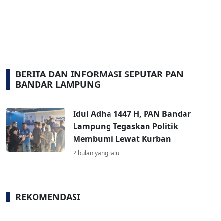
BERITA DAN INFORMASI SEPUTAR PAN
BANDAR LAMPUNG
Idul Adha 1447 H, PAN Bandar
Lampung Tegaskan Politik
Membumi Lewat Kurban
2 bulan yang lalu
REKOMENDASI