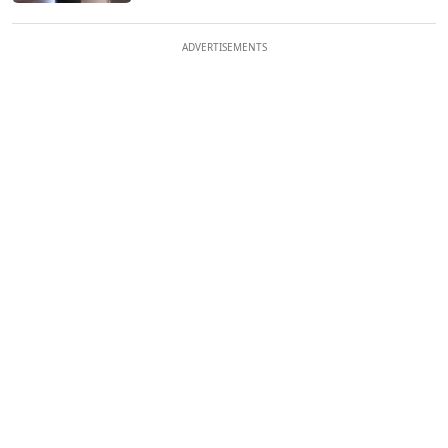
ADVERTISEMENTS