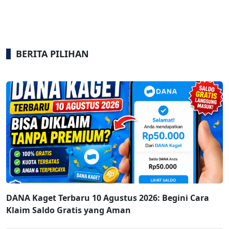
BERITA PILIHAN
DANA Kaget Terbaru 10 Agustus 2026: Begini Cara
Klaim Saldo Gratis yang Aman