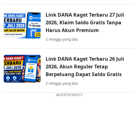
Link DANA Kaget Terbaru 27 Juli
2026, Klaim Saldo Gratis Tanpa
Harus Akun Premium
2 minggu yang lalu
Link DANA Kaget Terbaru 26 Juli
2026, Akun Reguler Tetap
Berpeluang Dapat Saldo Gratis
2 minggu yang lalu
ADVERTISEMENTS