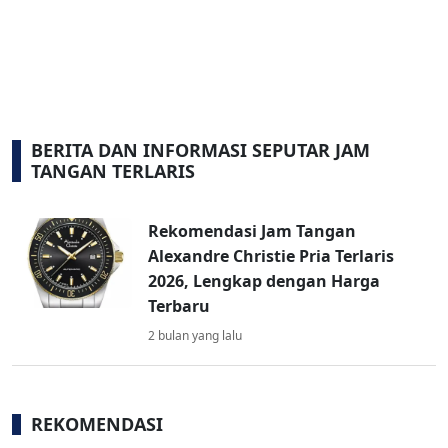
BERITA DAN INFORMASI SEPUTAR JAM
TANGAN TERLARIS
Rekomendasi Jam Tangan
Alexandre Christie Pria Terlaris
2026, Lengkap dengan Harga
Terbaru
2 bulan yang lalu
REKOMENDASI