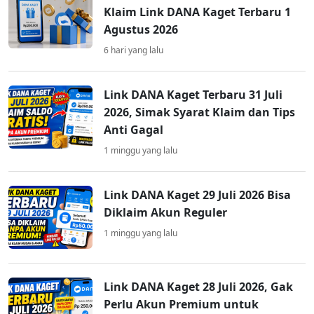
Klaim Link DANA Kaget Terbaru 1
Agustus 2026
6 hari yang lalu
Link DANA Kaget Terbaru 31 Juli
2026, Simak Syarat Klaim dan Tips
Anti Gagal
1 minggu yang lalu
Link DANA Kaget 29 Juli 2026 Bisa
Diklaim Akun Reguler
1 minggu yang lalu
Link DANA Kaget 28 Juli 2026, Gak
Perlu Akun Premium untuk