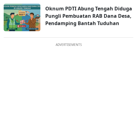
Oknum PDTI Abung Tengah Diduga
Pungli Pembuatan RAB Dana Desa,
Pendamping Bantah Tuduhan
ADVERTISEMENTS