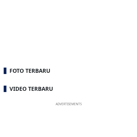
FOTO TERBARU
VIDEO TERBARU
ADVERTISEMENTS