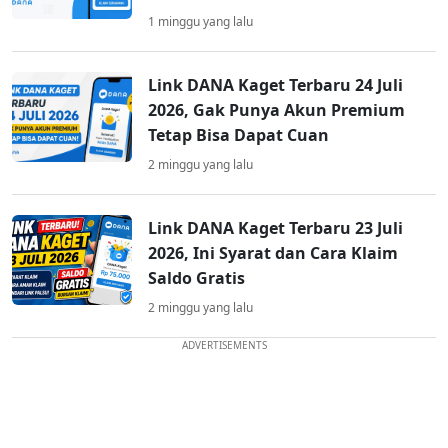
1 minggu yang lalu
Link DANA Kaget Terbaru 24 Juli
2026, Gak Punya Akun Premium
Tetap Bisa Dapat Cuan
2 minggu yang lalu
Link DANA Kaget Terbaru 23 Juli
2026, Ini Syarat dan Cara Klaim
Saldo Gratis
2 minggu yang lalu
ADVERTISEMENTS