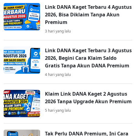
Link DANA Kaget Terbaru 4 Agustus
2026, Bisa Diklaim Tanpa Akun
Premium
3 hari yang lalu
Link DANA Kaget Terbaru 3 Agustus
2026, Begini Cara Klaim Saldo
Gratis Tanpa Akun DANA Premium
4 hari yang lalu
Klaim Link DANA Kaget 2 Agustus
2026 Tanpa Upgrade Akun Premium
5 hari yang lalu
Tak Perlu DANA Premium, Ini Cara