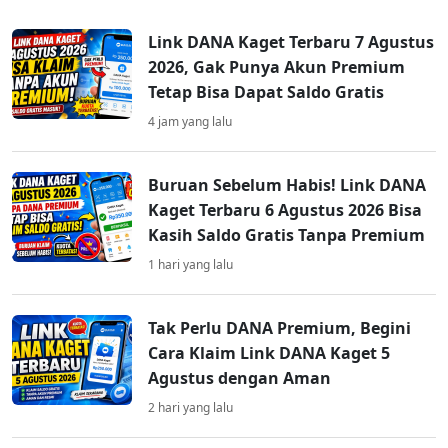
Link DANA Kaget Terbaru 7 Agustus
2026, Gak Punya Akun Premium
Tetap Bisa Dapat Saldo Gratis
4 jam yang lalu
Buruan Sebelum Habis! Link DANA
Kaget Terbaru 6 Agustus 2026 Bisa
Kasih Saldo Gratis Tanpa Premium
1 hari yang lalu
Tak Perlu DANA Premium, Begini
Cara Klaim Link DANA Kaget 5
Agustus dengan Aman
2 hari yang lalu