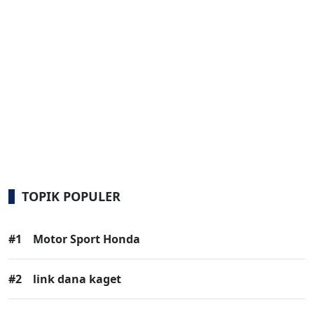
TOPIK POPULER
#1
Motor Sport Honda
#2
link dana kaget