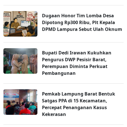
Dugaan Honor Tim Lomba Desa
Dipotong Rp300 Ribu, Plt Kepala
DPMD Lampura Sebut Ulah Oknum
Bupati Dedi Irawan Kukuhkan
Pengurus DWP Pesisir Barat,
Perempuan Diminta Perkuat
Pembangunan
Pemkab Lampung Barat Bentuk
Satgas PPA di 15 Kecamatan,
Percepat Penanganan Kasus
Kekerasan