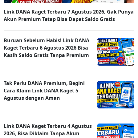
Link DANA Kaget Terbaru 7 Agustus 2026, Gak Punya
Akun Premium Tetap Bisa Dapat Saldo Gratis
Buruan Sebelum Habis! Link DANA
Kaget Terbaru 6 Agustus 2026 Bisa
Kasih Saldo Gratis Tanpa Premium
Tak Perlu DANA Premium, Begini
Cara Klaim Link DANA Kaget 5
Agustus dengan Aman
Link DANA Kaget Terbaru 4 Agustus
2026, Bisa Diklaim Tanpa Akun