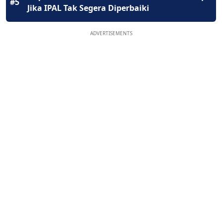
#5
Jika IPAL Tak Segera Diperbaiki
ADVERTISEMENTS