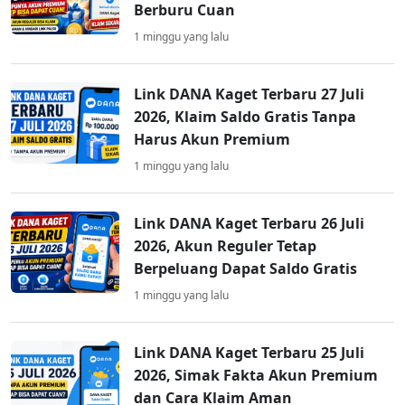
Berburu Cuan
1 minggu yang lalu
Link DANA Kaget Terbaru 27 Juli
2026, Klaim Saldo Gratis Tanpa
Harus Akun Premium
1 minggu yang lalu
Link DANA Kaget Terbaru 26 Juli
2026, Akun Reguler Tetap
Berpeluang Dapat Saldo Gratis
1 minggu yang lalu
Link DANA Kaget Terbaru 25 Juli
2026, Simak Fakta Akun Premium
dan Cara Klaim Aman