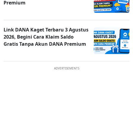
Premium
Link DANA Kaget Terbaru 3 Agustus
2026, Begini Cara Klaim Saldo
Gratis Tanpa Akun DANA Premium
ADVERTISEMENTS