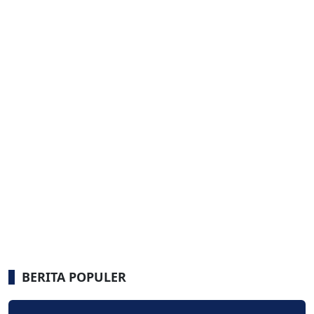
BERITA POPULER