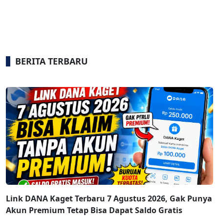
BERITA TERBARU
Link DANA Kaget Terbaru 7 Agustus 2026, Gak Punya
Akun Premium Tetap Bisa Dapat Saldo Gratis