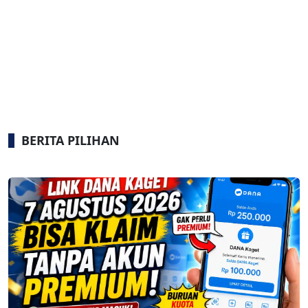
BERITA PILIHAN