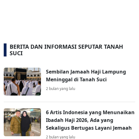
BERITA DAN INFORMASI SEPUTAR TANAH
SUCI
Sembilan Jamaah Haji Lampung
Meninggal di Tanah Suci
2 bulan yang lalu
6 Artis Indonesia yang Menunaikan
Ibadah Haji 2026, Ada yang
Sekaligus Bertugas Layani Jemaah
2 bulan yang lalu