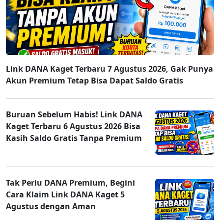
Link DANA Kaget Terbaru 7 Agustus 2026, Gak Punya
Akun Premium Tetap Bisa Dapat Saldo Gratis
Buruan Sebelum Habis! Link DANA
Kaget Terbaru 6 Agustus 2026 Bisa
Kasih Saldo Gratis Tanpa Premium
Tak Perlu DANA Premium, Begini
Cara Klaim Link DANA Kaget 5
Agustus dengan Aman