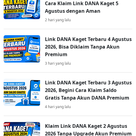
Cara Klaim Link DANA Kaget 5
Agustus dengan Aman
2 hari yang lalu
Link DANA Kaget Terbaru 4 Agustus
2026, Bisa Diklaim Tanpa Akun
Premium
3 hari yang lalu
Link DANA Kaget Terbaru 3 Agustus
2026, Begini Cara Klaim Saldo
Gratis Tanpa Akun DANA Premium
4 hari yang lalu
Klaim Link DANA Kaget 2 Agustus
2026 Tanpa Upgrade Akun Premium