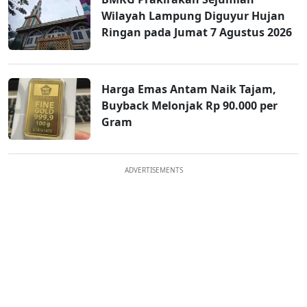
Wilayah Lampung Diguyur Hujan
Ringan pada Jumat 7 Agustus 2026
Harga Emas Antam Naik Tajam,
Buyback Melonjak Rp 90.000 per
Gram
ADVERTISEMENTS