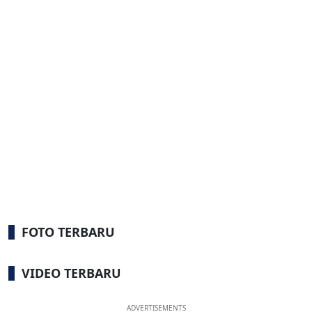
FOTO TERBARU
VIDEO TERBARU
ADVERTISEMENTS