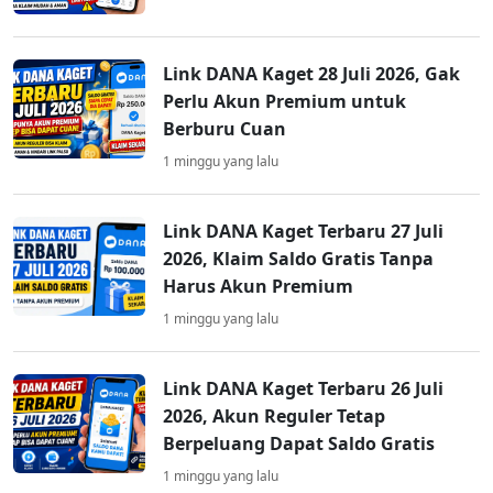
Link DANA Kaget 28 Juli 2026, Gak
Perlu Akun Premium untuk
Berburu Cuan
1 minggu yang lalu
Link DANA Kaget Terbaru 27 Juli
2026, Klaim Saldo Gratis Tanpa
Harus Akun Premium
1 minggu yang lalu
Link DANA Kaget Terbaru 26 Juli
2026, Akun Reguler Tetap
Berpeluang Dapat Saldo Gratis
1 minggu yang lalu