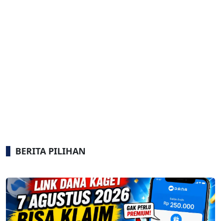
BERITA PILIHAN