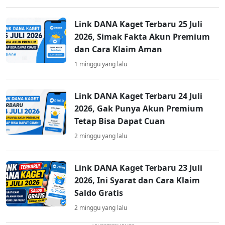
Link DANA Kaget Terbaru 25 Juli
2026, Simak Fakta Akun Premium
dan Cara Klaim Aman
1 minggu yang lalu
Link DANA Kaget Terbaru 24 Juli
2026, Gak Punya Akun Premium
Tetap Bisa Dapat Cuan
2 minggu yang lalu
Link DANA Kaget Terbaru 23 Juli
2026, Ini Syarat dan Cara Klaim
Saldo Gratis
2 minggu yang lalu