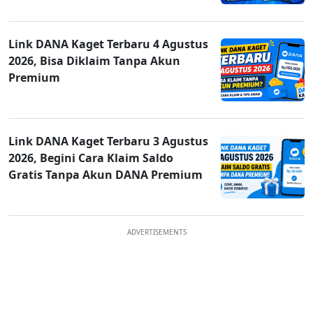
Link DANA Kaget Terbaru 4 Agustus
2026, Bisa Diklaim Tanpa Akun
Premium
Link DANA Kaget Terbaru 3 Agustus
2026, Begini Cara Klaim Saldo
Gratis Tanpa Akun DANA Premium
ADVERTISEMENTS