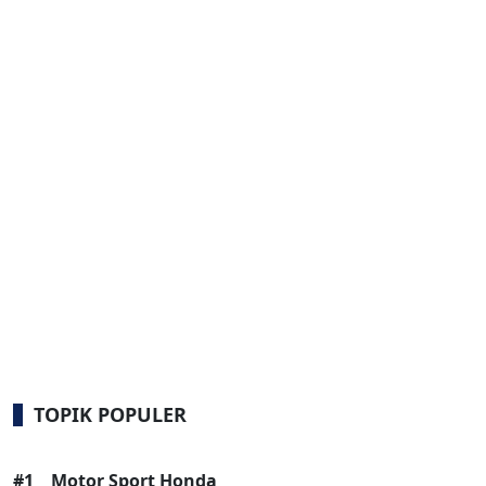
TOPIK POPULER
#1
Motor Sport Honda