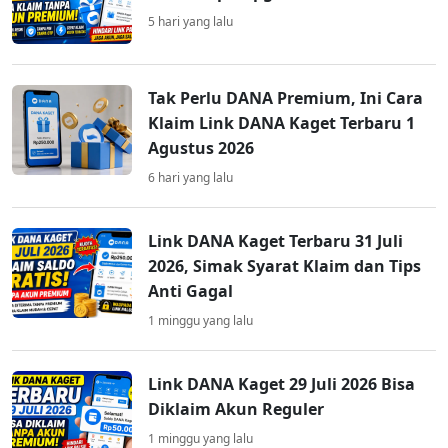
5 hari yang lalu
Tak Perlu DANA Premium, Ini Cara
Klaim Link DANA Kaget Terbaru 1
Agustus 2026
6 hari yang lalu
Link DANA Kaget Terbaru 31 Juli
2026, Simak Syarat Klaim dan Tips
Anti Gagal
1 minggu yang lalu
Link DANA Kaget 29 Juli 2026 Bisa
Diklaim Akun Reguler
1 minggu yang lalu