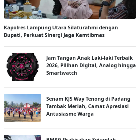
Kapolres Lampung Utara Silaturahmi dengan
Bupati, Perkuat Sinergi Jaga Kamtibmas
Jam Tangan Anak Laki-laki Terbaik
2026, Pilihan Digital, Analog hingga
Smartwatch
Senam KJS Way Tenong di Padang
Tambak Meriah, Camat Apresiasi
Antusiasme Warga
BMKG Prakirakan Sejumlah