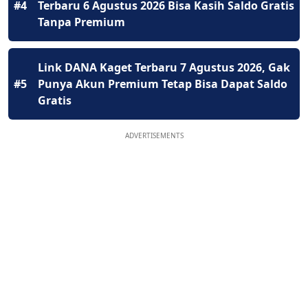
#4
Terbaru 6 Agustus 2026 Bisa Kasih Saldo Gratis
Tanpa Premium
Link DANA Kaget Terbaru 7 Agustus 2026, Gak
#5
Punya Akun Premium Tetap Bisa Dapat Saldo
Gratis
ADVERTISEMENTS