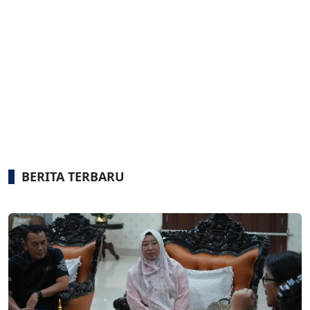
BERITA TERBARU