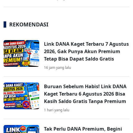
REKOMENDASI
Link DANA Kaget Terbaru 7 Agustus
2026, Gak Punya Akun Premium
Tetap Bisa Dapat Saldo Gratis
16 jam yang lalu
Buruan Sebelum Habis! Link DANA
Kaget Terbaru 6 Agustus 2026 Bisa
Kasih Saldo Gratis Tanpa Premium
1 hari yang lalu
Tak Perlu DANA Premium, Begini