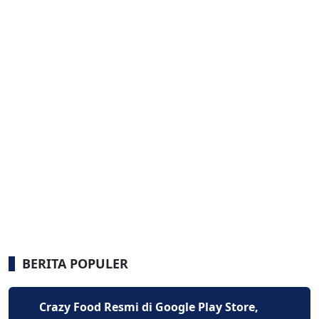
BERITA POPULER
Crazy Food Resmi di Google Play Store,