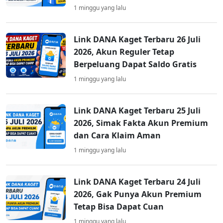
1 minggu yang lalu
Link DANA Kaget Terbaru 26 Juli
2026, Akun Reguler Tetap
Berpeluang Dapat Saldo Gratis
1 minggu yang lalu
Link DANA Kaget Terbaru 25 Juli
2026, Simak Fakta Akun Premium
dan Cara Klaim Aman
1 minggu yang lalu
Link DANA Kaget Terbaru 24 Juli
2026, Gak Punya Akun Premium
Tetap Bisa Dapat Cuan
1 minggu yang lalu