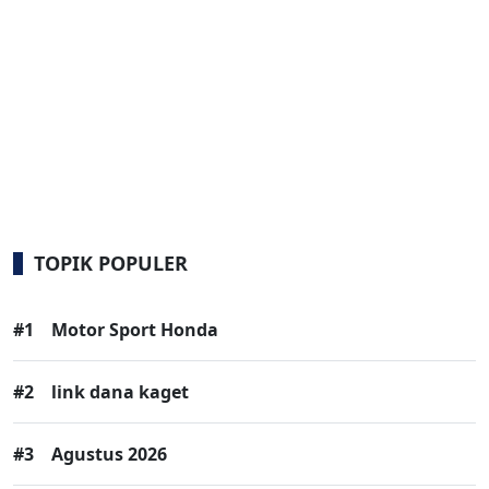
TOPIK POPULER
#1
Motor Sport Honda
#2
link dana kaget
#3
Agustus 2026