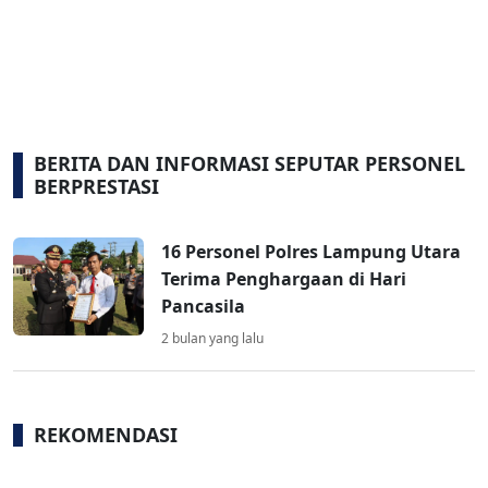
BERITA DAN INFORMASI SEPUTAR PERSONEL
BERPRESTASI
16 Personel Polres Lampung Utara
Terima Penghargaan di Hari
Pancasila
2 bulan yang lalu
REKOMENDASI