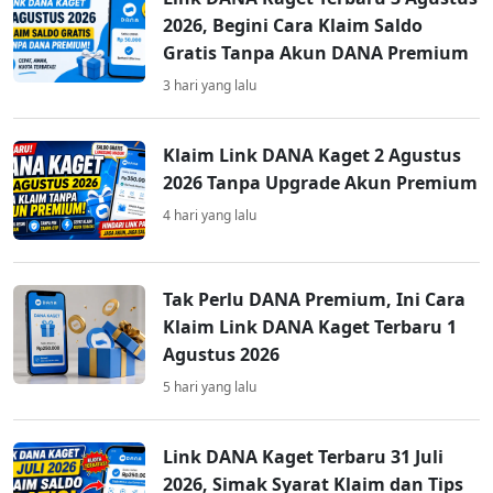
2026, Begini Cara Klaim Saldo
Gratis Tanpa Akun DANA Premium
3 hari yang lalu
Klaim Link DANA Kaget 2 Agustus
2026 Tanpa Upgrade Akun Premium
4 hari yang lalu
Tak Perlu DANA Premium, Ini Cara
Klaim Link DANA Kaget Terbaru 1
Agustus 2026
5 hari yang lalu
Link DANA Kaget Terbaru 31 Juli
2026, Simak Syarat Klaim dan Tips