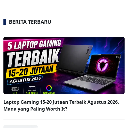
BERITA TERBARU
Laptop Gaming 15-20 Jutaan Terbaik Agustus 2026,
Mana yang Paling Worth It?