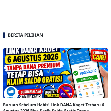
BERITA PILIHAN
Buruan Sebelum Habis! Link DANA Kaget Terbaru 6
Agustus 2026 Bisa Kasih Saldo Gratis Tanpa