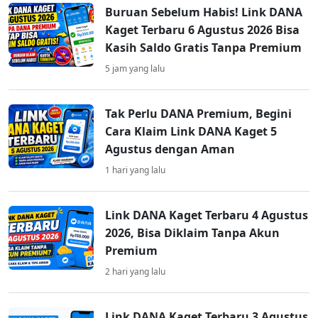
Buruan Sebelum Habis! Link DANA
Kaget Terbaru 6 Agustus 2026 Bisa
Kasih Saldo Gratis Tanpa Premium
5 jam yang lalu
Tak Perlu DANA Premium, Begini
Cara Klaim Link DANA Kaget 5
Agustus dengan Aman
1 hari yang lalu
Link DANA Kaget Terbaru 4 Agustus
2026, Bisa Diklaim Tanpa Akun
Premium
2 hari yang lalu
Link DANA Kaget Terbaru 3 Agustus