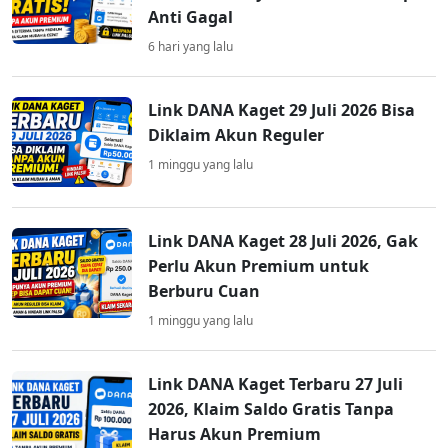
Anti Gagal
6 hari yang lalu
Link DANA Kaget 29 Juli 2026 Bisa
Diklaim Akun Reguler
1 minggu yang lalu
Link DANA Kaget 28 Juli 2026, Gak
Perlu Akun Premium untuk
Berburu Cuan
1 minggu yang lalu
Link DANA Kaget Terbaru 27 Juli
2026, Klaim Saldo Gratis Tanpa
Harus Akun Premium