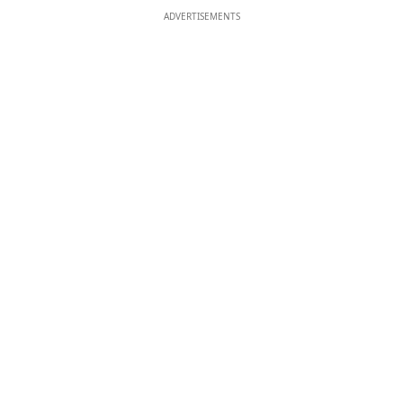
ADVERTISEMENTS