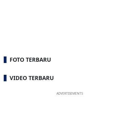
FOTO TERBARU
VIDEO TERBARU
ADVERTISEMENTS