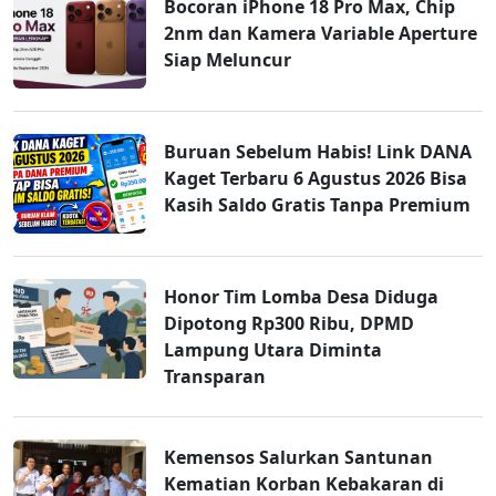
Bocoran iPhone 18 Pro Max, Chip
2nm dan Kamera Variable Aperture
Siap Meluncur
Buruan Sebelum Habis! Link DANA
Kaget Terbaru 6 Agustus 2026 Bisa
Kasih Saldo Gratis Tanpa Premium
Honor Tim Lomba Desa Diduga
Dipotong Rp300 Ribu, DPMD
Lampung Utara Diminta
Transparan
Kemensos Salurkan Santunan
Kematian Korban Kebakaran di