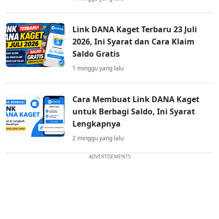
Link DANA Kaget Terbaru 23 Juli
2026, Ini Syarat dan Cara Klaim
Saldo Gratis
1 minggu yang lalu
Cara Membuat Link DANA Kaget
untuk Berbagi Saldo, Ini Syarat
Lengkapnya
2 minggu yang lalu
ADVERTISEMENTS