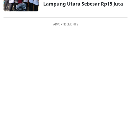
Lampung Utara Sebesar Rp15 Juta
ADVERTISEMENTS