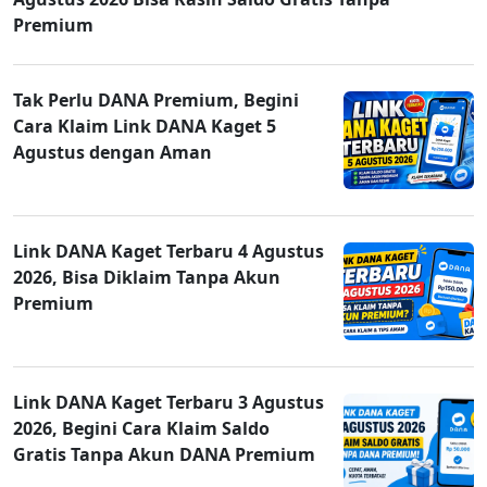
Premium
Tak Perlu DANA Premium, Begini
Cara Klaim Link DANA Kaget 5
Agustus dengan Aman
Link DANA Kaget Terbaru 4 Agustus
2026, Bisa Diklaim Tanpa Akun
Premium
Link DANA Kaget Terbaru 3 Agustus
2026, Begini Cara Klaim Saldo
Gratis Tanpa Akun DANA Premium