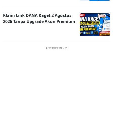
Klaim Link DANA Kaget 2 Agustus
2026 Tanpa Upgrade Akun Premium
ADVERTISEMENTS