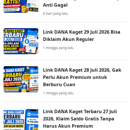
Anti Gagal
6 hari yang lalu
Link DANA Kaget 29 Juli 2026 Bisa
Diklaim Akun Reguler
1 minggu yang lalu
Link DANA Kaget 28 Juli 2026, Gak
Perlu Akun Premium untuk
Berburu Cuan
1 minggu yang lalu
Link DANA Kaget Terbaru 27 Juli
2026, Klaim Saldo Gratis Tanpa
Harus Akun Premium