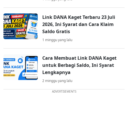
Link DANA Kaget Terbaru 23 Juli
2026, Ini Syarat dan Cara Klaim
Saldo Gratis
1 minggu yang lalu
Cara Membuat Link DANA Kaget
untuk Berbagi Saldo, Ini Syarat
Lengkapnya
2 minggu yang lalu
ADVERTISEMENTS