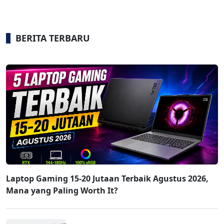
BERITA TERBARU
Laptop Gaming 15-20 Jutaan Terbaik Agustus 2026,
Mana yang Paling Worth It?