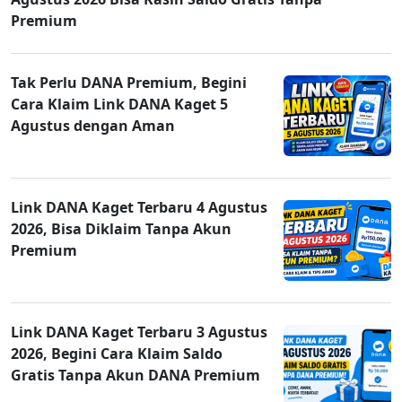
Premium
Tak Perlu DANA Premium, Begini
Cara Klaim Link DANA Kaget 5
Agustus dengan Aman
Link DANA Kaget Terbaru 4 Agustus
2026, Bisa Diklaim Tanpa Akun
Premium
Link DANA Kaget Terbaru 3 Agustus
2026, Begini Cara Klaim Saldo
Gratis Tanpa Akun DANA Premium