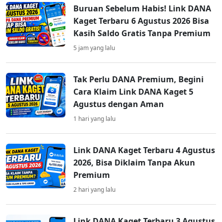
Buruan Sebelum Habis! Link DANA
Kaget Terbaru 6 Agustus 2026 Bisa
Kasih Saldo Gratis Tanpa Premium
5 jam yang lalu
Tak Perlu DANA Premium, Begini
Cara Klaim Link DANA Kaget 5
Agustus dengan Aman
1 hari yang lalu
Link DANA Kaget Terbaru 4 Agustus
2026, Bisa Diklaim Tanpa Akun
Premium
2 hari yang lalu
Link DANA Kaget Terbaru 3 Agustus