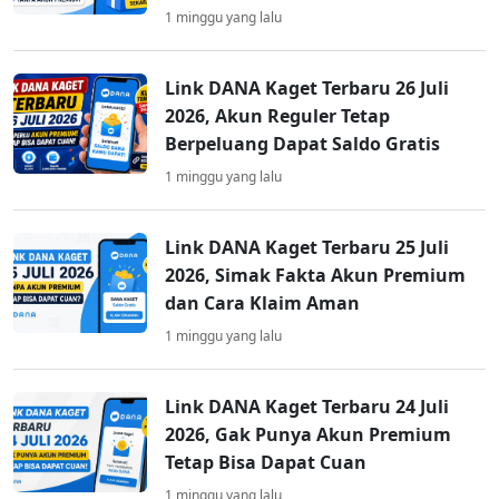
1 minggu yang lalu
Link DANA Kaget Terbaru 26 Juli
2026, Akun Reguler Tetap
Berpeluang Dapat Saldo Gratis
1 minggu yang lalu
Link DANA Kaget Terbaru 25 Juli
2026, Simak Fakta Akun Premium
dan Cara Klaim Aman
1 minggu yang lalu
Link DANA Kaget Terbaru 24 Juli
2026, Gak Punya Akun Premium
Tetap Bisa Dapat Cuan
1 minggu yang lalu