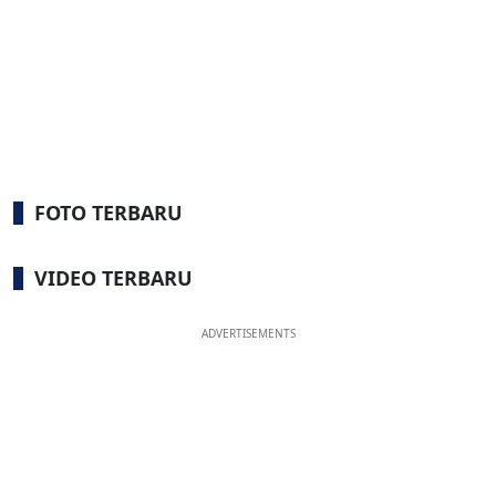
FOTO TERBARU
VIDEO TERBARU
ADVERTISEMENTS