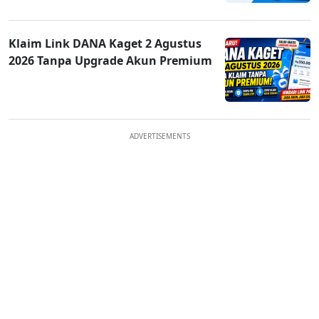
Klaim Link DANA Kaget 2 Agustus
2026 Tanpa Upgrade Akun Premium
ADVERTISEMENTS