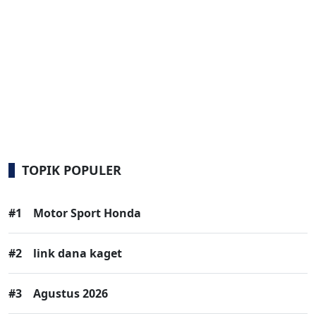
TOPIK POPULER
#1
Motor Sport Honda
#2
link dana kaget
#3
Agustus 2026