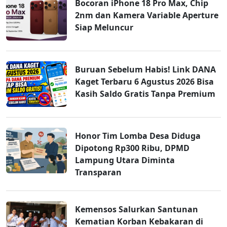
Bocoran iPhone 18 Pro Max, Chip
2nm dan Kamera Variable Aperture
Siap Meluncur
Buruan Sebelum Habis! Link DANA
Kaget Terbaru 6 Agustus 2026 Bisa
Kasih Saldo Gratis Tanpa Premium
Honor Tim Lomba Desa Diduga
Dipotong Rp300 Ribu, DPMD
Lampung Utara Diminta
Transparan
Kemensos Salurkan Santunan
Kematian Korban Kebakaran di