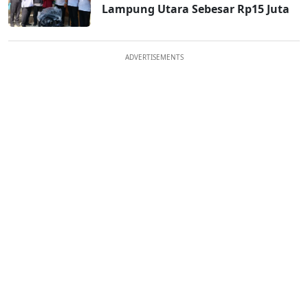
Lampung Utara Sebesar Rp15 Juta
ADVERTISEMENTS