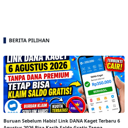
BERITA PILIHAN
Buruan Sebelum Habis! Link DANA Kaget Terbaru 6
Agustus 2026 Bisa Kasih Saldo Gratis Tanpa