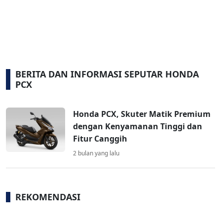
BERITA DAN INFORMASI SEPUTAR HONDA
PCX
Honda PCX, Skuter Matik Premium
dengan Kenyamanan Tinggi dan
Fitur Canggih
2 bulan yang lalu
REKOMENDASI