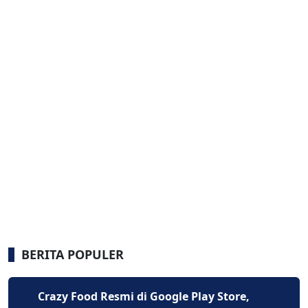
BERITA POPULER
Crazy Food Resmi di Google Play Store,