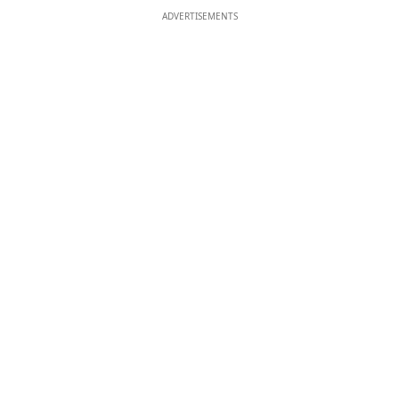
ADVERTISEMENTS