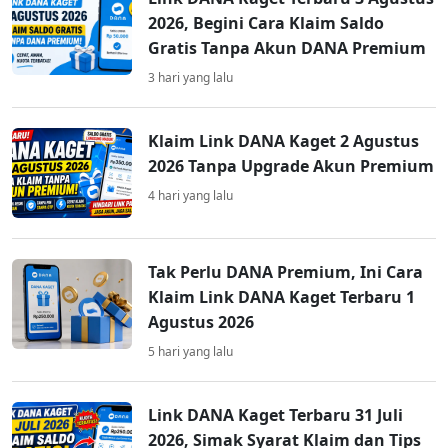
2026, Begini Cara Klaim Saldo
Gratis Tanpa Akun DANA Premium
3 hari yang lalu
Klaim Link DANA Kaget 2 Agustus
2026 Tanpa Upgrade Akun Premium
4 hari yang lalu
Tak Perlu DANA Premium, Ini Cara
Klaim Link DANA Kaget Terbaru 1
Agustus 2026
5 hari yang lalu
Link DANA Kaget Terbaru 31 Juli
2026, Simak Syarat Klaim dan Tips