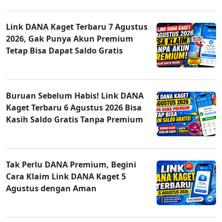
Link DANA Kaget Terbaru 7 Agustus
2026, Gak Punya Akun Premium
Tetap Bisa Dapat Saldo Gratis
Buruan Sebelum Habis! Link DANA
Kaget Terbaru 6 Agustus 2026 Bisa
Kasih Saldo Gratis Tanpa Premium
Tak Perlu DANA Premium, Begini
Cara Klaim Link DANA Kaget 5
Agustus dengan Aman