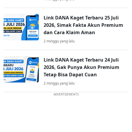
Link DANA Kaget Terbaru 25 Juli
2026, Simak Fakta Akun Premium
dan Cara Klaim Aman
2 minggu yang lalu
Link DANA Kaget Terbaru 24 Juli
2026, Gak Punya Akun Premium
Tetap Bisa Dapat Cuan
2 minggu yang lalu
ADVERTISEMENTS