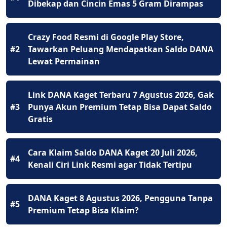
Dibekap dan Cincin Emas 5 Gram Dirampas
Crazy Food Resmi di Google Play Store,
#2
Tawarkan Peluang Mendapatkan Saldo DANA
Lewat Permainan
Link DANA Kaget Terbaru 7 Agustus 2026, Gak
#3
Punya Akun Premium Tetap Bisa Dapat Saldo
Gratis
Cara Klaim Saldo DANA Kaget 20 Juli 2026,
#4
Kenali Ciri Link Resmi agar Tidak Tertipu
DANA Kaget 8 Agustus 2026, Pengguna Tanpa
#5
Premium Tetap Bisa Klaim?