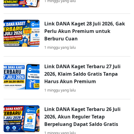
1 minggu yang lalu
Link DANA Kaget 28 Juli 2026, Gak
Perlu Akun Premium untuk
Berburu Cuan
1 minggu yang lalu
Link DANA Kaget Terbaru 27 Juli
2026, Klaim Saldo Gratis Tanpa
Harus Akun Premium
1 minggu yang lalu
Link DANA Kaget Terbaru 26 Juli
2026, Akun Reguler Tetap
Berpeluang Dapat Saldo Gratis
1 minggu yang lalu