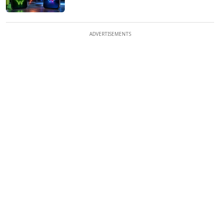
ADVERTISEMENTS