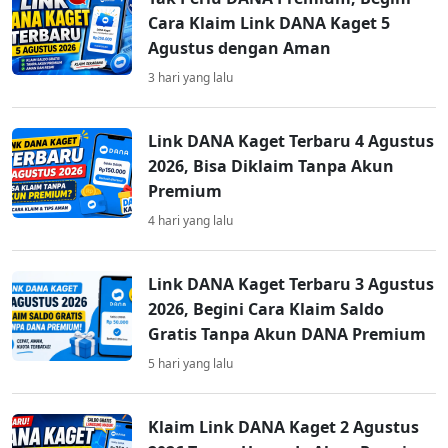
Cara Klaim Link DANA Kaget 5
Agustus dengan Aman
3 hari yang lalu
Link DANA Kaget Terbaru 4 Agustus
2026, Bisa Diklaim Tanpa Akun
Premium
4 hari yang lalu
Link DANA Kaget Terbaru 3 Agustus
2026, Begini Cara Klaim Saldo
Gratis Tanpa Akun DANA Premium
5 hari yang lalu
Klaim Link DANA Kaget 2 Agustus