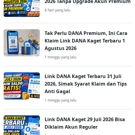
2026 Tanpa Upgrade Akun Premium
6 hari yang lalu
Tak Perlu DANA Premium, Ini Cara
Klaim Link DANA Kaget Terbaru 1
Agustus 2026
1 minggu yang lalu
Link DANA Kaget Terbaru 31 Juli
2026, Simak Syarat Klaim dan Tips
Anti Gagal
1 minggu yang lalu
Link DANA Kaget 29 Juli 2026 Bisa
Diklaim Akun Reguler