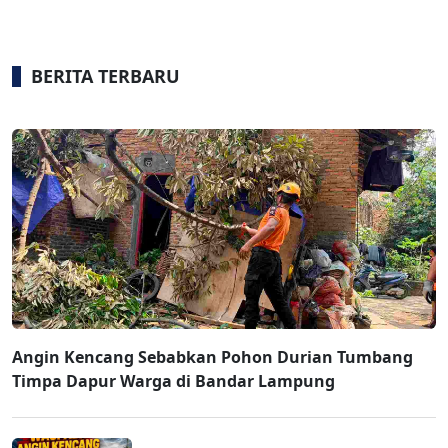
BERITA TERBARU
Angin Kencang Sebabkan Pohon Durian Tumbang
Timpa Dapur Warga di Bandar Lampung