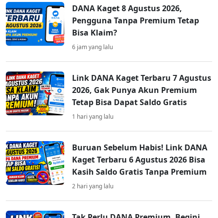
DANA Kaget 8 Agustus 2026,
Pengguna Tanpa Premium Tetap
Bisa Klaim?
6 jam yang lalu
Link DANA Kaget Terbaru 7 Agustus
2026, Gak Punya Akun Premium
Tetap Bisa Dapat Saldo Gratis
1 hari yang lalu
Buruan Sebelum Habis! Link DANA
Kaget Terbaru 6 Agustus 2026 Bisa
Kasih Saldo Gratis Tanpa Premium
2 hari yang lalu
Tak Perlu DANA Premium, Begini