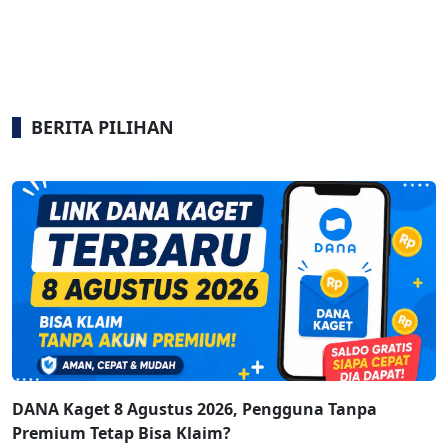
BERITA PILIHAN
DANA Kaget 8 Agustus 2026, Pengguna Tanpa
Premium Tetap Bisa Klaim?