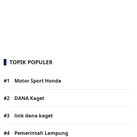
TOPIK POPULER
#1
Motor Sport Honda
#2
DANA Kaget
#3
link dana kaget
#4
Pemerintah Lampung