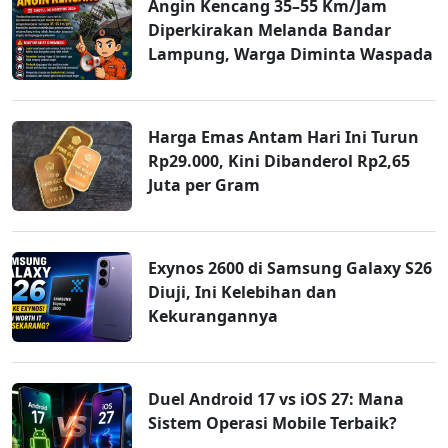
Angin Kencang 35–55 Km/Jam
Diperkirakan Melanda Bandar
Lampung, Warga Diminta Waspada
Harga Emas Antam Hari Ini Turun
Rp29.000, Kini Dibanderol Rp2,65
Juta per Gram
Exynos 2600 di Samsung Galaxy S26
Diuji, Ini Kelebihan dan
Kekurangannya
Duel Android 17 vs iOS 27: Mana
Sistem Operasi Mobile Terbaik?