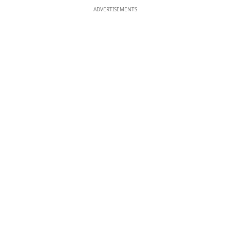
ADVERTISEMENTS