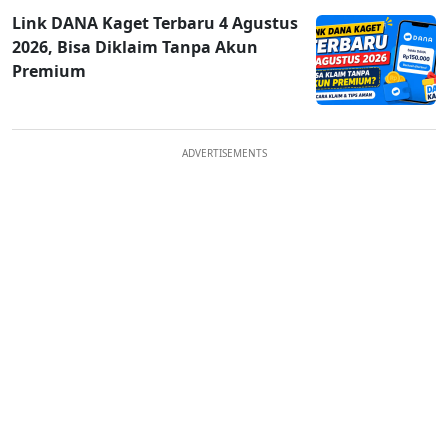
Link DANA Kaget Terbaru 4 Agustus
2026, Bisa Diklaim Tanpa Akun
Premium
ADVERTISEMENTS