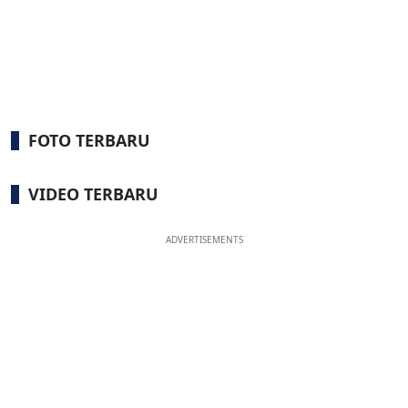
FOTO TERBARU
VIDEO TERBARU
ADVERTISEMENTS