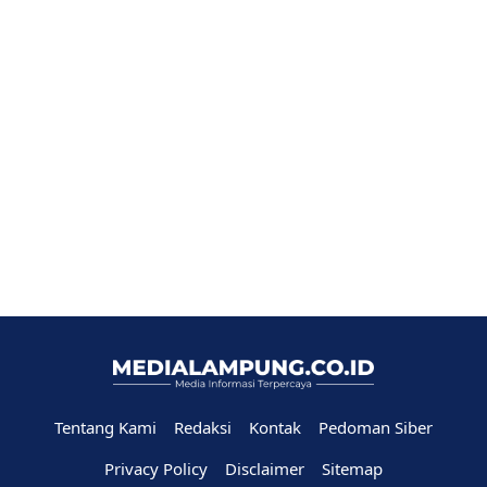
Tentang Kami
Redaksi
Kontak
Pedoman Siber
Privacy Policy
Disclaimer
Sitemap