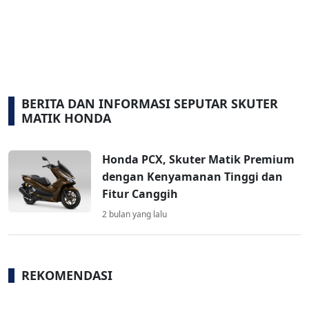
BERITA DAN INFORMASI SEPUTAR SKUTER
MATIK HONDA
Honda PCX, Skuter Matik Premium
dengan Kenyamanan Tinggi dan
Fitur Canggih
2 bulan yang lalu
REKOMENDASI