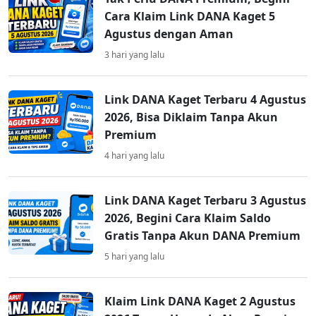
Cara Klaim Link DANA Kaget 5
Agustus dengan Aman
3 hari yang lalu
Link DANA Kaget Terbaru 4 Agustus
2026, Bisa Diklaim Tanpa Akun
Premium
4 hari yang lalu
Link DANA Kaget Terbaru 3 Agustus
2026, Begini Cara Klaim Saldo
Gratis Tanpa Akun DANA Premium
5 hari yang lalu
Klaim Link DANA Kaget 2 Agustus