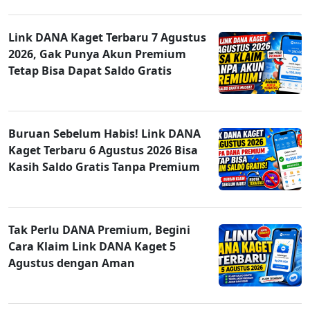
Link DANA Kaget Terbaru 7 Agustus
2026, Gak Punya Akun Premium
Tetap Bisa Dapat Saldo Gratis
Buruan Sebelum Habis! Link DANA
Kaget Terbaru 6 Agustus 2026 Bisa
Kasih Saldo Gratis Tanpa Premium
Tak Perlu DANA Premium, Begini
Cara Klaim Link DANA Kaget 5
Agustus dengan Aman