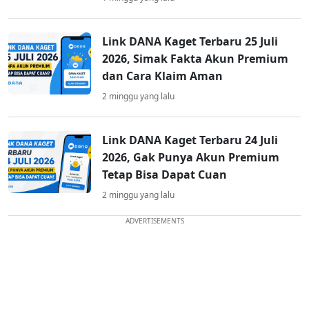
Link DANA Kaget Terbaru 25 Juli
2026, Simak Fakta Akun Premium
dan Cara Klaim Aman
2 minggu yang lalu
Link DANA Kaget Terbaru 24 Juli
2026, Gak Punya Akun Premium
Tetap Bisa Dapat Cuan
2 minggu yang lalu
ADVERTISEMENTS