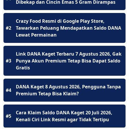
Dibekap dan Cincin Emas 5 Gram Dirampas
Crazy Food Resmi di Google Play Store,
#2
Tawarkan Peluang Mendapatkan Saldo DANA
Lewat Permainan
Link DANA Kaget Terbaru 7 Agustus 2026, Gak
#3
Punya Akun Premium Tetap Bisa Dapat Saldo
Gratis
DANA Kaget 8 Agustus 2026, Pengguna Tanpa
#4
Premium Tetap Bisa Klaim?
Cara Klaim Saldo DANA Kaget 20 Juli 2026,
#5
Kenali Ciri Link Resmi agar Tidak Tertipu