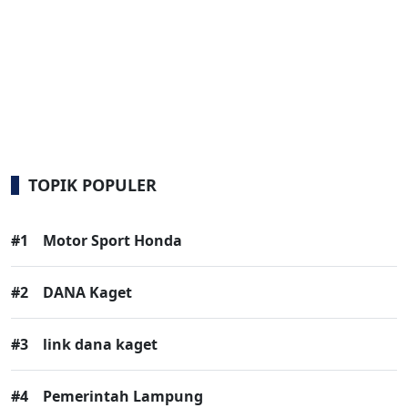
TOPIK POPULER
#1
Motor Sport Honda
#2
DANA Kaget
#3
link dana kaget
#4
Pemerintah Lampung