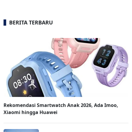
BERITA TERBARU
Rekomendasi Smartwatch Anak 2026, Ada Imoo,
Xiaomi hingga Huawei