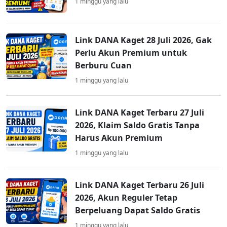
1 minggu yang lalu
Link DANA Kaget 28 Juli 2026, Gak
Perlu Akun Premium untuk
Berburu Cuan
1 minggu yang lalu
Link DANA Kaget Terbaru 27 Juli
2026, Klaim Saldo Gratis Tanpa
Harus Akun Premium
1 minggu yang lalu
Link DANA Kaget Terbaru 26 Juli
2026, Akun Reguler Tetap
Berpeluang Dapat Saldo Gratis
1 minggu yang lalu