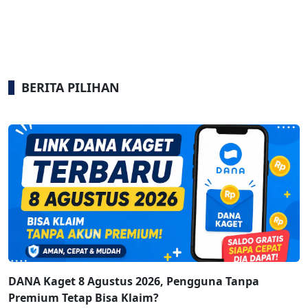
BERITA PILIHAN
DANA Kaget 8 Agustus 2026, Pengguna Tanpa
Premium Tetap Bisa Klaim?