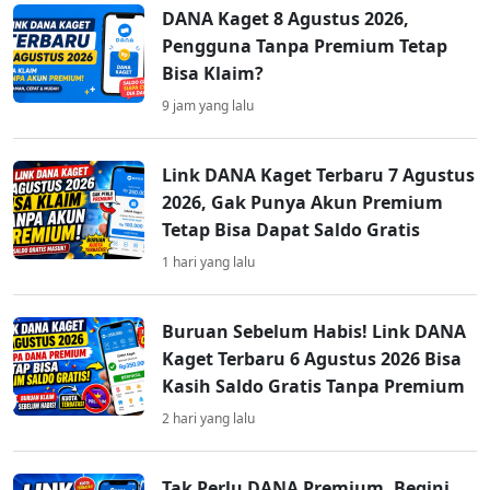
DANA Kaget 8 Agustus 2026,
Pengguna Tanpa Premium Tetap
Bisa Klaim?
9 jam yang lalu
Link DANA Kaget Terbaru 7 Agustus
2026, Gak Punya Akun Premium
Tetap Bisa Dapat Saldo Gratis
1 hari yang lalu
Buruan Sebelum Habis! Link DANA
Kaget Terbaru 6 Agustus 2026 Bisa
Kasih Saldo Gratis Tanpa Premium
2 hari yang lalu
Tak Perlu DANA Premium, Begini