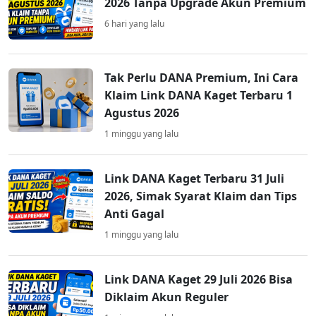
2026 Tanpa Upgrade Akun Premium
6 hari yang lalu
Tak Perlu DANA Premium, Ini Cara
Klaim Link DANA Kaget Terbaru 1
Agustus 2026
1 minggu yang lalu
Link DANA Kaget Terbaru 31 Juli
2026, Simak Syarat Klaim dan Tips
Anti Gagal
1 minggu yang lalu
Link DANA Kaget 29 Juli 2026 Bisa
Diklaim Akun Reguler