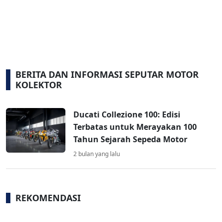
BERITA DAN INFORMASI SEPUTAR MOTOR
KOLEKTOR
Ducati Collezione 100: Edisi
Terbatas untuk Merayakan 100
Tahun Sejarah Sepeda Motor
2 bulan yang lalu
REKOMENDASI