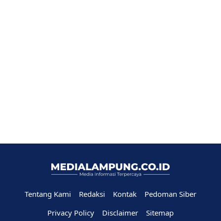
Tentang Kami
Redaksi
Kontak
Pedoman Siber
Privacy Policy
Disclaimer
Sitemap