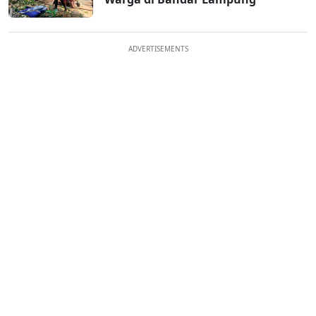
ADVERTISEMENTS