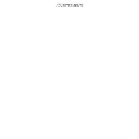
ADVERTISEMENTS