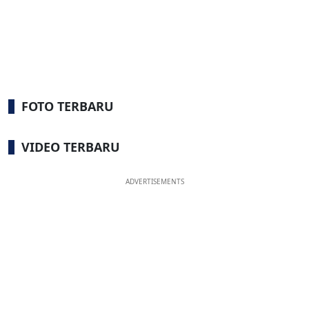
FOTO TERBARU
VIDEO TERBARU
ADVERTISEMENTS