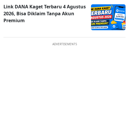
Link DANA Kaget Terbaru 4 Agustus
2026, Bisa Diklaim Tanpa Akun
Premium
ADVERTISEMENTS