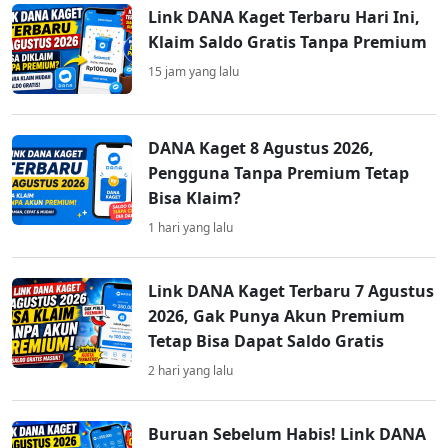
Link DANA Kaget Terbaru Hari Ini,
Klaim Saldo Gratis Tanpa Premium
15 jam yang lalu
DANA Kaget 8 Agustus 2026,
Pengguna Tanpa Premium Tetap
Bisa Klaim?
1 hari yang lalu
Link DANA Kaget Terbaru 7 Agustus
2026, Gak Punya Akun Premium
Tetap Bisa Dapat Saldo Gratis
2 hari yang lalu
Buruan Sebelum Habis! Link DANA