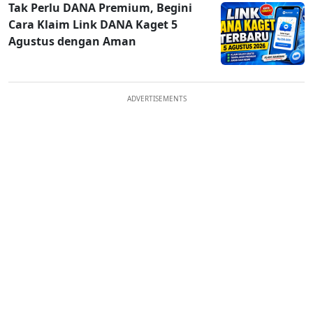
Tak Perlu DANA Premium, Begini
Cara Klaim Link DANA Kaget 5
Agustus dengan Aman
ADVERTISEMENTS