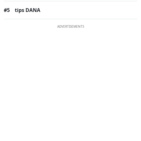
#5
tips DANA
ADVERTISEMENTS