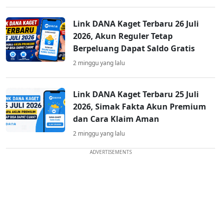
Link DANA Kaget Terbaru 26 Juli
2026, Akun Reguler Tetap
Berpeluang Dapat Saldo Gratis
2 minggu yang lalu
Link DANA Kaget Terbaru 25 Juli
2026, Simak Fakta Akun Premium
dan Cara Klaim Aman
2 minggu yang lalu
ADVERTISEMENTS