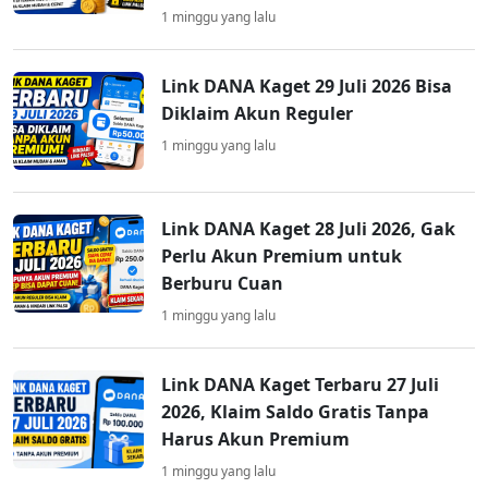
1 minggu yang lalu
Link DANA Kaget 29 Juli 2026 Bisa
Diklaim Akun Reguler
1 minggu yang lalu
Link DANA Kaget 28 Juli 2026, Gak
Perlu Akun Premium untuk
Berburu Cuan
1 minggu yang lalu
Link DANA Kaget Terbaru 27 Juli
2026, Klaim Saldo Gratis Tanpa
Harus Akun Premium
1 minggu yang lalu