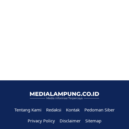
Tentang Kami
Redaksi
Kontak
Pedoman Siber
Privacy Policy
Disclaimer
Sitemap