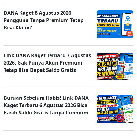
DANA Kaget 8 Agustus 2026,
Pengguna Tanpa Premium Tetap
Bisa Klaim?
Link DANA Kaget Terbaru 7 Agustus
2026, Gak Punya Akun Premium
Tetap Bisa Dapat Saldo Gratis
Buruan Sebelum Habis! Link DANA
Kaget Terbaru 6 Agustus 2026 Bisa
Kasih Saldo Gratis Tanpa Premium