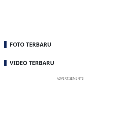
FOTO TERBARU
VIDEO TERBARU
ADVERTISEMENTS