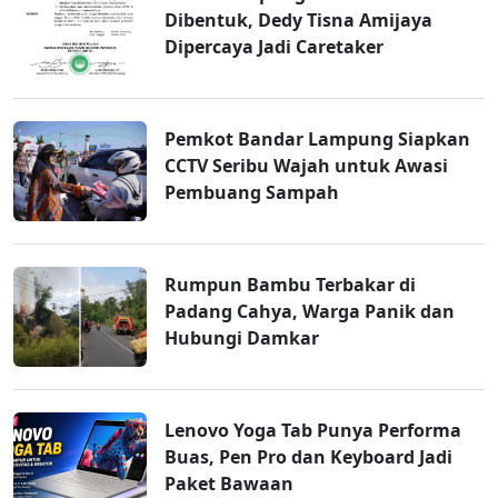
Dibentuk, Dedy Tisna Amijaya
Dipercaya Jadi Caretaker
Pemkot Bandar Lampung Siapkan
CCTV Seribu Wajah untuk Awasi
Pembuang Sampah
Rumpun Bambu Terbakar di
Padang Cahya, Warga Panik dan
Hubungi Damkar
Lenovo Yoga Tab Punya Performa
Buas, Pen Pro dan Keyboard Jadi
Paket Bawaan