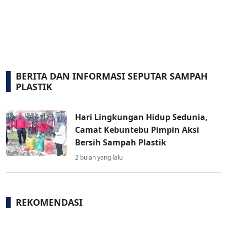
BERITA DAN INFORMASI SEPUTAR SAMPAH
PLASTIK
Hari Lingkungan Hidup Sedunia,
Camat Kebuntebu Pimpin Aksi
Bersih Sampah Plastik
2 bulan yang lalu
REKOMENDASI