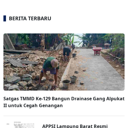
BERITA TERBARU
Satgas TMMD Ke-129 Bangun Drainase Gang Alpukat
II untuk Cegah Genangan
APPSI Lampung Barat Resmi