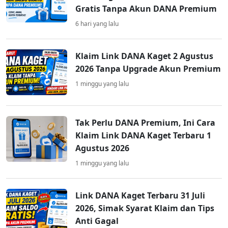
Gratis Tanpa Akun DANA Premium
6 hari yang lalu
Klaim Link DANA Kaget 2 Agustus
2026 Tanpa Upgrade Akun Premium
1 minggu yang lalu
Tak Perlu DANA Premium, Ini Cara
Klaim Link DANA Kaget Terbaru 1
Agustus 2026
1 minggu yang lalu
Link DANA Kaget Terbaru 31 Juli
2026, Simak Syarat Klaim dan Tips
Anti Gagal