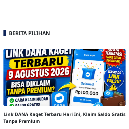
BERITA PILIHAN
Link DANA Kaget Terbaru Hari Ini, Klaim Saldo Gratis
Tanpa Premium