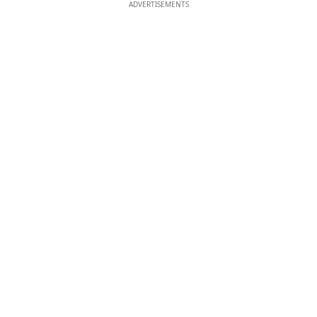
ADVERTISEMENTS