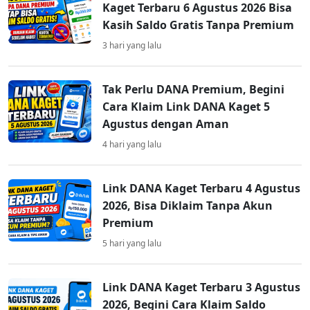
Kaget Terbaru 6 Agustus 2026 Bisa
Kasih Saldo Gratis Tanpa Premium
3 hari yang lalu
Tak Perlu DANA Premium, Begini
Cara Klaim Link DANA Kaget 5
Agustus dengan Aman
4 hari yang lalu
Link DANA Kaget Terbaru 4 Agustus
2026, Bisa Diklaim Tanpa Akun
Premium
5 hari yang lalu
Link DANA Kaget Terbaru 3 Agustus
2026, Begini Cara Klaim Saldo