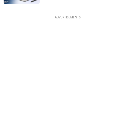
ADVERTISEMENTS