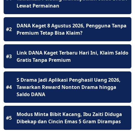
Lewat Permainan
DANA Kaget 8 Agustus 2026, Pengguna Tanpa
#2
Premium Tetap Bisa Klaim?
Link DANA Kaget Terbaru Hari Ini, Klaim Saldo
#3
Gratis Tanpa Premium
S Drama Jadi Aplikasi Penghasil Uang 2026,
#4
Tawarkan Reward Nonton Drama hingga
Saldo DANA
Modus Minta Bibit Kacang, Ibu Zaiti Diduga
#5
Dibekap dan Cincin Emas 5 Gram Dirampas