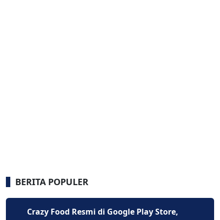
BERITA POPULER
Crazy Food Resmi di Google Play Store,