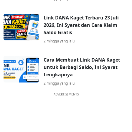
Link DANA Kaget Terbaru 23 Juli
2026, Ini Syarat dan Cara Klaim
Saldo Gratis
2 minggu yang lalu
Cara Membuat Link DANA Kaget
untuk Berbagi Saldo, Ini Syarat
Lengkapnya
2 minggu yang lalu
ADVERTISEMENTS