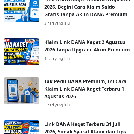
2026, Begini Cara Klaim Saldo
Gratis Tanpa Akun DANA Premium
3 hari yang lalu
Klaim Link DANA Kaget 2 Agustus
2026 Tanpa Upgrade Akun Premium
4 hari yang lalu
Tak Perlu DANA Premium, Ini Cara
Klaim Link DANA Kaget Terbaru 1
Agustus 2026
5 hari yang lalu
Link DANA Kaget Terbaru 31 Juli
2026, Simak Syarat Klaim dan Tips