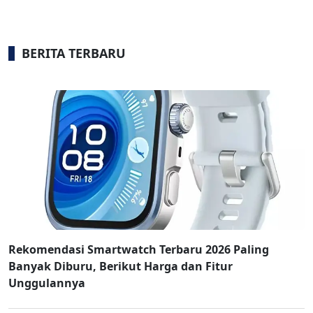
BERITA TERBARU
Rekomendasi Smartwatch Terbaru 2026 Paling
Banyak Diburu, Berikut Harga dan Fitur
Unggulannya