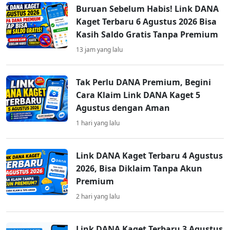
Buruan Sebelum Habis! Link DANA
Kaget Terbaru 6 Agustus 2026 Bisa
Kasih Saldo Gratis Tanpa Premium
13 jam yang lalu
Tak Perlu DANA Premium, Begini
Cara Klaim Link DANA Kaget 5
Agustus dengan Aman
1 hari yang lalu
Link DANA Kaget Terbaru 4 Agustus
2026, Bisa Diklaim Tanpa Akun
Premium
2 hari yang lalu
Link DANA Kaget Terbaru 3 Agustus