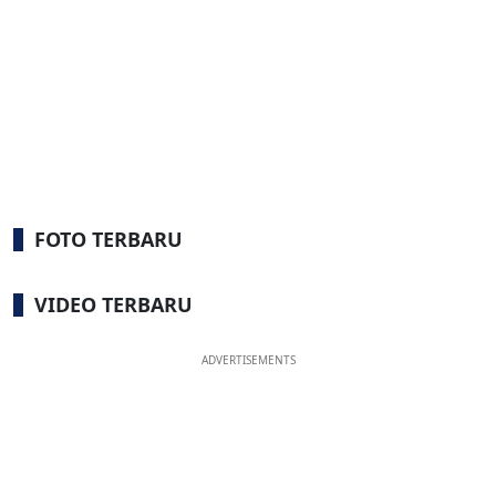
FOTO TERBARU
VIDEO TERBARU
ADVERTISEMENTS