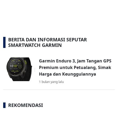
BERITA DAN INFORMASI SEPUTAR
SMARTWATCH GARMIN
Garmin Enduro 3, Jam Tangan GPS
Premium untuk Petualang, Simak
Harga dan Keunggulannya
1 bulan yang lalu
REKOMENDASI