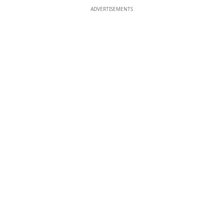
ADVERTISEMENTS