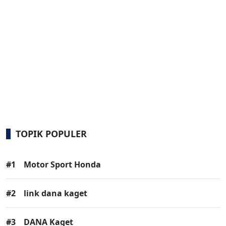
TOPIK POPULER
#1
Motor Sport Honda
#2
link dana kaget
#3
DANA Kaget