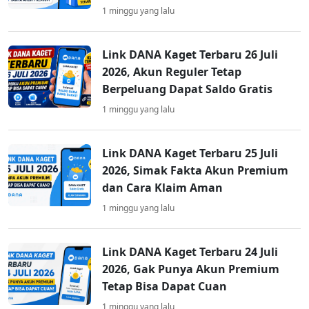
1 minggu yang lalu
Link DANA Kaget Terbaru 26 Juli
2026, Akun Reguler Tetap
Berpeluang Dapat Saldo Gratis
1 minggu yang lalu
Link DANA Kaget Terbaru 25 Juli
2026, Simak Fakta Akun Premium
dan Cara Klaim Aman
1 minggu yang lalu
Link DANA Kaget Terbaru 24 Juli
2026, Gak Punya Akun Premium
Tetap Bisa Dapat Cuan
1 minggu yang lalu