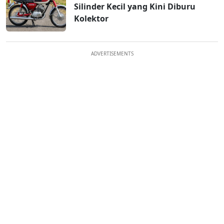
Silinder Kecil yang Kini Diburu
Kolektor
ADVERTISEMENTS