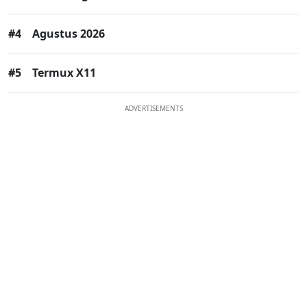
#4
Agustus 2026
#5
Termux X11
ADVERTISEMENTS