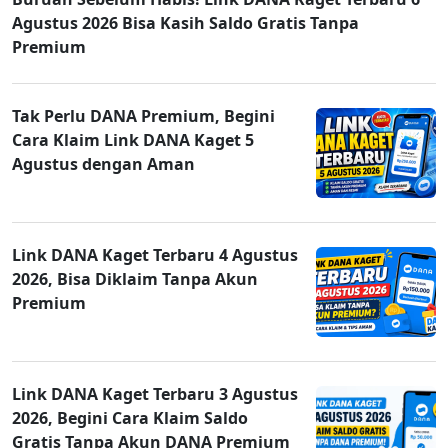
Agustus 2026 Bisa Kasih Saldo Gratis Tanpa
Premium
Tak Perlu DANA Premium, Begini
Cara Klaim Link DANA Kaget 5
Agustus dengan Aman
Link DANA Kaget Terbaru 4 Agustus
2026, Bisa Diklaim Tanpa Akun
Premium
Link DANA Kaget Terbaru 3 Agustus
2026, Begini Cara Klaim Saldo
Gratis Tanpa Akun DANA Premium