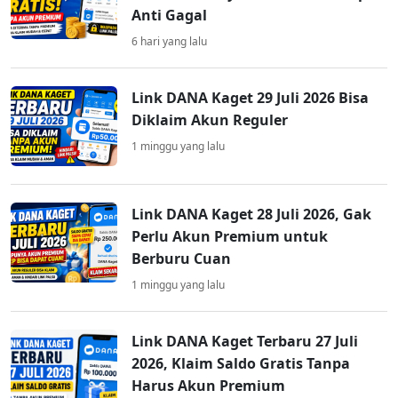
Anti Gagal
6 hari yang lalu
Link DANA Kaget 29 Juli 2026 Bisa
Diklaim Akun Reguler
1 minggu yang lalu
Link DANA Kaget 28 Juli 2026, Gak
Perlu Akun Premium untuk
Berburu Cuan
1 minggu yang lalu
Link DANA Kaget Terbaru 27 Juli
2026, Klaim Saldo Gratis Tanpa
Harus Akun Premium