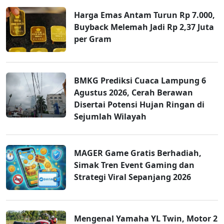
Harga Emas Antam Turun Rp 7.000,
Buyback Melemah Jadi Rp 2,37 Juta
per Gram
BMKG Prediksi Cuaca Lampung 6
Agustus 2026, Cerah Berawan
Disertai Potensi Hujan Ringan di
Sejumlah Wilayah
MAGER Game Gratis Berhadiah,
Simak Tren Event Gaming dan
Strategi Viral Sepanjang 2026
Mengenal Yamaha YL Twin, Motor 2