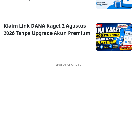
Klaim Link DANA Kaget 2 Agustus
2026 Tanpa Upgrade Akun Premium
ADVERTISEMENTS