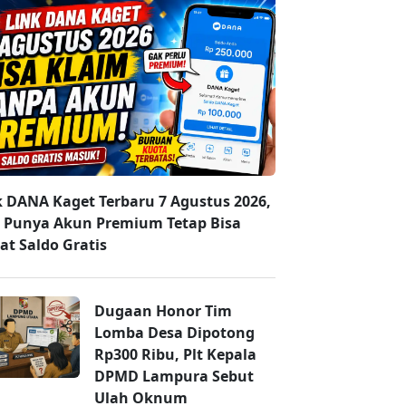
k DANA Kaget Terbaru 7 Agustus 2026,
 Punya Akun Premium Tetap Bisa
at Saldo Gratis
Dugaan Honor Tim
Lomba Desa Dipotong
Rp300 Ribu, Plt Kepala
DPMD Lampura Sebut
Ulah Oknum