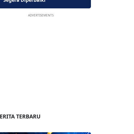
Segera Diperbaiki
ADVERTISEMENTS
ERITA TERBARU