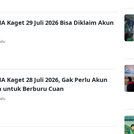
A Kaget 29 Juli 2026 Bisa Diklaim Akun
alu
A Kaget 28 Juli 2026, Gak Perlu Akun
 untuk Berburu Cuan
alu