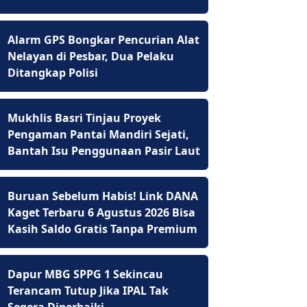
Alarm GPS Bongkar Pencurian Alat
Nelayan di Pesbar, Dua Pelaku
Ditangkap Polisi
Mukhlis Basri Tinjau Proyek
Pengaman Pantai Mandiri Sejati,
Bantah Isu Penggunaan Pasir Laut
Buruan Sebelum Habis! Link DANA
Kaget Terbaru 6 Agustus 2026 Bisa
Kasih Saldo Gratis Tanpa Premium
Dapur MBG SPPG 1 Sekincau
Terancam Tutup Jika IPAL Tak