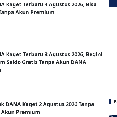
A Kaget Terbaru 4 Agustus 2026, Bisa
 Tanpa Akun Premium
A Kaget Terbaru 3 Agustus 2026, Begini
im Saldo Gratis Tanpa Akun DANA
m
B
nk DANA Kaget 2 Agustus 2026 Tanpa
 Akun Premium