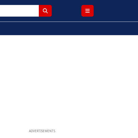
ADVERTISEMENTS