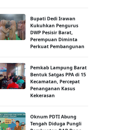
Bupati Dedi Irawan
Kukuhkan Pengurus
DWP Pesisir Barat,
Perempuan Diminta
Perkuat Pembangunan
Pemkab Lampung Barat
Bentuk Satgas PPA di 15
Kecamatan, Percepat
Penanganan Kasus
Kekerasan
Oknum PDTI Abung
Tengah Diduga Pungli