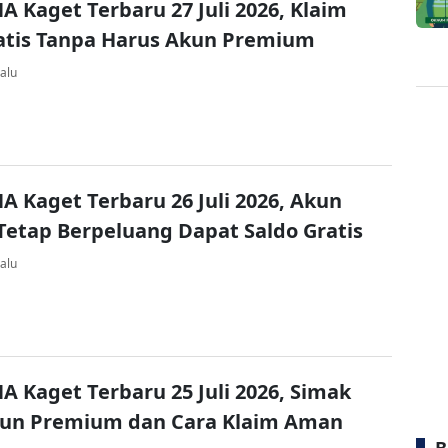
A Kaget Terbaru 27 Juli 2026, Klaim
atis Tanpa Harus Akun Premium
alu
A Kaget Terbaru 26 Juli 2026, Akun
Tetap Berpeluang Dapat Saldo Gratis
alu
A Kaget Terbaru 25 Juli 2026, Simak
kun Premium dan Cara Klaim Aman