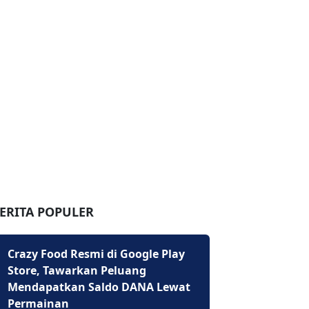
ERITA POPULER
Crazy Food Resmi di Google Play
Store, Tawarkan Peluang
Mendapatkan Saldo DANA Lewat
Permainan