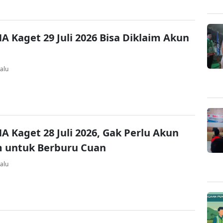
A Kaget 29 Juli 2026 Bisa Diklaim Akun
alu
A Kaget 28 Juli 2026, Gak Perlu Akun
 untuk Berburu Cuan
alu