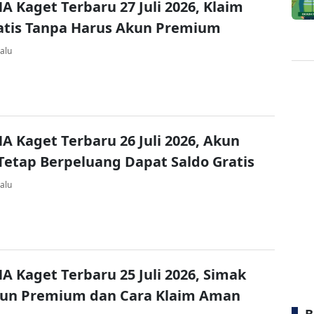
A Kaget Terbaru 27 Juli 2026, Klaim
atis Tanpa Harus Akun Premium
alu
A Kaget Terbaru 26 Juli 2026, Akun
Tetap Berpeluang Dapat Saldo Gratis
alu
A Kaget Terbaru 25 Juli 2026, Simak
kun Premium dan Cara Klaim Aman