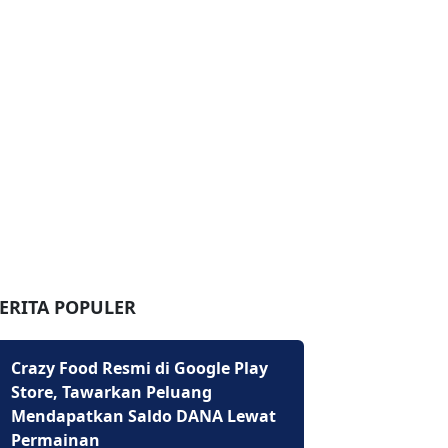
ERITA POPULER
Crazy Food Resmi di Google Play
Store, Tawarkan Peluang
Mendapatkan Saldo DANA Lewat
Permainan