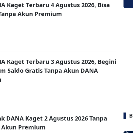
A Kaget Terbaru 4 Agustus 2026, Bisa
 Tanpa Akun Premium
A Kaget Terbaru 3 Agustus 2026, Begini
im Saldo Gratis Tanpa Akun DANA
m
B
nk DANA Kaget 2 Agustus 2026 Tanpa
 Akun Premium