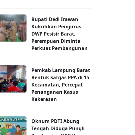
Bupati Dedi Irawan
Kukuhkan Pengurus
DWP Pesisir Barat,
Perempuan Diminta
Perkuat Pembangunan
Pemkab Lampung Barat
Bentuk Satgas PPA di 15
Kecamatan, Percepat
Penanganan Kasus
Kekerasan
Oknum PDTI Abung
Tengah Diduga Pungli