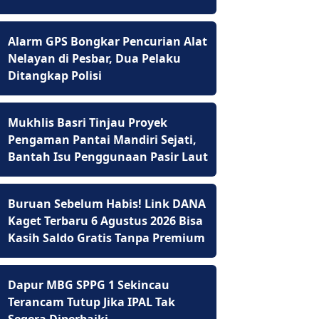
Alarm GPS Bongkar Pencurian Alat
Nelayan di Pesbar, Dua Pelaku
Ditangkap Polisi
Mukhlis Basri Tinjau Proyek
Pengaman Pantai Mandiri Sejati,
Bantah Isu Penggunaan Pasir Laut
Buruan Sebelum Habis! Link DANA
Kaget Terbaru 6 Agustus 2026 Bisa
Kasih Saldo Gratis Tanpa Premium
Dapur MBG SPPG 1 Sekincau
Terancam Tutup Jika IPAL Tak