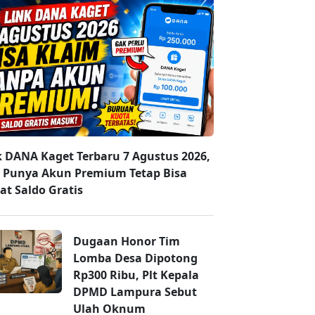
k DANA Kaget Terbaru 7 Agustus 2026,
 Punya Akun Premium Tetap Bisa
at Saldo Gratis
Dugaan Honor Tim
Lomba Desa Dipotong
Rp300 Ribu, Plt Kepala
DPMD Lampura Sebut
Ulah Oknum