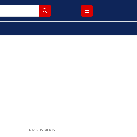
ADVERTISEMENTS