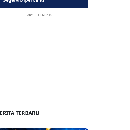
Segera Diperbaiki
ADVERTISEMENTS
ERITA TERBARU