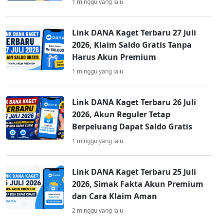
1 minggu yang lalu
Link DANA Kaget Terbaru 27 Juli
2026, Klaim Saldo Gratis Tanpa
Harus Akun Premium
1 minggu yang lalu
Link DANA Kaget Terbaru 26 Juli
2026, Akun Reguler Tetap
Berpeluang Dapat Saldo Gratis
1 minggu yang lalu
Link DANA Kaget Terbaru 25 Juli
2026, Simak Fakta Akun Premium
dan Cara Klaim Aman
2 minggu yang lalu