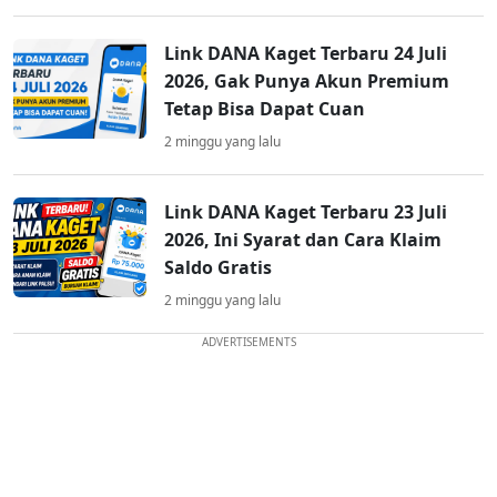
Link DANA Kaget Terbaru 24 Juli
2026, Gak Punya Akun Premium
Tetap Bisa Dapat Cuan
2 minggu yang lalu
Link DANA Kaget Terbaru 23 Juli
2026, Ini Syarat dan Cara Klaim
Saldo Gratis
2 minggu yang lalu
ADVERTISEMENTS