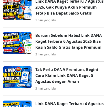
Link DANA Kaget Terbaru 7 Agustus
2026, Gak Punya Akun Premium
Tetap Bisa Dapat Saldo Gratis
1 hari yang lalu
Buruan Sebelum Habis! Link DANA
Kaget Terbaru 6 Agustus 2026 Bisa
Kasih Saldo Gratis Tanpa Premium
2 hari yang lalu
Tak Perlu DANA Premium, Begini
Cara Klaim Link DANA Kaget 5
Agustus dengan Aman
3 hari yang lalu
Link DANA Kaget Terbaru 4 Agustus