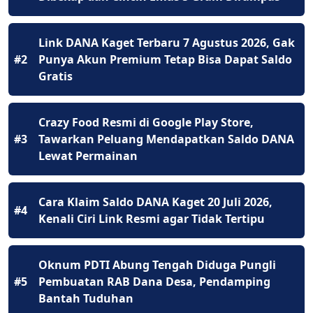
Link DANA Kaget Terbaru 7 Agustus 2026, Gak
#2
Punya Akun Premium Tetap Bisa Dapat Saldo
Gratis
Crazy Food Resmi di Google Play Store,
#3
Tawarkan Peluang Mendapatkan Saldo DANA
Lewat Permainan
Cara Klaim Saldo DANA Kaget 20 Juli 2026,
#4
Kenali Ciri Link Resmi agar Tidak Tertipu
Oknum PDTI Abung Tengah Diduga Pungli
#5
Pembuatan RAB Dana Desa, Pendamping
Bantah Tuduhan