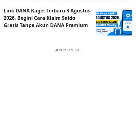
Link DANA Kaget Terbaru 3 Agustus
2026, Begini Cara Klaim Saldo
Gratis Tanpa Akun DANA Premium
ADVERTISEMENTS