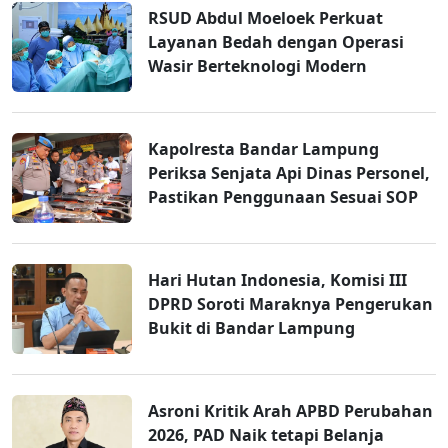
RSUD Abdul Moeloek Perkuat
Layanan Bedah dengan Operasi
Wasir Berteknologi Modern
Kapolresta Bandar Lampung
Periksa Senjata Api Dinas Personel,
Pastikan Penggunaan Sesuai SOP
Hari Hutan Indonesia, Komisi III
DPRD Soroti Maraknya Pengerukan
Bukit di Bandar Lampung
Asroni Kritik Arah APBD Perubahan
2026, PAD Naik tetapi Belanja