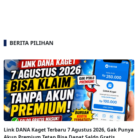
BERITA PILIHAN
Link DANA Kaget Terbaru 7 Agustus 2026, Gak Punya
Akun Premium Tetap Bisa Dapat Saldo Gratis