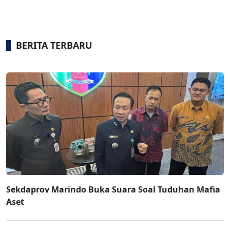
BERITA TERBARU
Sekdaprov Marindo Buka Suara Soal Tuduhan Mafia
Aset