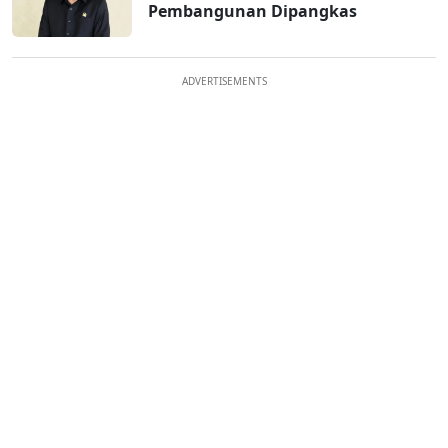
Pembangunan Dipangkas
ADVERTISEMENTS