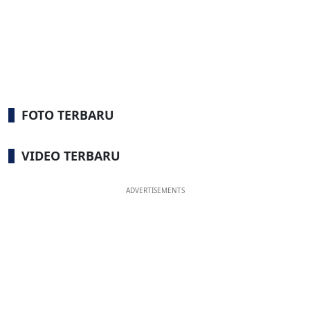
FOTO TERBARU
VIDEO TERBARU
ADVERTISEMENTS