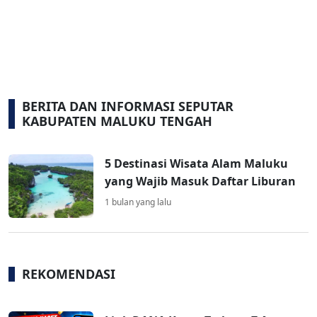
BERITA DAN INFORMASI SEPUTAR
KABUPATEN MALUKU TENGAH
5 Destinasi Wisata Alam Maluku
yang Wajib Masuk Daftar Liburan
1 bulan yang lalu
REKOMENDASI