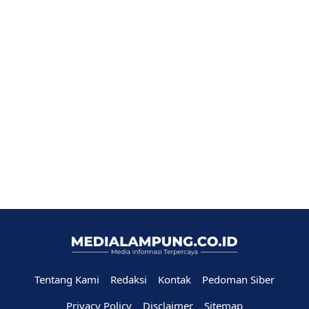
Tentang Kami
Redaksi
Kontak
Pedoman Siber
Privacy Policy
Disclaimer
Sitemap