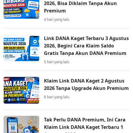
2026, Bisa Diklaim Tanpa Akun
Premium
4 hari yang lalu
Link DANA Kaget Terbaru 3 Agustus
2026, Begini Cara Klaim Saldo
Gratis Tanpa Akun DANA Premium
5 hari yang lalu
Klaim Link DANA Kaget 2 Agustus
2026 Tanpa Upgrade Akun Premium
6 hari yang lalu
Tak Perlu DANA Premium, Ini Cara
Klaim Link DANA Kaget Terbaru 1