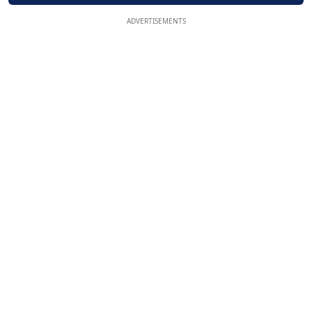
ADVERTISEMENTS