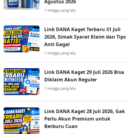
Agustus 2026
1 minggu yang lalu
Link DANA Kaget Terbaru 31 Juli
2026, Simak Syarat Klaim dan Tips
Anti Gagal
1 minggu yang lalu
Link DANA Kaget 29 Juli 2026 Bisa
Diklaim Akun Reguler
1 minggu yang lalu
Link DANA Kaget 28 Juli 2026, Gak
Perlu Akun Premium untuk
Berburu Cuan