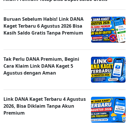
Buruan Sebelum Habis! Link DANA
Kaget Terbaru 6 Agustus 2026 Bisa
Kasih Saldo Gratis Tanpa Premium
Tak Perlu DANA Premium, Begini
Cara Klaim Link DANA Kaget 5
Agustus dengan Aman
Link DANA Kaget Terbaru 4 Agustus
2026, Bisa Diklaim Tanpa Akun
Premium