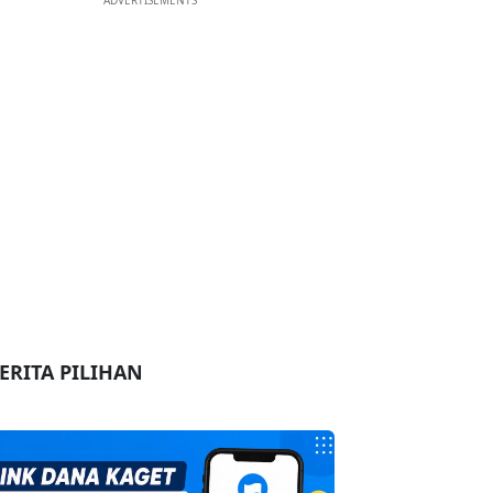
ADVERTISEMENTS
ERITA PILIHAN