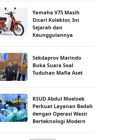
Yamaha V75 Masih
Dicari Kolektor, Ini
Sejarah dan
Keunggulannya
Sekdaprov Marindo
Buka Suara Soal
Tuduhan Mafia Aset
RSUD Abdul Moeloek
Perkuat Layanan Bedah
dengan Operasi Wasir
Berteknologi Modern