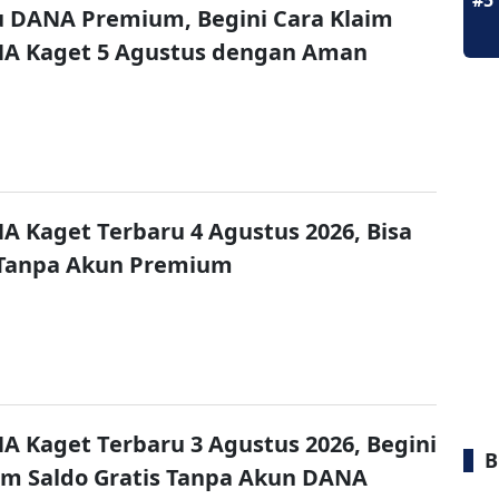
#5
u DANA Premium, Begini Cara Klaim
NA Kaget 5 Agustus dengan Aman
A Kaget Terbaru 4 Agustus 2026, Bisa
 Tanpa Akun Premium
A Kaget Terbaru 3 Agustus 2026, Begini
B
im Saldo Gratis Tanpa Akun DANA