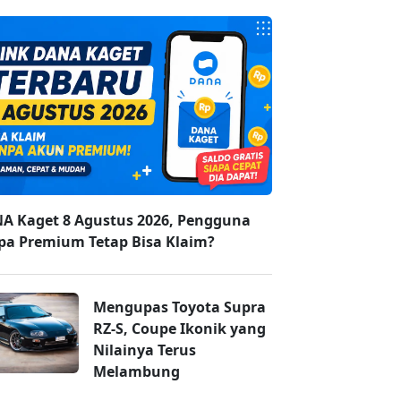
A Kaget 8 Agustus 2026, Pengguna
pa Premium Tetap Bisa Klaim?
Mengupas Toyota Supra
RZ-S, Coupe Ikonik yang
Nilainya Terus
Melambung