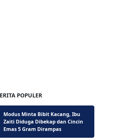
ERITA POPULER
Modus Minta Bibit Kacang, Ibu
Zaiti Diduga Dibekap dan Cincin
Emas 5 Gram Dirampas