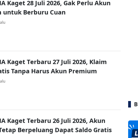
A Kaget 28 Juli 2026, Gak Perlu Akun
 untuk Berburu Cuan
alu
A Kaget Terbaru 27 Juli 2026, Klaim
atis Tanpa Harus Akun Premium
alu
B
A Kaget Terbaru 26 Juli 2026, Akun
Tetap Berpeluang Dapat Saldo Gratis