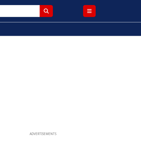
ADVERTISEMENTS