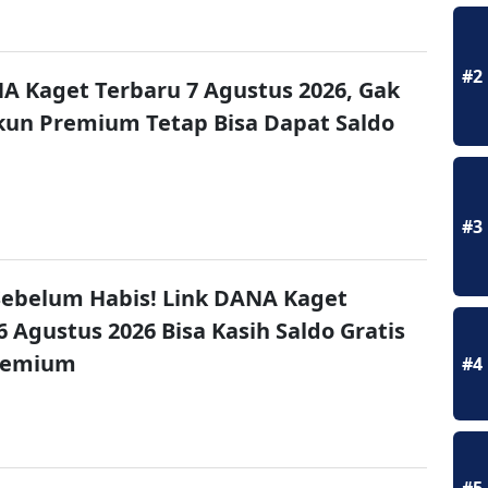
#2
A Kaget Terbaru 7 Agustus 2026, Gak
un Premium Tetap Bisa Dapat Saldo
#3
ebelum Habis! Link DANA Kaget
6 Agustus 2026 Bisa Kasih Saldo Gratis
remium
#4