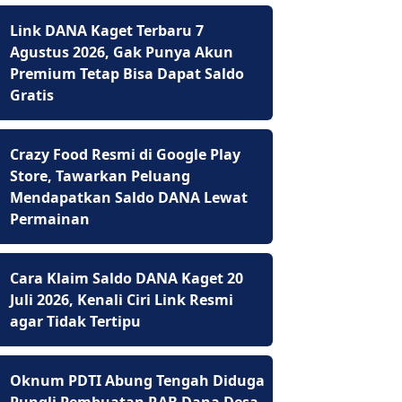
Link DANA Kaget Terbaru 7
Agustus 2026, Gak Punya Akun
Premium Tetap Bisa Dapat Saldo
Gratis
Crazy Food Resmi di Google Play
Store, Tawarkan Peluang
Mendapatkan Saldo DANA Lewat
Permainan
Cara Klaim Saldo DANA Kaget 20
Juli 2026, Kenali Ciri Link Resmi
agar Tidak Tertipu
Oknum PDTI Abung Tengah Diduga