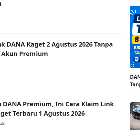
m
nk DANA Kaget 2 Agustus 2026 Tanpa
 Akun Premium
DAN
Tan
u DANA Premium, Ini Cara Klaim Link
et Terbaru 1 Agustus 2026
alu