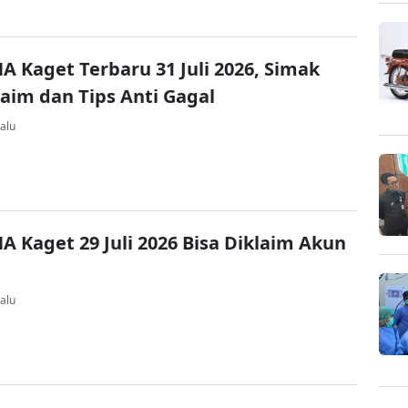
A Kaget Terbaru 31 Juli 2026, Simak
laim dan Tips Anti Gagal
alu
A Kaget 29 Juli 2026 Bisa Diklaim Akun
alu