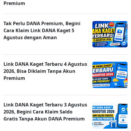
Premium
Tak Perlu DANA Premium, Begini
Cara Klaim Link DANA Kaget 5
Agustus dengan Aman
Link DANA Kaget Terbaru 4 Agustus
2026, Bisa Diklaim Tanpa Akun
Premium
Link DANA Kaget Terbaru 3 Agustus
2026, Begini Cara Klaim Saldo
Gratis Tanpa Akun DANA Premium