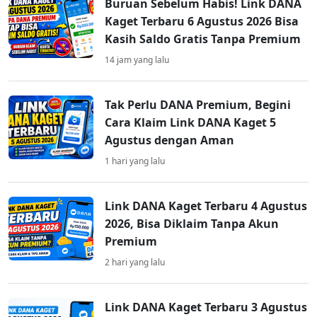
Buruan Sebelum Habis! Link DANA
Kaget Terbaru 6 Agustus 2026 Bisa
Kasih Saldo Gratis Tanpa Premium
14 jam yang lalu
Tak Perlu DANA Premium, Begini
Cara Klaim Link DANA Kaget 5
Agustus dengan Aman
1 hari yang lalu
Link DANA Kaget Terbaru 4 Agustus
2026, Bisa Diklaim Tanpa Akun
Premium
2 hari yang lalu
Link DANA Kaget Terbaru 3 Agustus