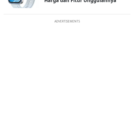
Harga dan Fitur Unggulannya
ADVERTISEMENTS