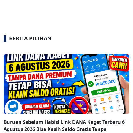
BERITA PILIHAN
Buruan Sebelum Habis! Link DANA Kaget Terbaru 6
Agustus 2026 Bisa Kasih Saldo Gratis Tanpa