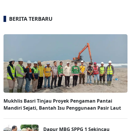
BERITA TERBARU
Mukhlis Basri Tinjau Proyek Pengaman Pantai
Mandiri Sejati, Bantah Isu Penggunaan Pasir Laut
Dapur MBG SPPG 1 Sekincau