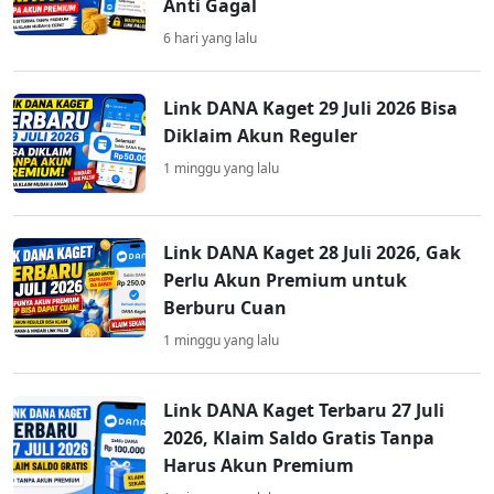
Anti Gagal
6 hari yang lalu
Link DANA Kaget 29 Juli 2026 Bisa
Diklaim Akun Reguler
1 minggu yang lalu
Link DANA Kaget 28 Juli 2026, Gak
Perlu Akun Premium untuk
Berburu Cuan
1 minggu yang lalu
Link DANA Kaget Terbaru 27 Juli
2026, Klaim Saldo Gratis Tanpa
Harus Akun Premium