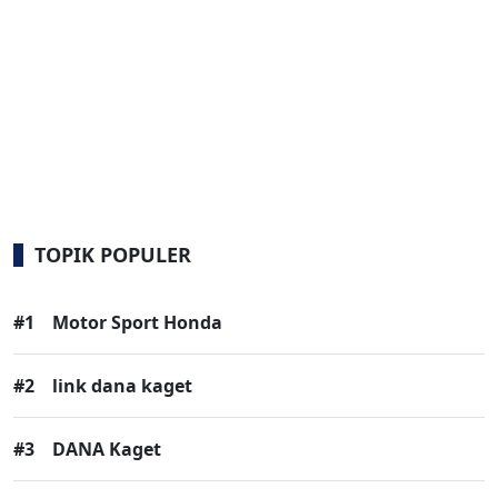
TOPIK POPULER
#1
Motor Sport Honda
#2
link dana kaget
#3
DANA Kaget