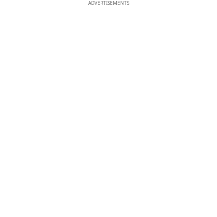
ADVERTISEMENTS