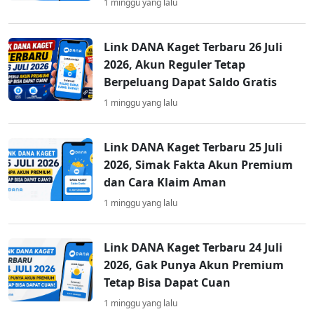
1 minggu yang lalu
Link DANA Kaget Terbaru 26 Juli
2026, Akun Reguler Tetap
Berpeluang Dapat Saldo Gratis
1 minggu yang lalu
Link DANA Kaget Terbaru 25 Juli
2026, Simak Fakta Akun Premium
dan Cara Klaim Aman
1 minggu yang lalu
Link DANA Kaget Terbaru 24 Juli
2026, Gak Punya Akun Premium
Tetap Bisa Dapat Cuan
1 minggu yang lalu