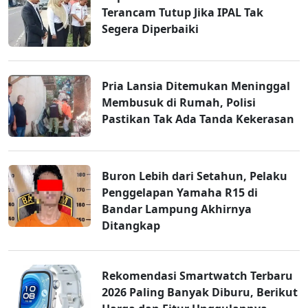
Terancam Tutup Jika IPAL Tak
Segera Diperbaiki
Pria Lansia Ditemukan Meninggal
Membusuk di Rumah, Polisi
Pastikan Tak Ada Tanda Kekerasan
Buron Lebih dari Setahun, Pelaku
Penggelapan Yamaha R15 di
Bandar Lampung Akhirnya
Ditangkap
Rekomendasi Smartwatch Terbaru
2026 Paling Banyak Diburu, Berikut