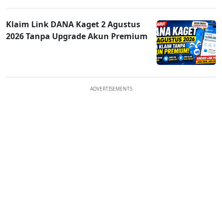
Klaim Link DANA Kaget 2 Agustus
2026 Tanpa Upgrade Akun Premium
ADVERTISEMENTS