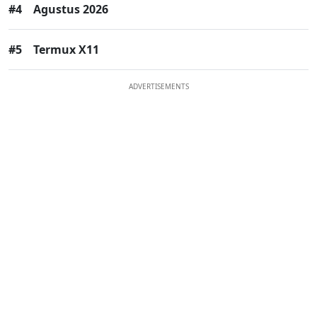
#4
Agustus 2026
#5
Termux X11
ADVERTISEMENTS