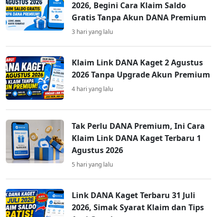
2026, Begini Cara Klaim Saldo
Gratis Tanpa Akun DANA Premium
3 hari yang lalu
Klaim Link DANA Kaget 2 Agustus
2026 Tanpa Upgrade Akun Premium
4 hari yang lalu
Tak Perlu DANA Premium, Ini Cara
Klaim Link DANA Kaget Terbaru 1
Agustus 2026
5 hari yang lalu
Link DANA Kaget Terbaru 31 Juli
2026, Simak Syarat Klaim dan Tips