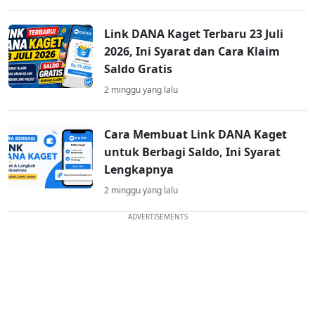
Link DANA Kaget Terbaru 23 Juli
2026, Ini Syarat dan Cara Klaim
Saldo Gratis
2 minggu yang lalu
Cara Membuat Link DANA Kaget
untuk Berbagi Saldo, Ini Syarat
Lengkapnya
2 minggu yang lalu
ADVERTISEMENTS