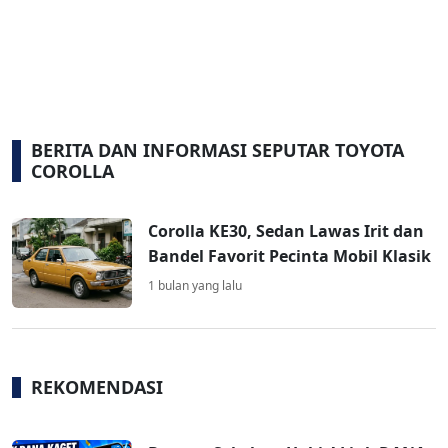
BERITA DAN INFORMASI SEPUTAR TOYOTA
COROLLA
Corolla KE30, Sedan Lawas Irit dan
Bandel Favorit Pecinta Mobil Klasik
1 bulan yang lalu
REKOMENDASI