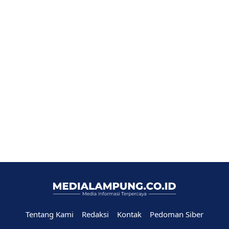
Tentang Kami
Redaksi
Kontak
Pedoman Siber