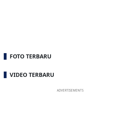
FOTO TERBARU
VIDEO TERBARU
ADVERTISEMENTS