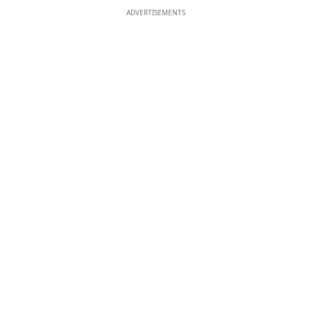
ADVERTISEMENTS