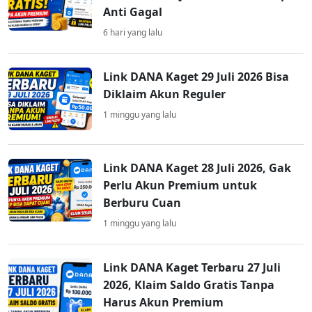
Anti Gagal
6 hari yang lalu
Link DANA Kaget 29 Juli 2026 Bisa
Diklaim Akun Reguler
1 minggu yang lalu
Link DANA Kaget 28 Juli 2026, Gak
Perlu Akun Premium untuk
Berburu Cuan
1 minggu yang lalu
Link DANA Kaget Terbaru 27 Juli
2026, Klaim Saldo Gratis Tanpa
Harus Akun Premium