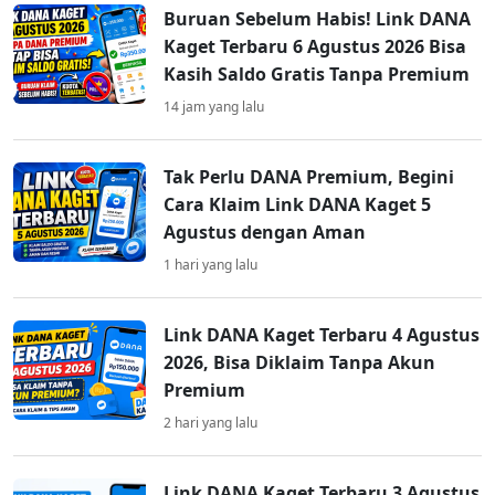
Buruan Sebelum Habis! Link DANA
Kaget Terbaru 6 Agustus 2026 Bisa
Kasih Saldo Gratis Tanpa Premium
14 jam yang lalu
Tak Perlu DANA Premium, Begini
Cara Klaim Link DANA Kaget 5
Agustus dengan Aman
1 hari yang lalu
Link DANA Kaget Terbaru 4 Agustus
2026, Bisa Diklaim Tanpa Akun
Premium
2 hari yang lalu
Link DANA Kaget Terbaru 3 Agustus