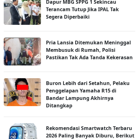
Dapur MBG SPPG 1 Sekincau
Terancam Tutup Jika IPAL Tak
Segera Diperbaiki
Pria Lansia Ditemukan Meninggal
Membusuk di Rumah, Polisi
Pastikan Tak Ada Tanda Kekerasan
Buron Lebih dari Setahun, Pelaku
Penggelapan Yamaha R15 di
Bandar Lampung Akhirnya
Ditangkap
Rekomendasi Smartwatch Terbaru
2026 Paling Banyak Diburu, Berikut