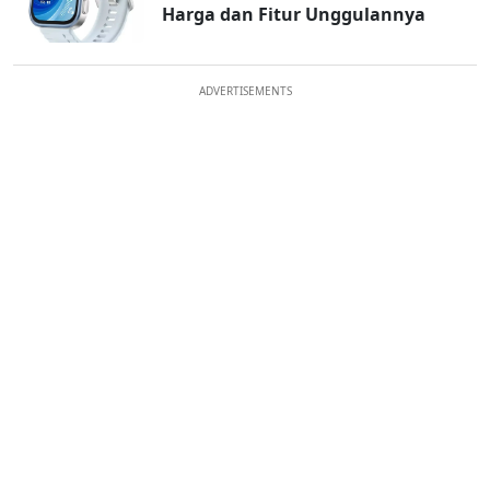
Harga dan Fitur Unggulannya
ADVERTISEMENTS