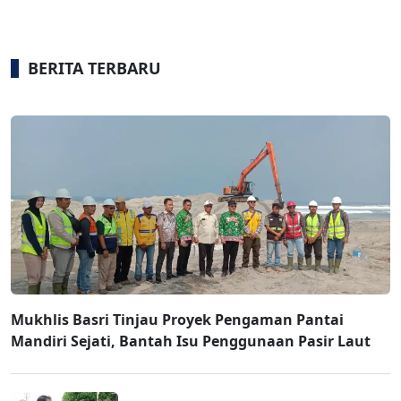
BERITA TERBARU
Mukhlis Basri Tinjau Proyek Pengaman Pantai
Mandiri Sejati, Bantah Isu Penggunaan Pasir Laut