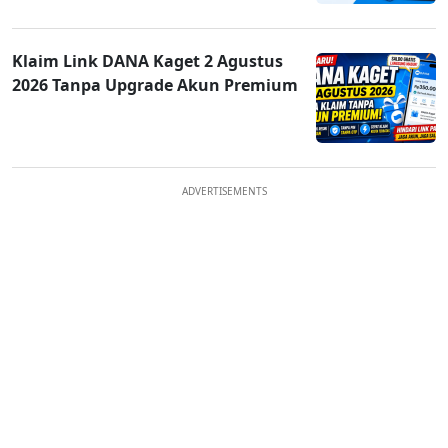
Klaim Link DANA Kaget 2 Agustus
2026 Tanpa Upgrade Akun Premium
ADVERTISEMENTS