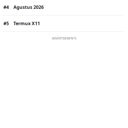
#4
Agustus 2026
#5
Termux X11
ADVERTISEMENTS