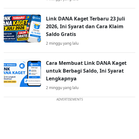
Link DANA Kaget Terbaru 23 Juli
2026, Ini Syarat dan Cara Klaim
Saldo Gratis
2 minggu yang lalu
Cara Membuat Link DANA Kaget
untuk Berbagi Saldo, Ini Syarat
Lengkapnya
2 minggu yang lalu
ADVERTISEMENTS