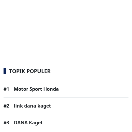
TOPIK POPULER
#1
Motor Sport Honda
#2
link dana kaget
#3
DANA Kaget