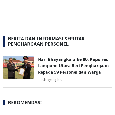
BERITA DAN INFORMASI SEPUTAR
PENGHARGAAN PERSONEL
Hari Bhayangkara ke-80, Kapolres
Lampung Utara Beri Penghargaan
kepada 59 Personel dan Warga
1 bulan yang lalu
REKOMENDASI