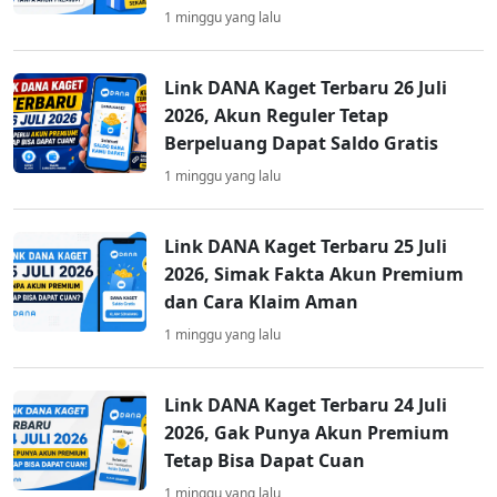
1 minggu yang lalu
Link DANA Kaget Terbaru 26 Juli
2026, Akun Reguler Tetap
Berpeluang Dapat Saldo Gratis
1 minggu yang lalu
Link DANA Kaget Terbaru 25 Juli
2026, Simak Fakta Akun Premium
dan Cara Klaim Aman
1 minggu yang lalu
Link DANA Kaget Terbaru 24 Juli
2026, Gak Punya Akun Premium
Tetap Bisa Dapat Cuan
1 minggu yang lalu