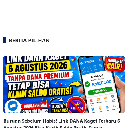
BERITA PILIHAN
Buruan Sebelum Habis! Link DANA Kaget Terbaru 6
Agustus 2026 Bisa Kasih Saldo Gratis Tanpa