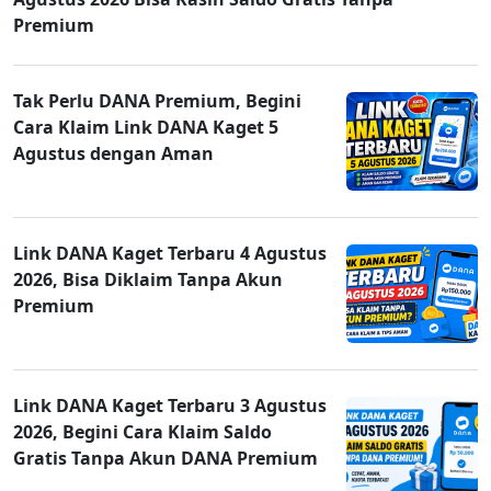
Premium
Tak Perlu DANA Premium, Begini
Cara Klaim Link DANA Kaget 5
Agustus dengan Aman
Link DANA Kaget Terbaru 4 Agustus
2026, Bisa Diklaim Tanpa Akun
Premium
Link DANA Kaget Terbaru 3 Agustus
2026, Begini Cara Klaim Saldo
Gratis Tanpa Akun DANA Premium