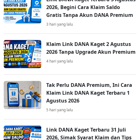
2026, Begini Cara Klaim Saldo
Gratis Tanpa Akun DANA Premium
3 hari yang lalu
Klaim Link DANA Kaget 2 Agustus
2026 Tanpa Upgrade Akun Premium
4 hari yang lalu
Tak Perlu DANA Premium, Ini Cara
Klaim Link DANA Kaget Terbaru 1
Agustus 2026
5 hari yang lalu
Link DANA Kaget Terbaru 31 Juli
2026, Simak Syarat Klaim dan Tips