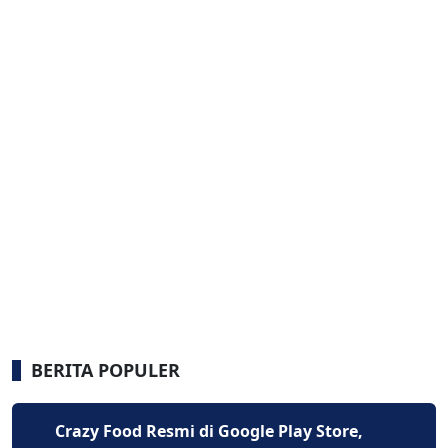
BERITA POPULER
Crazy Food Resmi di Google Play Store,