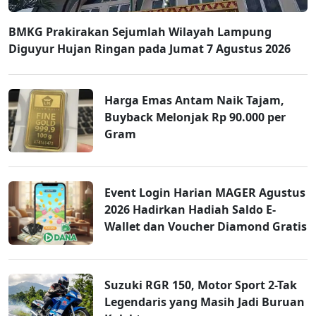
BMKG Prakirakan Sejumlah Wilayah Lampung
Diguyur Hujan Ringan pada Jumat 7 Agustus 2026
Harga Emas Antam Naik Tajam,
Buyback Melonjak Rp 90.000 per
Gram
Event Login Harian MAGER Agustus
2026 Hadirkan Hadiah Saldo E-
Wallet dan Voucher Diamond Gratis
Suzuki RGR 150, Motor Sport 2-Tak
Legendaris yang Masih Jadi Buruan