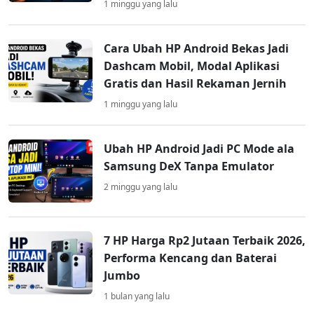
1 minggu yang lalu
Cara Ubah HP Android Bekas Jadi
Dashcam Mobil, Modal Aplikasi
Gratis dan Hasil Rekaman Jernih
1 minggu yang lalu
Ubah HP Android Jadi PC Mode ala
Samsung DeX Tanpa Emulator
2 minggu yang lalu
7 HP Harga Rp2 Jutaan Terbaik 2026,
Performa Kencang dan Baterai
Jumbo
1 bulan yang lalu