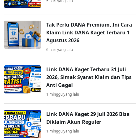
5 hari yang lalu
Tak Perlu DANA Premium, Ini Cara
Klaim Link DANA Kaget Terbaru 1
Agustus 2026
6 hari yang lalu
Link DANA Kaget Terbaru 31 Juli
2026, Simak Syarat Klaim dan Tips
Anti Gagal
1 minggu yang lalu
Link DANA Kaget 29 Juli 2026 Bisa
Diklaim Akun Reguler
1 minggu yang lalu