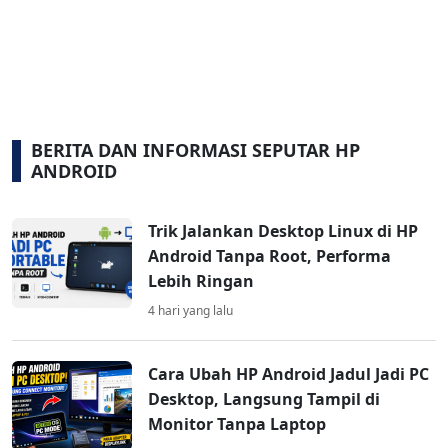
BERITA DAN INFORMASI SEPUTAR HP
ANDROID
Trik Jalankan Desktop Linux di HP
Android Tanpa Root, Performa
Lebih Ringan
4 hari yang lalu
Cara Ubah HP Android Jadul Jadi PC
Desktop, Langsung Tampil di
Monitor Tanpa Laptop