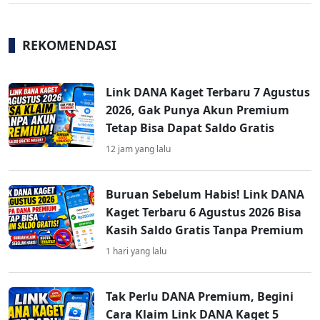
REKOMENDASI
Link DANA Kaget Terbaru 7 Agustus
2026, Gak Punya Akun Premium
Tetap Bisa Dapat Saldo Gratis
12 jam yang lalu
Buruan Sebelum Habis! Link DANA
Kaget Terbaru 6 Agustus 2026 Bisa
Kasih Saldo Gratis Tanpa Premium
1 hari yang lalu
Tak Perlu DANA Premium, Begini
Cara Klaim Link DANA Kaget 5