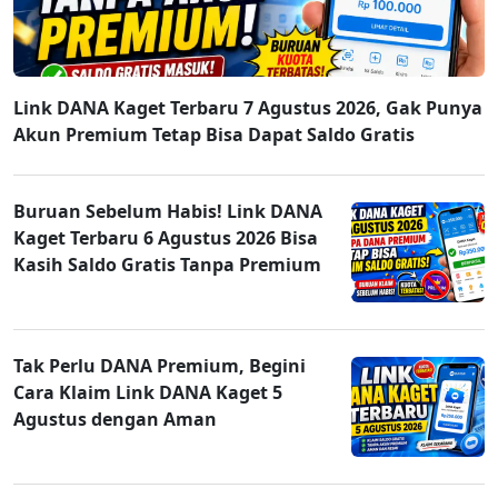
Link DANA Kaget Terbaru 7 Agustus 2026, Gak Punya
Akun Premium Tetap Bisa Dapat Saldo Gratis
Buruan Sebelum Habis! Link DANA
Kaget Terbaru 6 Agustus 2026 Bisa
Kasih Saldo Gratis Tanpa Premium
Tak Perlu DANA Premium, Begini
Cara Klaim Link DANA Kaget 5
Agustus dengan Aman