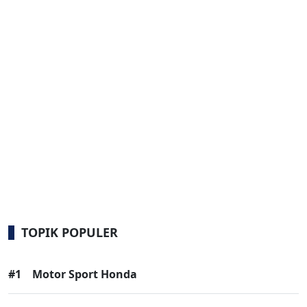
TOPIK POPULER
#1
Motor Sport Honda