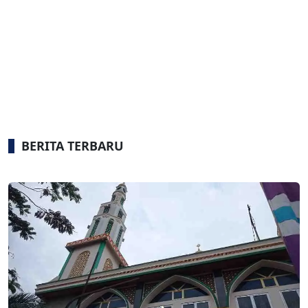
BERITA TERBARU