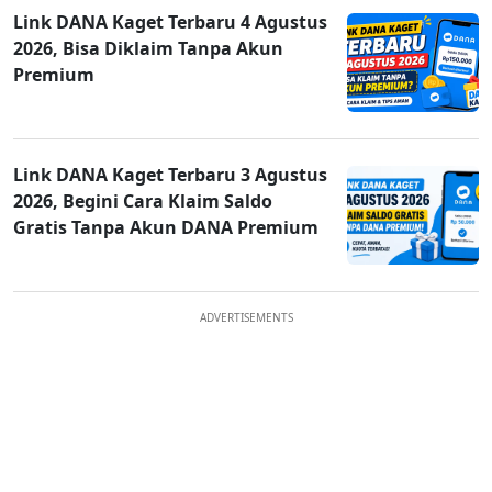
Link DANA Kaget Terbaru 4 Agustus
2026, Bisa Diklaim Tanpa Akun
Premium
Link DANA Kaget Terbaru 3 Agustus
2026, Begini Cara Klaim Saldo
Gratis Tanpa Akun DANA Premium
ADVERTISEMENTS