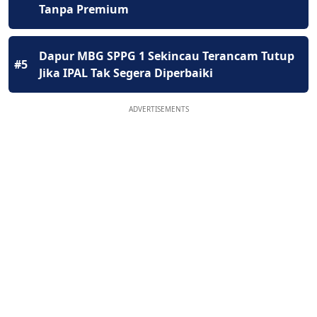
Tanpa Premium
Dapur MBG SPPG 1 Sekincau Terancam Tutup
#5
Jika IPAL Tak Segera Diperbaiki
ADVERTISEMENTS