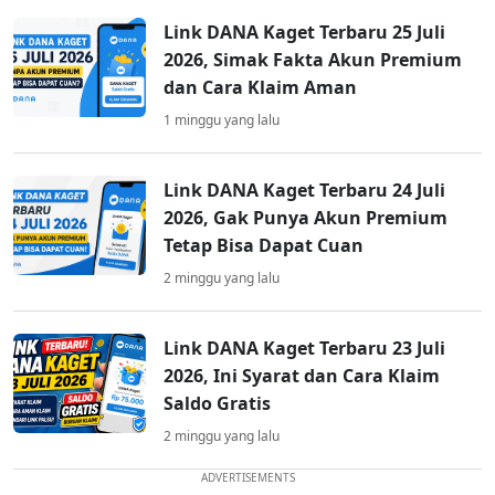
Link DANA Kaget Terbaru 25 Juli
2026, Simak Fakta Akun Premium
dan Cara Klaim Aman
1 minggu yang lalu
Link DANA Kaget Terbaru 24 Juli
2026, Gak Punya Akun Premium
Tetap Bisa Dapat Cuan
2 minggu yang lalu
Link DANA Kaget Terbaru 23 Juli
2026, Ini Syarat dan Cara Klaim
Saldo Gratis
2 minggu yang lalu
ADVERTISEMENTS