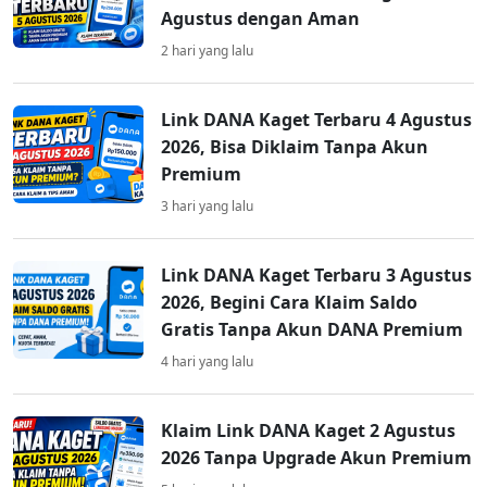
Agustus dengan Aman
2 hari yang lalu
Link DANA Kaget Terbaru 4 Agustus
2026, Bisa Diklaim Tanpa Akun
Premium
3 hari yang lalu
Link DANA Kaget Terbaru 3 Agustus
2026, Begini Cara Klaim Saldo
Gratis Tanpa Akun DANA Premium
4 hari yang lalu
Klaim Link DANA Kaget 2 Agustus
2026 Tanpa Upgrade Akun Premium