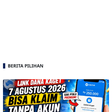
BERITA PILIHAN