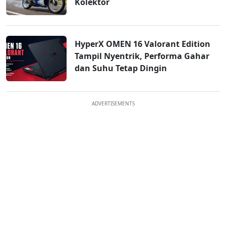
Kolektor
HyperX OMEN 16 Valorant Edition
Tampil Nyentrik, Performa Gahar
dan Suhu Tetap Dingin
ADVERTISEMENTS