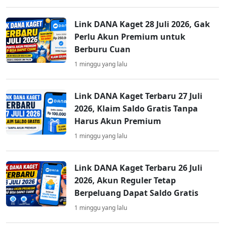
Link DANA Kaget 28 Juli 2026, Gak
Perlu Akun Premium untuk
Berburu Cuan
1 minggu yang lalu
Link DANA Kaget Terbaru 27 Juli
2026, Klaim Saldo Gratis Tanpa
Harus Akun Premium
1 minggu yang lalu
Link DANA Kaget Terbaru 26 Juli
2026, Akun Reguler Tetap
Berpeluang Dapat Saldo Gratis
1 minggu yang lalu