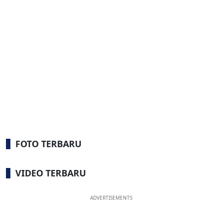
FOTO TERBARU
VIDEO TERBARU
ADVERTISEMENTS