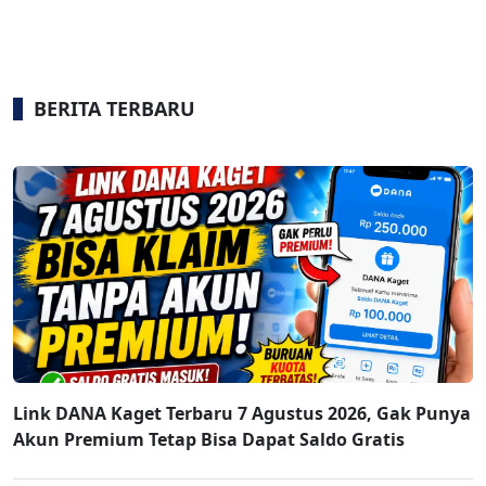
BERITA TERBARU
Link DANA Kaget Terbaru 7 Agustus 2026, Gak Punya
Akun Premium Tetap Bisa Dapat Saldo Gratis