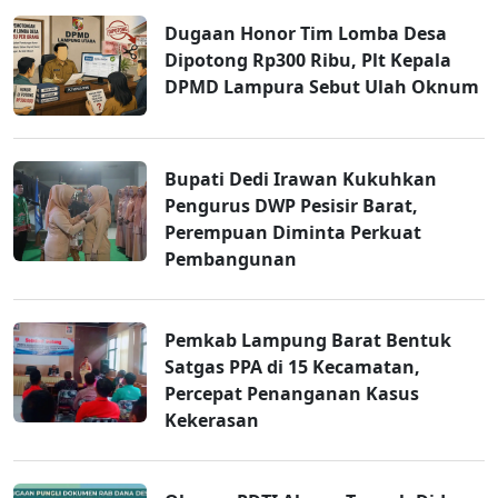
Dugaan Honor Tim Lomba Desa
Dipotong Rp300 Ribu, Plt Kepala
DPMD Lampura Sebut Ulah Oknum
Bupati Dedi Irawan Kukuhkan
Pengurus DWP Pesisir Barat,
Perempuan Diminta Perkuat
Pembangunan
Pemkab Lampung Barat Bentuk
Satgas PPA di 15 Kecamatan,
Percepat Penanganan Kasus
Kekerasan