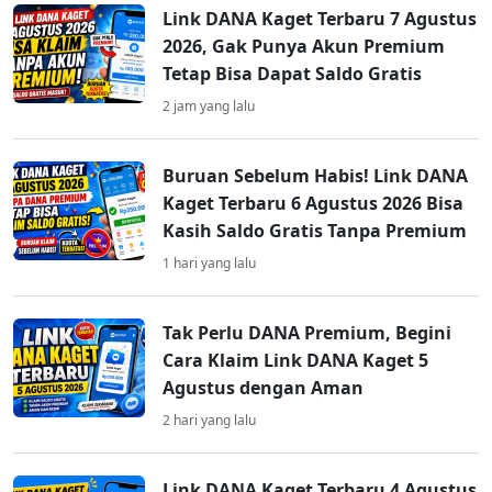
Link DANA Kaget Terbaru 7 Agustus
2026, Gak Punya Akun Premium
Tetap Bisa Dapat Saldo Gratis
2 jam yang lalu
Buruan Sebelum Habis! Link DANA
Kaget Terbaru 6 Agustus 2026 Bisa
Kasih Saldo Gratis Tanpa Premium
1 hari yang lalu
Tak Perlu DANA Premium, Begini
Cara Klaim Link DANA Kaget 5
Agustus dengan Aman
2 hari yang lalu
Link DANA Kaget Terbaru 4 Agustus