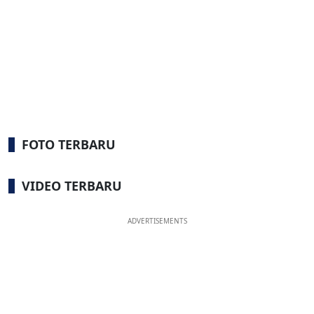
FOTO TERBARU
VIDEO TERBARU
ADVERTISEMENTS