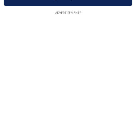
ADVERTISEMENTS