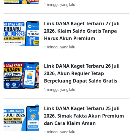
1 minggu yang lalu
Link DANA Kaget Terbaru 27 Juli
2026, Klaim Saldo Gratis Tanpa
Harus Akun Premium
1 minggu yang lalu
Link DANA Kaget Terbaru 26 Juli
2026, Akun Reguler Tetap
Berpeluang Dapat Saldo Gratis
1 minggu yang lalu
Link DANA Kaget Terbaru 25 Juli
2026, Simak Fakta Akun Premium
dan Cara Klaim Aman
1 minggu yang lalu