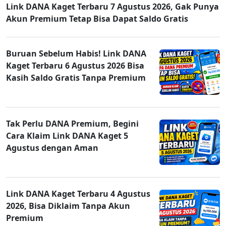
Link DANA Kaget Terbaru 7 Agustus 2026, Gak Punya
Akun Premium Tetap Bisa Dapat Saldo Gratis
Buruan Sebelum Habis! Link DANA
Kaget Terbaru 6 Agustus 2026 Bisa
Kasih Saldo Gratis Tanpa Premium
Tak Perlu DANA Premium, Begini
Cara Klaim Link DANA Kaget 5
Agustus dengan Aman
Link DANA Kaget Terbaru 4 Agustus
2026, Bisa Diklaim Tanpa Akun
Premium