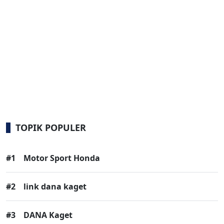
TOPIK POPULER
#1
Motor Sport Honda
#2
link dana kaget
#3
DANA Kaget