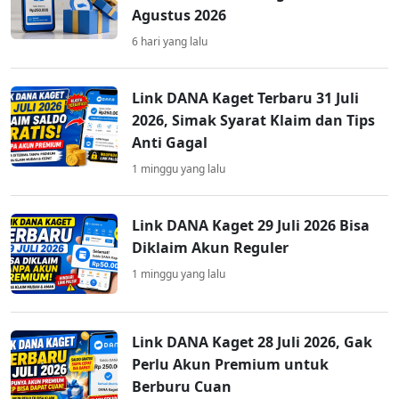
Agustus 2026
6 hari yang lalu
Link DANA Kaget Terbaru 31 Juli
2026, Simak Syarat Klaim dan Tips
Anti Gagal
1 minggu yang lalu
Link DANA Kaget 29 Juli 2026 Bisa
Diklaim Akun Reguler
1 minggu yang lalu
Link DANA Kaget 28 Juli 2026, Gak
Perlu Akun Premium untuk
Berburu Cuan