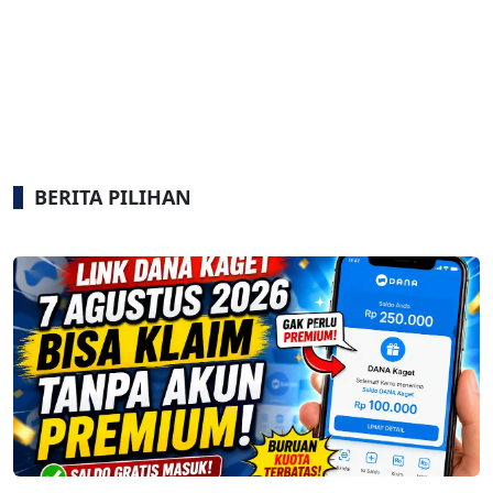
BERITA PILIHAN