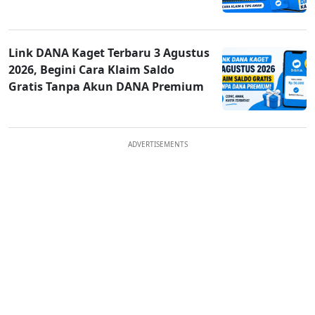
Link DANA Kaget Terbaru 3 Agustus
2026, Begini Cara Klaim Saldo
Gratis Tanpa Akun DANA Premium
ADVERTISEMENTS