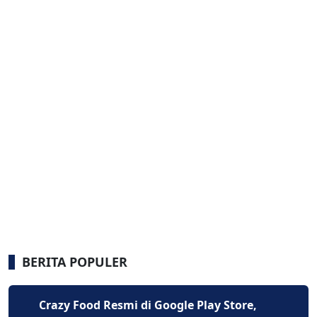
BERITA POPULER
Crazy Food Resmi di Google Play Store,