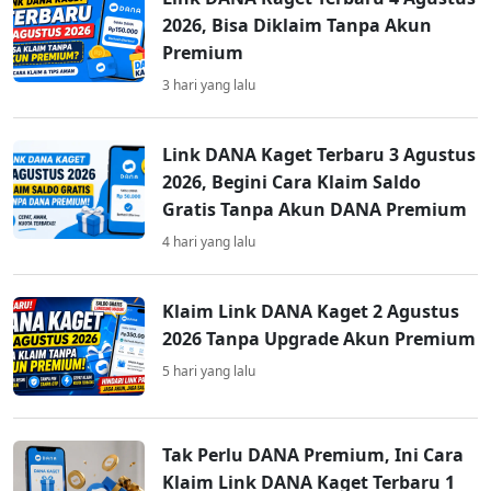
2026, Bisa Diklaim Tanpa Akun
Premium
3 hari yang lalu
Link DANA Kaget Terbaru 3 Agustus
2026, Begini Cara Klaim Saldo
Gratis Tanpa Akun DANA Premium
4 hari yang lalu
Klaim Link DANA Kaget 2 Agustus
2026 Tanpa Upgrade Akun Premium
5 hari yang lalu
Tak Perlu DANA Premium, Ini Cara
Klaim Link DANA Kaget Terbaru 1