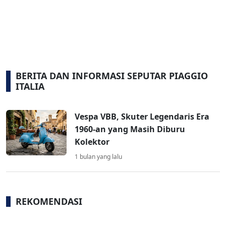
BERITA DAN INFORMASI SEPUTAR PIAGGIO
ITALIA
Vespa VBB, Skuter Legendaris Era
1960-an yang Masih Diburu
Kolektor
1 bulan yang lalu
REKOMENDASI