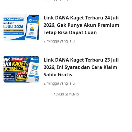
Link DANA Kaget Terbaru 24 Juli
2026, Gak Punya Akun Premium
Tetap Bisa Dapat Cuan
2 minggu yang lalu
Link DANA Kaget Terbaru 23 Juli
2026, Ini Syarat dan Cara Klaim
Saldo Gratis
2 minggu yang lalu
ADVERTISEMENTS