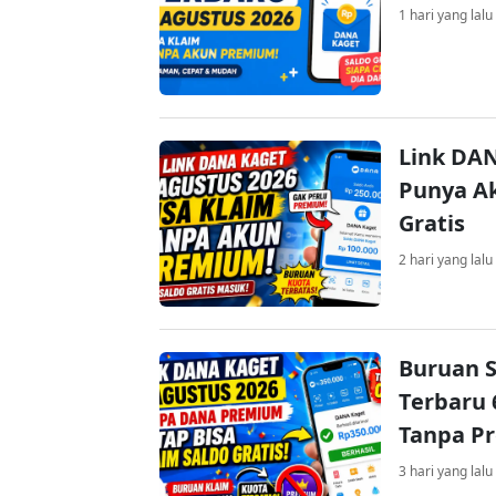
1 hari yang lalu
Link DAN
Punya Ak
Gratis
2 hari yang lalu
Buruan S
Terbaru 
Tanpa P
3 hari yang lalu