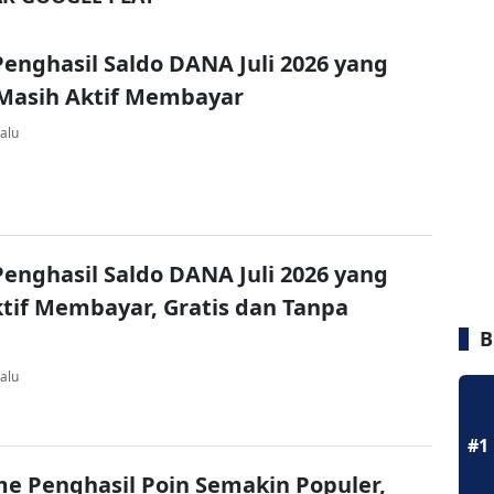
enghasil Saldo DANA Juli 2026 yang
 Masih Aktif Membayar
alu
enghasil Saldo DANA Juli 2026 yang
tif Membayar, Gratis dan Tanpa
B
alu
#1
e Penghasil Poin Semakin Populer,