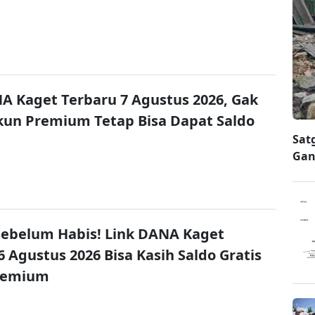
A Kaget Terbaru 7 Agustus 2026, Gak
un Premium Tetap Bisa Dapat Saldo
Sat
Gan
ebelum Habis! Link DANA Kaget
6 Agustus 2026 Bisa Kasih Saldo Gratis
remium