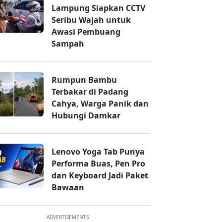
Lampung Siapkan CCTV
Seribu Wajah untuk
Awasi Pembuang
Sampah
Rumpun Bambu
Terbakar di Padang
Cahya, Warga Panik dan
Hubungi Damkar
Lenovo Yoga Tab Punya
Performa Buas, Pen Pro
dan Keyboard Jadi Paket
Bawaan
ADVERTISEMENTS