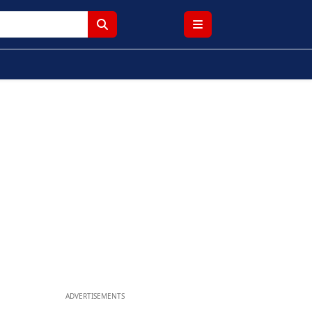
ADVERTISEMENTS