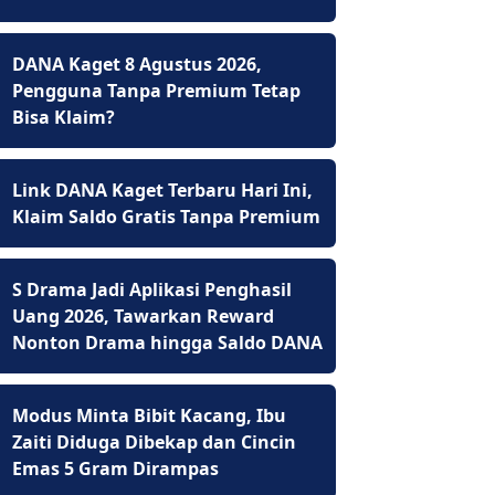
DANA Kaget 8 Agustus 2026,
Pengguna Tanpa Premium Tetap
Bisa Klaim?
Link DANA Kaget Terbaru Hari Ini,
Klaim Saldo Gratis Tanpa Premium
S Drama Jadi Aplikasi Penghasil
Uang 2026, Tawarkan Reward
Nonton Drama hingga Saldo DANA
Modus Minta Bibit Kacang, Ibu
Zaiti Diduga Dibekap dan Cincin
Emas 5 Gram Dirampas