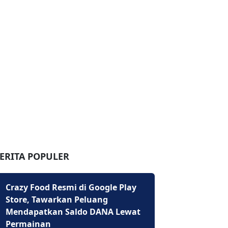
ERITA POPULER
Crazy Food Resmi di Google Play
Store, Tawarkan Peluang
Mendapatkan Saldo DANA Lewat
Permainan