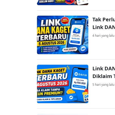
Tak Perl
Link DA
4 hari yang lalu
Link DAN
Diklaim
5 hari yang lalu