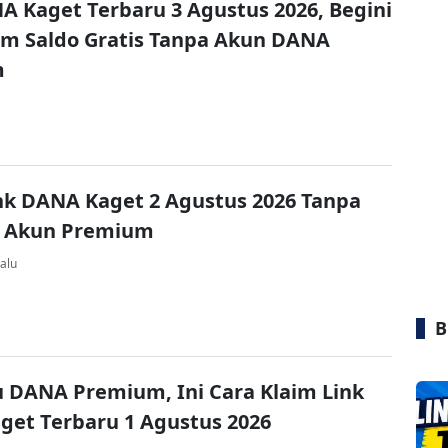
A Kaget Terbaru 3 Agustus 2026, Begini
im Saldo Gratis Tanpa Akun DANA
m
nk DANA Kaget 2 Agustus 2026 Tanpa
 Akun Premium
alu
B
u DANA Premium, Ini Cara Klaim Link
et Terbaru 1 Agustus 2026