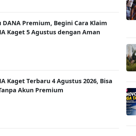
u DANA Premium, Begini Cara Klaim
NA Kaget 5 Agustus dengan Aman
A Kaget Terbaru 4 Agustus 2026, Bisa
 Tanpa Akun Premium