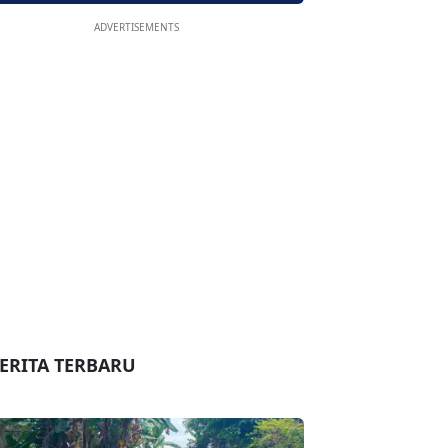
ADVERTISEMENTS
ERITA TERBARU