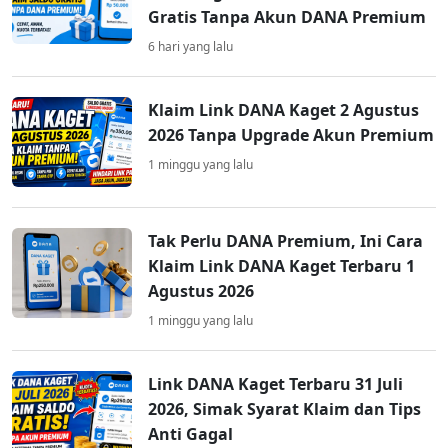
Gratis Tanpa Akun DANA Premium
6 hari yang lalu
Klaim Link DANA Kaget 2 Agustus
2026 Tanpa Upgrade Akun Premium
1 minggu yang lalu
Tak Perlu DANA Premium, Ini Cara
Klaim Link DANA Kaget Terbaru 1
Agustus 2026
1 minggu yang lalu
Link DANA Kaget Terbaru 31 Juli
2026, Simak Syarat Klaim dan Tips
Anti Gagal