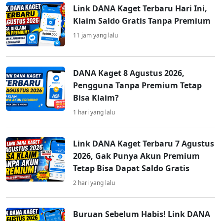
Link DANA Kaget Terbaru Hari Ini,
Klaim Saldo Gratis Tanpa Premium
11 jam yang lalu
DANA Kaget 8 Agustus 2026,
Pengguna Tanpa Premium Tetap
Bisa Klaim?
1 hari yang lalu
Link DANA Kaget Terbaru 7 Agustus
2026, Gak Punya Akun Premium
Tetap Bisa Dapat Saldo Gratis
2 hari yang lalu
Buruan Sebelum Habis! Link DANA