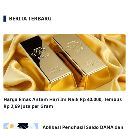
BERITA TERBARU
Harga Emas Antam Hari Ini Naik Rp 40.000, Tembus
Rp 2,69 Juta per Gram
Aplikasi Penghasil Saldo DANA dan