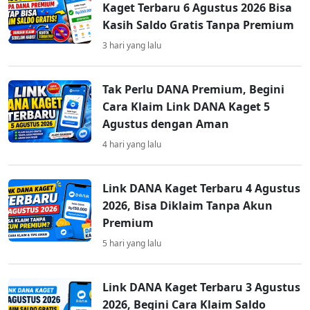
Kaget Terbaru 6 Agustus 2026 Bisa
Kasih Saldo Gratis Tanpa Premium
3 hari yang lalu
Tak Perlu DANA Premium, Begini
Cara Klaim Link DANA Kaget 5
Agustus dengan Aman
4 hari yang lalu
Link DANA Kaget Terbaru 4 Agustus
2026, Bisa Diklaim Tanpa Akun
Premium
5 hari yang lalu
Link DANA Kaget Terbaru 3 Agustus
2026, Begini Cara Klaim Saldo