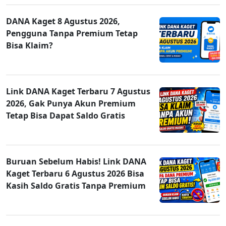
DANA Kaget 8 Agustus 2026,
Pengguna Tanpa Premium Tetap
Bisa Klaim?
Link DANA Kaget Terbaru 7 Agustus
2026, Gak Punya Akun Premium
Tetap Bisa Dapat Saldo Gratis
Buruan Sebelum Habis! Link DANA
Kaget Terbaru 6 Agustus 2026 Bisa
Kasih Saldo Gratis Tanpa Premium