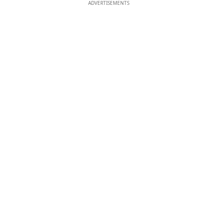
ADVERTISEMENTS