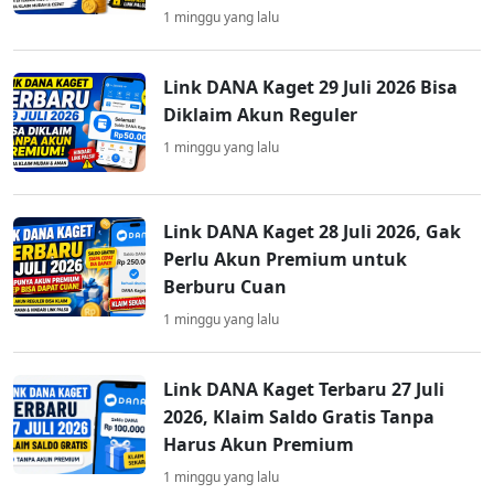
1 minggu yang lalu
Link DANA Kaget 29 Juli 2026 Bisa
Diklaim Akun Reguler
1 minggu yang lalu
Link DANA Kaget 28 Juli 2026, Gak
Perlu Akun Premium untuk
Berburu Cuan
1 minggu yang lalu
Link DANA Kaget Terbaru 27 Juli
2026, Klaim Saldo Gratis Tanpa
Harus Akun Premium
1 minggu yang lalu