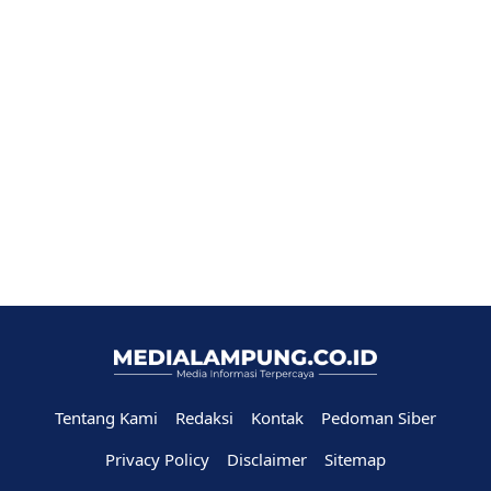
Tentang Kami
Redaksi
Kontak
Pedoman Siber
Privacy Policy
Disclaimer
Sitemap