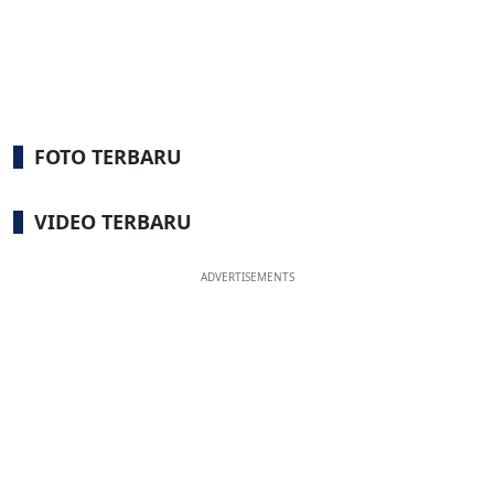
FOTO TERBARU
VIDEO TERBARU
ADVERTISEMENTS