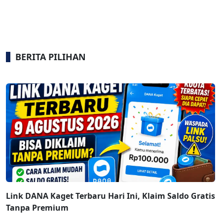
BERITA PILIHAN
Link DANA Kaget Terbaru Hari Ini, Klaim Saldo Gratis
Tanpa Premium