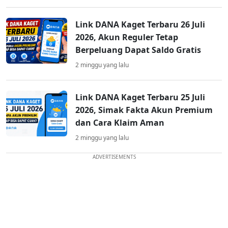
Link DANA Kaget Terbaru 26 Juli
2026, Akun Reguler Tetap
Berpeluang Dapat Saldo Gratis
2 minggu yang lalu
Link DANA Kaget Terbaru 25 Juli
2026, Simak Fakta Akun Premium
dan Cara Klaim Aman
2 minggu yang lalu
ADVERTISEMENTS