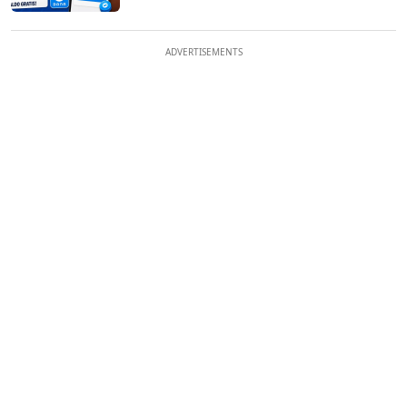
ADVERTISEMENTS