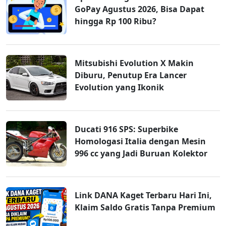
GoPay Agustus 2026, Bisa Dapat
hingga Rp 100 Ribu?
Mitsubishi Evolution X Makin
Diburu, Penutup Era Lancer
Evolution yang Ikonik
Ducati 916 SPS: Superbike
Homologasi Italia dengan Mesin
996 cc yang Jadi Buruan Kolektor
Link DANA Kaget Terbaru Hari Ini,
Klaim Saldo Gratis Tanpa Premium