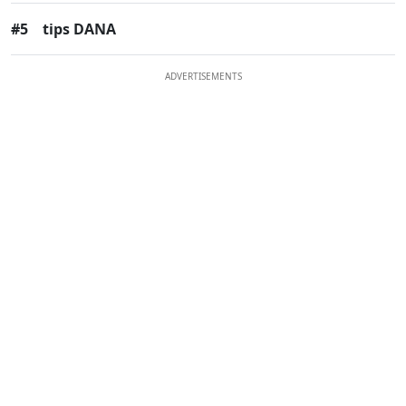
#5
tips DANA
ADVERTISEMENTS