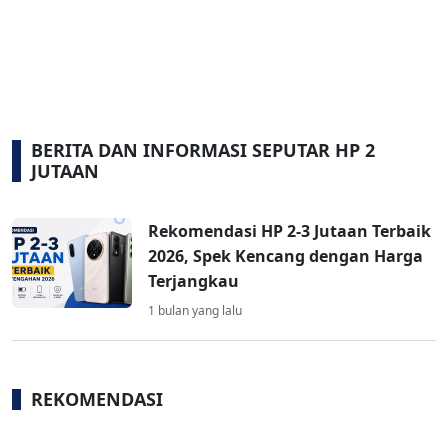
BERITA DAN INFORMASI SEPUTAR HP 2
JUTAAN
Rekomendasi HP 2-3 Jutaan Terbaik
2026, Spek Kencang dengan Harga
Terjangkau
1 bulan yang lalu
REKOMENDASI