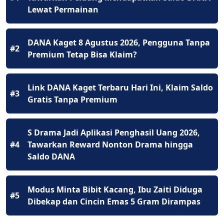
Lewat Permainan
DANA Kaget 8 Agustus 2026, Pengguna Tanpa
#2
Premium Tetap Bisa Klaim?
Link DANA Kaget Terbaru Hari Ini, Klaim Saldo
#3
Gratis Tanpa Premium
S Drama Jadi Aplikasi Penghasil Uang 2026,
#4
Tawarkan Reward Nonton Drama hingga
Saldo DANA
Modus Minta Bibit Kacang, Ibu Zaiti Diduga
#5
Dibekap dan Cincin Emas 5 Gram Dirampas