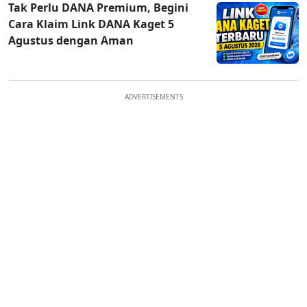
Tak Perlu DANA Premium, Begini
Cara Klaim Link DANA Kaget 5
Agustus dengan Aman
ADVERTISEMENTS