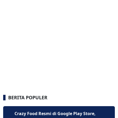
BERITA POPULER
Crazy Food Resmi di Google Play Store,