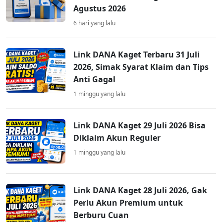
Agustus 2026
6 hari yang lalu
Link DANA Kaget Terbaru 31 Juli
2026, Simak Syarat Klaim dan Tips
Anti Gagal
1 minggu yang lalu
Link DANA Kaget 29 Juli 2026 Bisa
Diklaim Akun Reguler
1 minggu yang lalu
Link DANA Kaget 28 Juli 2026, Gak
Perlu Akun Premium untuk
Berburu Cuan