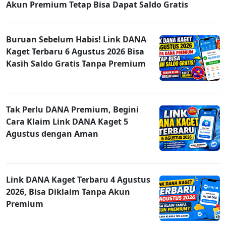
Akun Premium Tetap Bisa Dapat Saldo Gratis
Buruan Sebelum Habis! Link DANA
Kaget Terbaru 6 Agustus 2026 Bisa
Kasih Saldo Gratis Tanpa Premium
Tak Perlu DANA Premium, Begini
Cara Klaim Link DANA Kaget 5
Agustus dengan Aman
Link DANA Kaget Terbaru 4 Agustus
2026, Bisa Diklaim Tanpa Akun
Premium