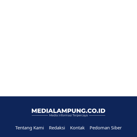
Tentang Kami
Redaksi
Kontak
Pedoman Siber