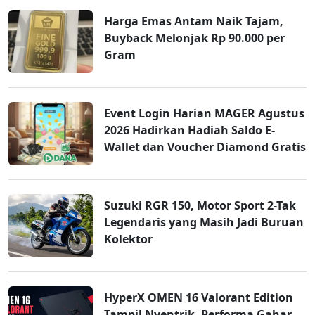
Harga Emas Antam Naik Tajam,
Buyback Melonjak Rp 90.000 per
Gram
Event Login Harian MAGER Agustus
2026 Hadirkan Hadiah Saldo E-
Wallet dan Voucher Diamond Gratis
Suzuki RGR 150, Motor Sport 2-Tak
Legendaris yang Masih Jadi Buruan
Kolektor
HyperX OMEN 16 Valorant Edition
Tampil Nyentrik, Performa Gahar