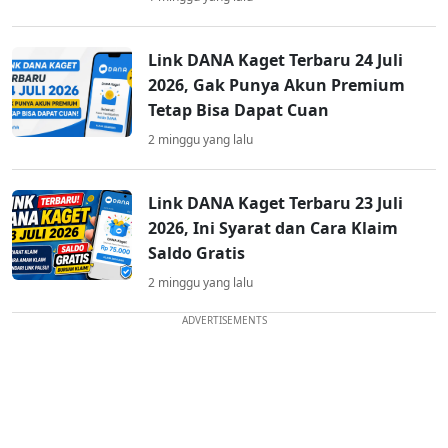
Link DANA Kaget Terbaru 24 Juli
2026, Gak Punya Akun Premium
Tetap Bisa Dapat Cuan
2 minggu yang lalu
Link DANA Kaget Terbaru 23 Juli
2026, Ini Syarat dan Cara Klaim
Saldo Gratis
2 minggu yang lalu
ADVERTISEMENTS