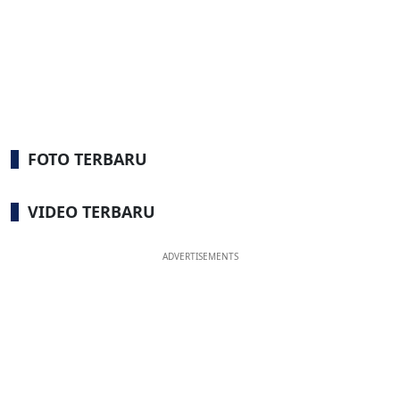
FOTO TERBARU
VIDEO TERBARU
ADVERTISEMENTS