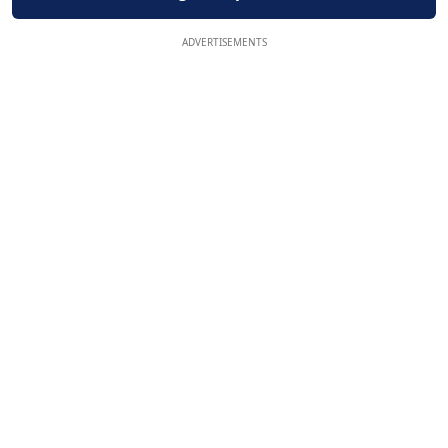
ADVERTISEMENTS