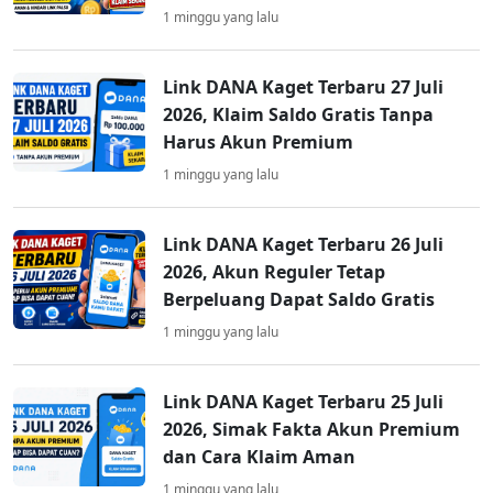
1 minggu yang lalu
Link DANA Kaget Terbaru 27 Juli
2026, Klaim Saldo Gratis Tanpa
Harus Akun Premium
1 minggu yang lalu
Link DANA Kaget Terbaru 26 Juli
2026, Akun Reguler Tetap
Berpeluang Dapat Saldo Gratis
1 minggu yang lalu
Link DANA Kaget Terbaru 25 Juli
2026, Simak Fakta Akun Premium
dan Cara Klaim Aman
1 minggu yang lalu