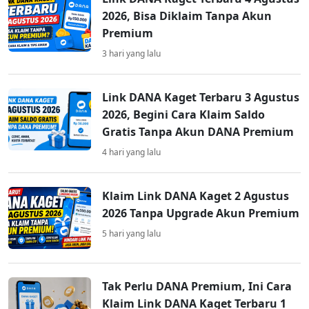
2026, Bisa Diklaim Tanpa Akun
Premium
3 hari yang lalu
Link DANA Kaget Terbaru 3 Agustus
2026, Begini Cara Klaim Saldo
Gratis Tanpa Akun DANA Premium
4 hari yang lalu
Klaim Link DANA Kaget 2 Agustus
2026 Tanpa Upgrade Akun Premium
5 hari yang lalu
Tak Perlu DANA Premium, Ini Cara
Klaim Link DANA Kaget Terbaru 1