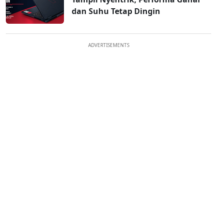
dan Suhu Tetap Dingin
ADVERTISEMENTS