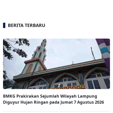
BERITA TERBARU
BMKG Prakirakan Sejumlah Wilayah Lampung
Diguyur Hujan Ringan pada Jumat 7 Agustus 2026