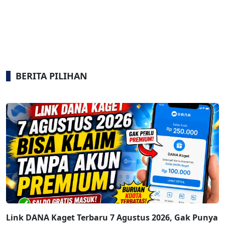
BERITA PILIHAN
Link DANA Kaget Terbaru 7 Agustus 2026, Gak Punya