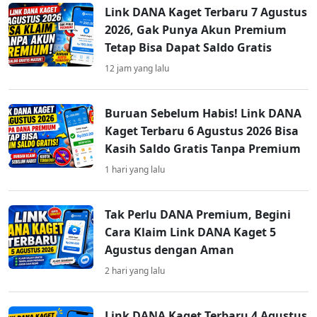
Link DANA Kaget Terbaru 7 Agustus
2026, Gak Punya Akun Premium
Tetap Bisa Dapat Saldo Gratis
12 jam yang lalu
Buruan Sebelum Habis! Link DANA
Kaget Terbaru 6 Agustus 2026 Bisa
Kasih Saldo Gratis Tanpa Premium
1 hari yang lalu
Tak Perlu DANA Premium, Begini
Cara Klaim Link DANA Kaget 5
Agustus dengan Aman
2 hari yang lalu
Link DANA Kaget Terbaru 4 Agustus