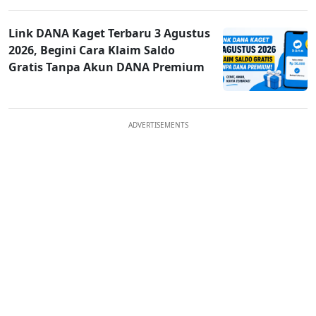
Link DANA Kaget Terbaru 3 Agustus
2026, Begini Cara Klaim Saldo
Gratis Tanpa Akun DANA Premium
ADVERTISEMENTS