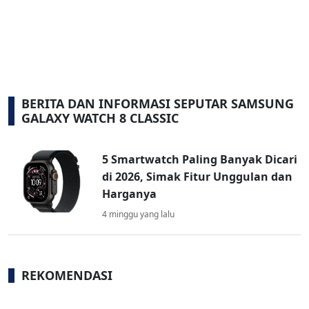
BERITA DAN INFORMASI SEPUTAR SAMSUNG
GALAXY WATCH 8 CLASSIC
5 Smartwatch Paling Banyak Dicari
di 2026, Simak Fitur Unggulan dan
Harganya
4 minggu yang lalu
REKOMENDASI