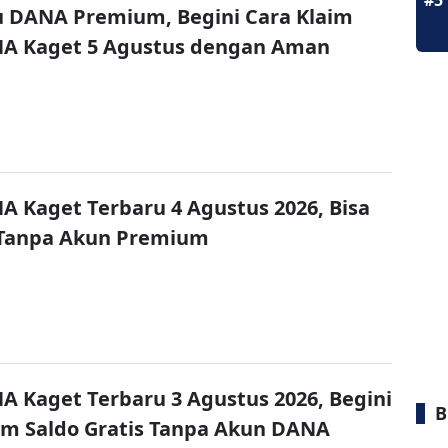
#5
u DANA Premium, Begini Cara Klaim
NA Kaget 5 Agustus dengan Aman
A Kaget Terbaru 4 Agustus 2026, Bisa
 Tanpa Akun Premium
A Kaget Terbaru 3 Agustus 2026, Begini
B
im Saldo Gratis Tanpa Akun DANA