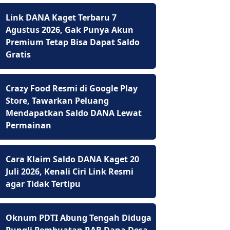
Link DANA Kaget Terbaru 7
Agustus 2026, Gak Punya Akun
Premium Tetap Bisa Dapat Saldo
Gratis
Crazy Food Resmi di Google Play
Store, Tawarkan Peluang
Mendapatkan Saldo DANA Lewat
Permainan
Cara Klaim Saldo DANA Kaget 20
Juli 2026, Kenali Ciri Link Resmi
agar Tidak Tertipu
Oknum PDTI Abung Tengah Diduga