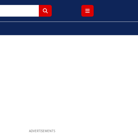
ADVERTISEMENTS