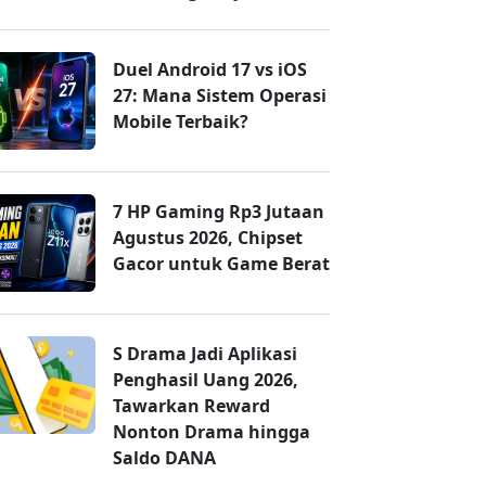
Duel Android 17 vs iOS
27: Mana Sistem Operasi
Mobile Terbaik?
7 HP Gaming Rp3 Jutaan
Agustus 2026, Chipset
Gacor untuk Game Berat
S Drama Jadi Aplikasi
Penghasil Uang 2026,
Tawarkan Reward
Nonton Drama hingga
Saldo DANA