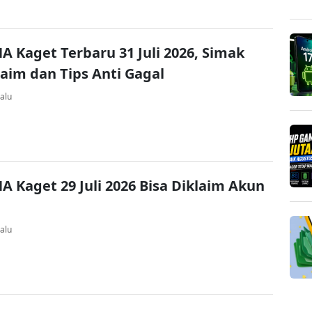
A Kaget Terbaru 31 Juli 2026, Simak
laim dan Tips Anti Gagal
alu
A Kaget 29 Juli 2026 Bisa Diklaim Akun
alu