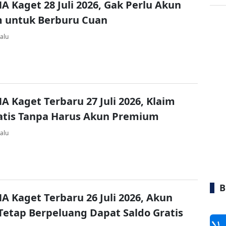
A Kaget 28 Juli 2026, Gak Perlu Akun
 untuk Berburu Cuan
alu
A Kaget Terbaru 27 Juli 2026, Klaim
atis Tanpa Harus Akun Premium
alu
B
A Kaget Terbaru 26 Juli 2026, Akun
Tetap Berpeluang Dapat Saldo Gratis