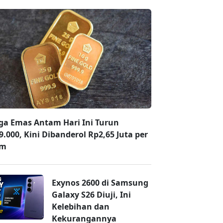
ga Emas Antam Hari Ini Turun
9.000, Kini Dibanderol Rp2,65 Juta per
am
Exynos 2600 di Samsung
Galaxy S26 Diuji, Ini
Kelebihan dan
Kekurangannya