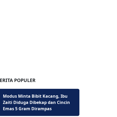
ERITA POPULER
Modus Minta Bibit Kacang, Ibu
Zaiti Diduga Dibekap dan Cincin
Emas 5 Gram Dirampas