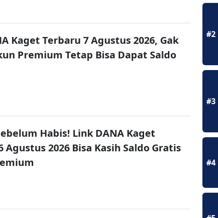
#2
A Kaget Terbaru 7 Agustus 2026, Gak
un Premium Tetap Bisa Dapat Saldo
#3
ebelum Habis! Link DANA Kaget
6 Agustus 2026 Bisa Kasih Saldo Gratis
remium
#4