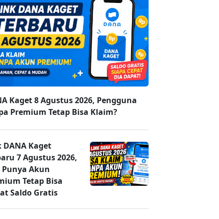
A Kaget 8 Agustus 2026, Pengguna
pa Premium Tetap Bisa Klaim?
k DANA Kaget
baru 7 Agustus 2026,
 Punya Akun
mium Tetap Bisa
at Saldo Gratis