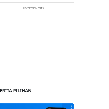
ADVERTISEMENTS
ERITA PILIHAN