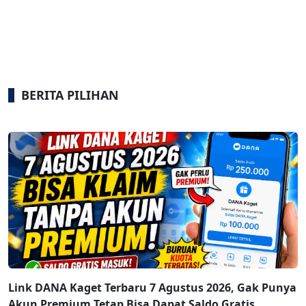
BERITA PILIHAN
Link DANA Kaget Terbaru 7 Agustus 2026, Gak Punya
Akun Premium Tetap Bisa Dapat Saldo Gratis