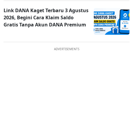
Link DANA Kaget Terbaru 3 Agustus
2026, Begini Cara Klaim Saldo
Gratis Tanpa Akun DANA Premium
ADVERTISEMENTS