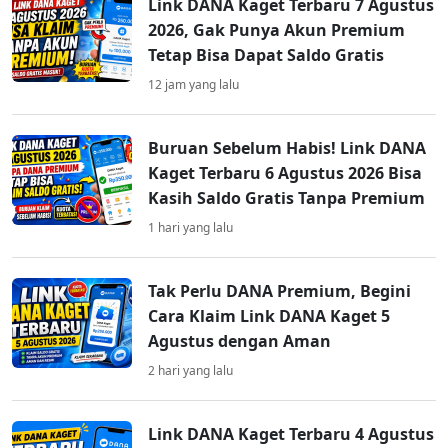
Link DANA Kaget Terbaru 7 Agustus
2026, Gak Punya Akun Premium
Tetap Bisa Dapat Saldo Gratis
12 jam yang lalu
Buruan Sebelum Habis! Link DANA
Kaget Terbaru 6 Agustus 2026 Bisa
Kasih Saldo Gratis Tanpa Premium
1 hari yang lalu
Tak Perlu DANA Premium, Begini
Cara Klaim Link DANA Kaget 5
Agustus dengan Aman
2 hari yang lalu
Link DANA Kaget Terbaru 4 Agustus