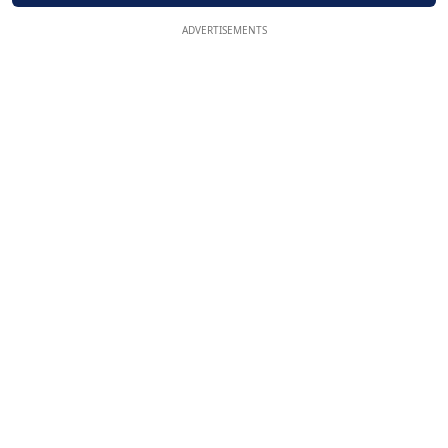
ADVERTISEMENTS