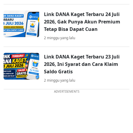
Link DANA Kaget Terbaru 24 Juli
2026, Gak Punya Akun Premium
Tetap Bisa Dapat Cuan
2 minggu yang lalu
Link DANA Kaget Terbaru 23 Juli
2026, Ini Syarat dan Cara Klaim
Saldo Gratis
2 minggu yang lalu
ADVERTISEMENTS