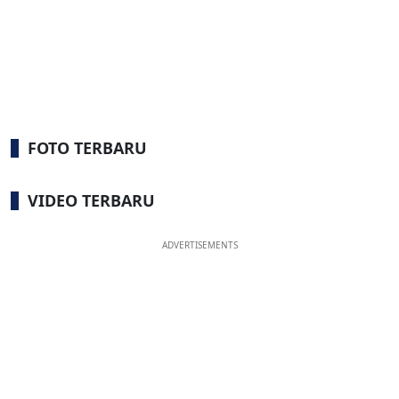
FOTO TERBARU
VIDEO TERBARU
ADVERTISEMENTS