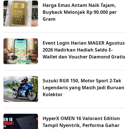
Harga Emas Antam Naik Tajam,
Buyback Melonjak Rp 90.000 per
Gram
Event Login Harian MAGER Agustus
2026 Hadirkan Hadiah Saldo E-
Wallet dan Voucher Diamond Gratis
Suzuki RGR 150, Motor Sport 2-Tak
Legendaris yang Masih Jadi Buruan
Kolektor
HyperX OMEN 16 Valorant Edition
Tampil Nyentrik, Performa Gahar