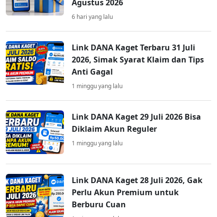
Agustus 2026
6 hari yang lalu
Link DANA Kaget Terbaru 31 Juli
2026, Simak Syarat Klaim dan Tips
Anti Gagal
1 minggu yang lalu
Link DANA Kaget 29 Juli 2026 Bisa
Diklaim Akun Reguler
1 minggu yang lalu
Link DANA Kaget 28 Juli 2026, Gak
Perlu Akun Premium untuk
Berburu Cuan