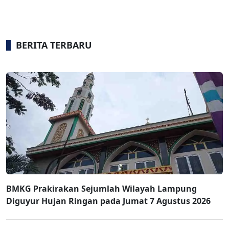
BERITA TERBARU
BMKG Prakirakan Sejumlah Wilayah Lampung
Diguyur Hujan Ringan pada Jumat 7 Agustus 2026