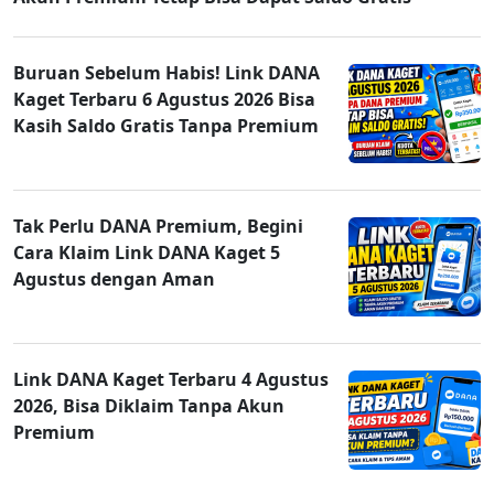
Buruan Sebelum Habis! Link DANA
Kaget Terbaru 6 Agustus 2026 Bisa
Kasih Saldo Gratis Tanpa Premium
Tak Perlu DANA Premium, Begini
Cara Klaim Link DANA Kaget 5
Agustus dengan Aman
Link DANA Kaget Terbaru 4 Agustus
2026, Bisa Diklaim Tanpa Akun
Premium