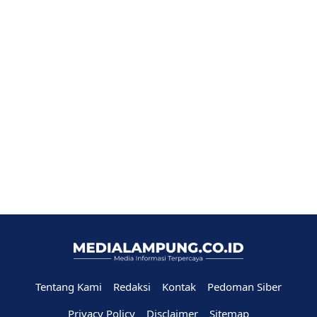
Tentang Kami
Redaksi
Kontak
Pedoman Siber
Privacy Policy
Disclaimer
Sitemap