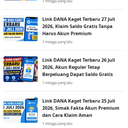
1 minggu yang lalu
Link DANA Kaget Terbaru 27 Juli
2026, Klaim Saldo Gratis Tanpa
Harus Akun Premium
1 minggu yang lalu
Link DANA Kaget Terbaru 26 Juli
2026, Akun Reguler Tetap
Berpeluang Dapat Saldo Gratis
1 minggu yang lalu
Link DANA Kaget Terbaru 25 Juli
2026, Simak Fakta Akun Premium
dan Cara Klaim Aman
1 minggu yang lalu