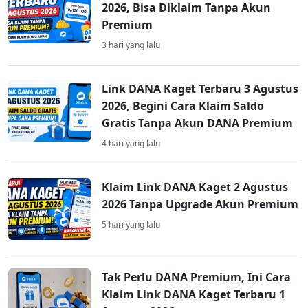
2026, Bisa Diklaim Tanpa Akun
Premium
3 hari yang lalu
Link DANA Kaget Terbaru 3 Agustus
2026, Begini Cara Klaim Saldo
Gratis Tanpa Akun DANA Premium
4 hari yang lalu
Klaim Link DANA Kaget 2 Agustus
2026 Tanpa Upgrade Akun Premium
5 hari yang lalu
Tak Perlu DANA Premium, Ini Cara
Klaim Link DANA Kaget Terbaru 1