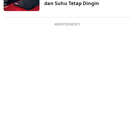
dan Suhu Tetap Dingin
ADVERTISEMENTS