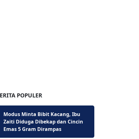
ERITA POPULER
Modus Minta Bibit Kacang, Ibu
Zaiti Diduga Dibekap dan Cincin
Emas 5 Gram Dirampas