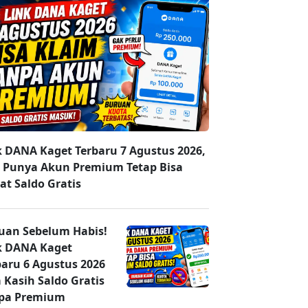
k DANA Kaget Terbaru 7 Agustus 2026,
 Punya Akun Premium Tetap Bisa
at Saldo Gratis
uan Sebelum Habis!
k DANA Kaget
baru 6 Agustus 2026
 Kasih Saldo Gratis
pa Premium