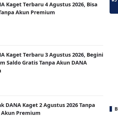
#5
A Kaget Terbaru 4 Agustus 2026, Bisa
 Tanpa Akun Premium
A Kaget Terbaru 3 Agustus 2026, Begini
im Saldo Gratis Tanpa Akun DANA
m
nk DANA Kaget 2 Agustus 2026 Tanpa
B
 Akun Premium