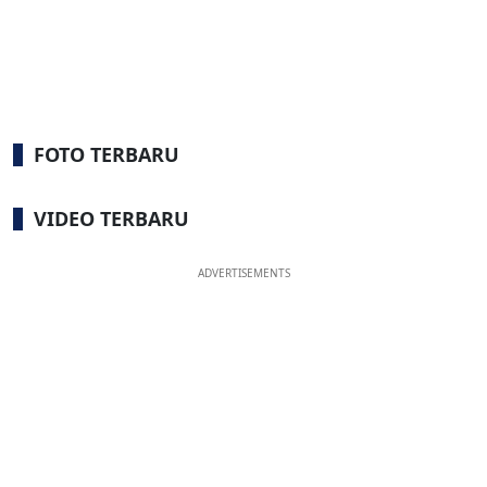
FOTO TERBARU
VIDEO TERBARU
ADVERTISEMENTS