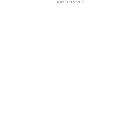
ADVERTISEMENTS