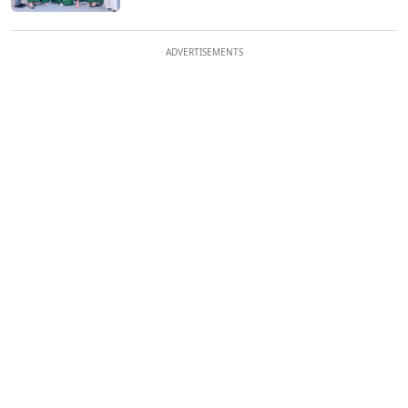
ADVERTISEMENTS