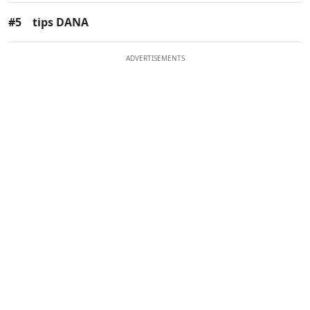
#5
tips DANA
ADVERTISEMENTS