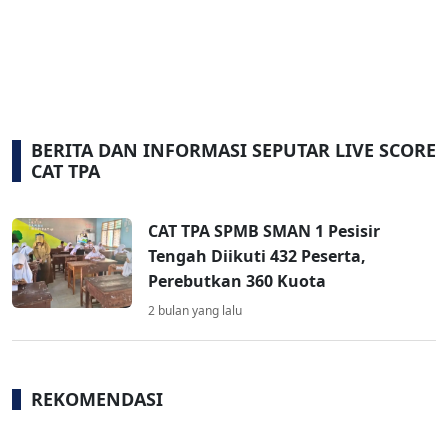
BERITA DAN INFORMASI SEPUTAR LIVE SCORE
CAT TPA
CAT TPA SPMB SMAN 1 Pesisir
Tengah Diikuti 432 Peserta,
Perebutkan 360 Kuota
2 bulan yang lalu
REKOMENDASI