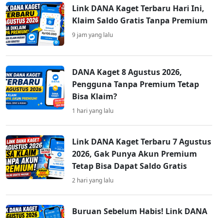
Link DANA Kaget Terbaru Hari Ini,
Klaim Saldo Gratis Tanpa Premium
9 jam yang lalu
DANA Kaget 8 Agustus 2026,
Pengguna Tanpa Premium Tetap
Bisa Klaim?
1 hari yang lalu
Link DANA Kaget Terbaru 7 Agustus
2026, Gak Punya Akun Premium
Tetap Bisa Dapat Saldo Gratis
2 hari yang lalu
Buruan Sebelum Habis! Link DANA