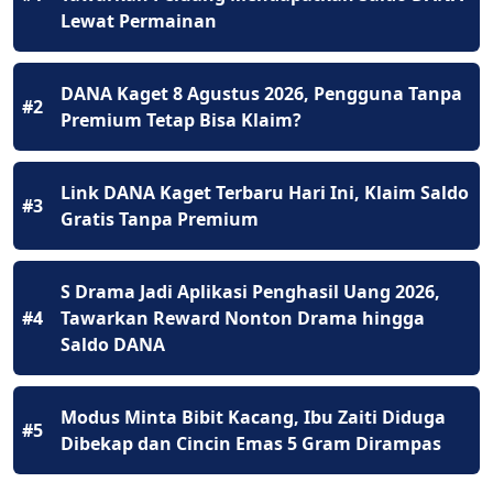
Lewat Permainan
DANA Kaget 8 Agustus 2026, Pengguna Tanpa
#2
Premium Tetap Bisa Klaim?
Link DANA Kaget Terbaru Hari Ini, Klaim Saldo
#3
Gratis Tanpa Premium
S Drama Jadi Aplikasi Penghasil Uang 2026,
#4
Tawarkan Reward Nonton Drama hingga
Saldo DANA
Modus Minta Bibit Kacang, Ibu Zaiti Diduga
#5
Dibekap dan Cincin Emas 5 Gram Dirampas