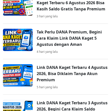
Kaget Terbaru 6 Agustus 2026 Bisa
Kasih Saldo Gratis Tanpa Premium
3 hari yang lalu
Tak Perlu DANA Premium, Begini
Cara Klaim Link DANA Kaget 5
Agustus dengan Aman
4 hari yang lalu
Link DANA Kaget Terbaru 4 Agustus
2026, Bisa Diklaim Tanpa Akun
Premium
5 hari yang lalu
Link DANA Kaget Terbaru 3 Agustus
2026, Begini Cara Klaim Saldo