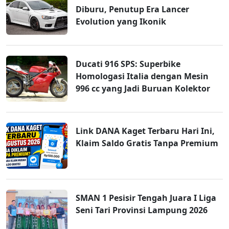
Diburu, Penutup Era Lancer
Evolution yang Ikonik
Ducati 916 SPS: Superbike
Homologasi Italia dengan Mesin
996 cc yang Jadi Buruan Kolektor
Link DANA Kaget Terbaru Hari Ini,
Klaim Saldo Gratis Tanpa Premium
SMAN 1 Pesisir Tengah Juara I Liga
Seni Tari Provinsi Lampung 2026