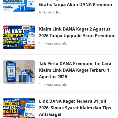
Gratis Tanpa Akun DANA Premium
6 hari yang lalu
Klaim Link DANA Kaget 2 Agustus
2026 Tanpa Upgrade Akun Premium
1 minggu yang lalu
Tak Perlu DANA Premium, Ini Cara
Klaim Link DANA Kaget Terbaru 1
Agustus 2026
1 minggu yang lalu
Link DANA Kaget Terbaru 31 Juli
2026, Simak Syarat Klaim dan Tips
Anti Gagal