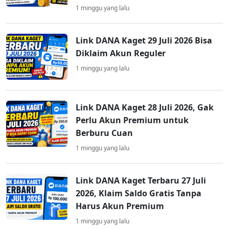
1 minggu yang lalu
Link DANA Kaget 29 Juli 2026 Bisa
Diklaim Akun Reguler
1 minggu yang lalu
Link DANA Kaget 28 Juli 2026, Gak
Perlu Akun Premium untuk
Berburu Cuan
1 minggu yang lalu
Link DANA Kaget Terbaru 27 Juli
2026, Klaim Saldo Gratis Tanpa
Harus Akun Premium
1 minggu yang lalu