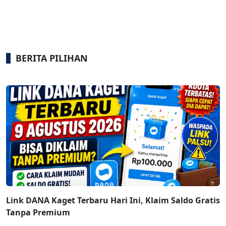
BERITA PILIHAN
Link DANA Kaget Terbaru Hari Ini, Klaim Saldo Gratis
Tanpa Premium