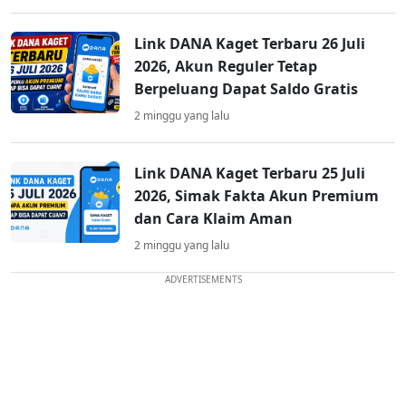
Link DANA Kaget Terbaru 26 Juli
2026, Akun Reguler Tetap
Berpeluang Dapat Saldo Gratis
2 minggu yang lalu
Link DANA Kaget Terbaru 25 Juli
2026, Simak Fakta Akun Premium
dan Cara Klaim Aman
2 minggu yang lalu
ADVERTISEMENTS