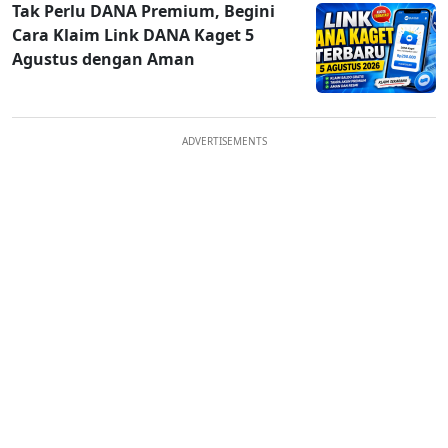
Tak Perlu DANA Premium, Begini
Cara Klaim Link DANA Kaget 5
Agustus dengan Aman
ADVERTISEMENTS