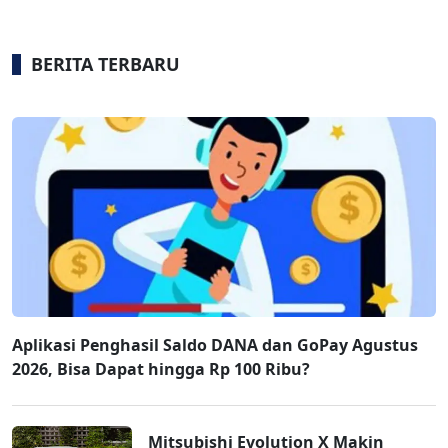
BERITA TERBARU
Aplikasi Penghasil Saldo DANA dan GoPay Agustus
2026, Bisa Dapat hingga Rp 100 Ribu?
Mitsubishi Evolution X Makin