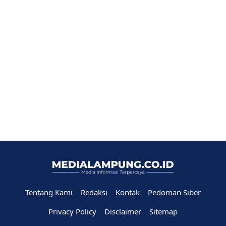
Tentang Kami
Redaksi
Kontak
Pedoman Siber
Privacy Policy
Disclaimer
Sitemap