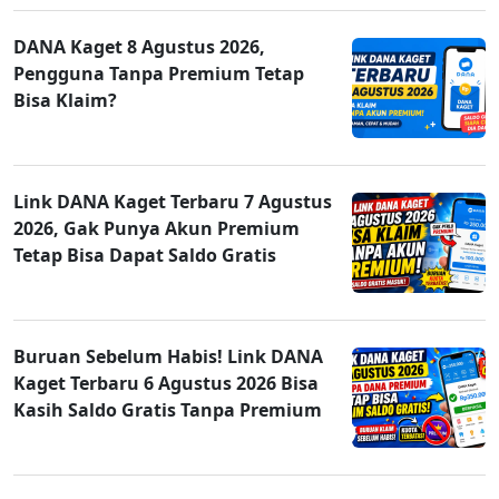
DANA Kaget 8 Agustus 2026,
Pengguna Tanpa Premium Tetap
Bisa Klaim?
Link DANA Kaget Terbaru 7 Agustus
2026, Gak Punya Akun Premium
Tetap Bisa Dapat Saldo Gratis
Buruan Sebelum Habis! Link DANA
Kaget Terbaru 6 Agustus 2026 Bisa
Kasih Saldo Gratis Tanpa Premium