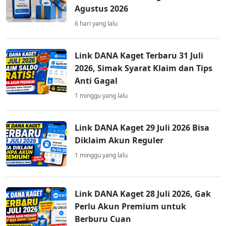
Agustus 2026
6 hari yang lalu
Link DANA Kaget Terbaru 31 Juli
2026, Simak Syarat Klaim dan Tips
Anti Gagal
1 minggu yang lalu
Link DANA Kaget 29 Juli 2026 Bisa
Diklaim Akun Reguler
1 minggu yang lalu
Link DANA Kaget 28 Juli 2026, Gak
Perlu Akun Premium untuk
Berburu Cuan