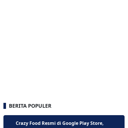
BERITA POPULER
Crazy Food Resmi di Google Play Store,