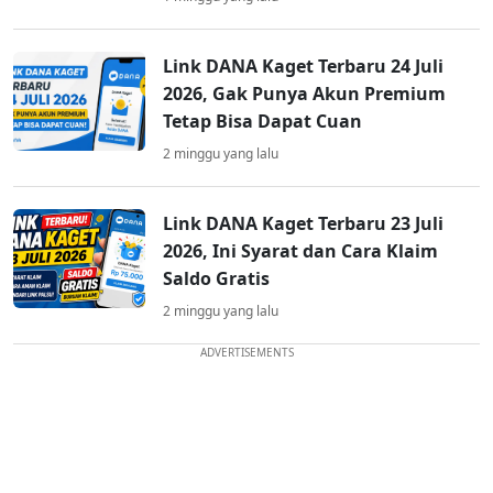
Link DANA Kaget Terbaru 24 Juli
2026, Gak Punya Akun Premium
Tetap Bisa Dapat Cuan
2 minggu yang lalu
Link DANA Kaget Terbaru 23 Juli
2026, Ini Syarat dan Cara Klaim
Saldo Gratis
2 minggu yang lalu
ADVERTISEMENTS