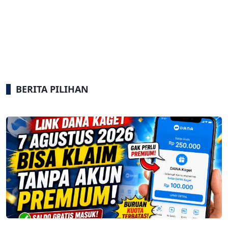
BERITA PILIHAN