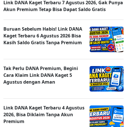
Link DANA Kaget Terbaru 7 Agustus 2026, Gak Punya
Akun Premium Tetap Bisa Dapat Saldo Gratis
Buruan Sebelum Habis! Link DANA
Kaget Terbaru 6 Agustus 2026 Bisa
Kasih Saldo Gratis Tanpa Premium
Tak Perlu DANA Premium, Begini
Cara Klaim Link DANA Kaget 5
Agustus dengan Aman
Link DANA Kaget Terbaru 4 Agustus
2026, Bisa Diklaim Tanpa Akun
Premium