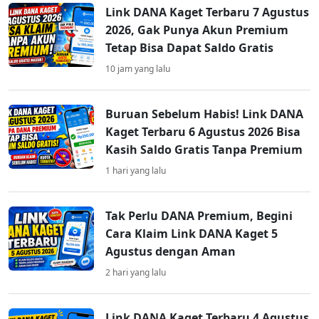
Link DANA Kaget Terbaru 7 Agustus
2026, Gak Punya Akun Premium
Tetap Bisa Dapat Saldo Gratis
10 jam yang lalu
Buruan Sebelum Habis! Link DANA
Kaget Terbaru 6 Agustus 2026 Bisa
Kasih Saldo Gratis Tanpa Premium
1 hari yang lalu
Tak Perlu DANA Premium, Begini
Cara Klaim Link DANA Kaget 5
Agustus dengan Aman
2 hari yang lalu
Link DANA Kaget Terbaru 4 Agustus