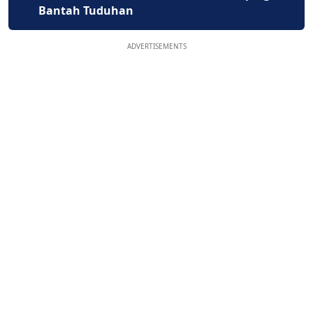
Bantah Tuduhan
ADVERTISEMENTS