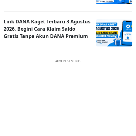
Link DANA Kaget Terbaru 3 Agustus
2026, Begini Cara Klaim Saldo
Gratis Tanpa Akun DANA Premium
ADVERTISEMENTS