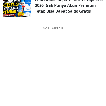
2026, Gak Punya Akun Premium
Tetap Bisa Dapat Saldo Gratis
ADVERTISEMENTS