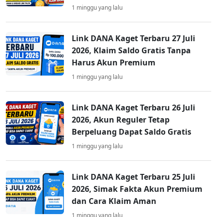
1 minggu yang lalu
Link DANA Kaget Terbaru 27 Juli
2026, Klaim Saldo Gratis Tanpa
Harus Akun Premium
1 minggu yang lalu
Link DANA Kaget Terbaru 26 Juli
2026, Akun Reguler Tetap
Berpeluang Dapat Saldo Gratis
1 minggu yang lalu
Link DANA Kaget Terbaru 25 Juli
2026, Simak Fakta Akun Premium
dan Cara Klaim Aman
1 minggu yang lalu