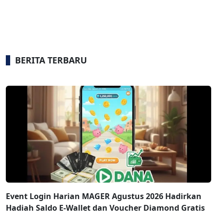
BERITA TERBARU
Event Login Harian MAGER Agustus 2026 Hadirkan
Hadiah Saldo E-Wallet dan Voucher Diamond Gratis