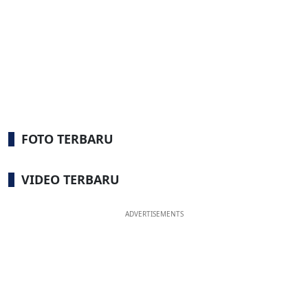
FOTO TERBARU
VIDEO TERBARU
ADVERTISEMENTS