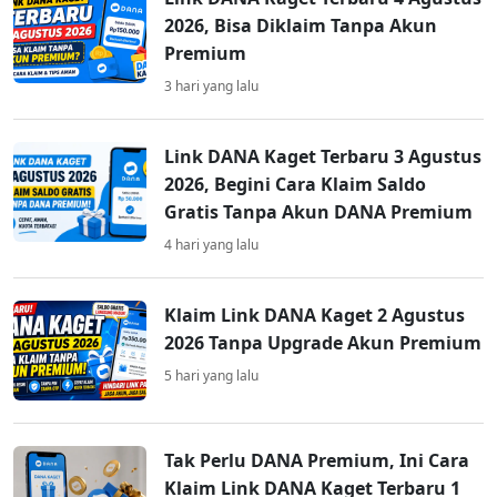
2026, Bisa Diklaim Tanpa Akun
Premium
3 hari yang lalu
Link DANA Kaget Terbaru 3 Agustus
2026, Begini Cara Klaim Saldo
Gratis Tanpa Akun DANA Premium
4 hari yang lalu
Klaim Link DANA Kaget 2 Agustus
2026 Tanpa Upgrade Akun Premium
5 hari yang lalu
Tak Perlu DANA Premium, Ini Cara
Klaim Link DANA Kaget Terbaru 1