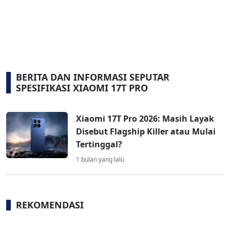
BERITA DAN INFORMASI SEPUTAR
SPESIFIKASI XIAOMI 17T PRO
Xiaomi 17T Pro 2026: Masih Layak
Disebut Flagship Killer atau Mulai
Tertinggal?
1 bulan yang lalu
REKOMENDASI