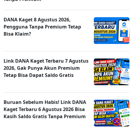
DANA Kaget 8 Agustus 2026,
Pengguna Tanpa Premium Tetap
Bisa Klaim?
Link DANA Kaget Terbaru 7 Agustus
2026, Gak Punya Akun Premium
Tetap Bisa Dapat Saldo Gratis
Buruan Sebelum Habis! Link DANA
Kaget Terbaru 6 Agustus 2026 Bisa
Kasih Saldo Gratis Tanpa Premium