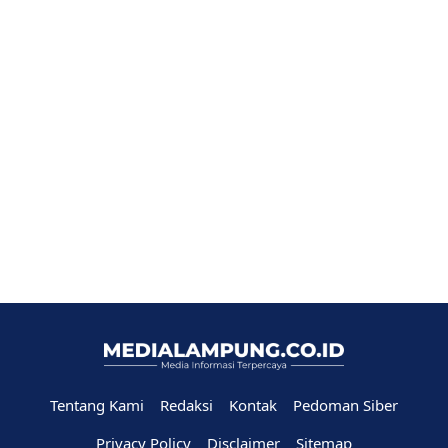
Tentang Kami
Redaksi
Kontak
Pedoman Siber
Privacy Policy
Disclaimer
Sitemap