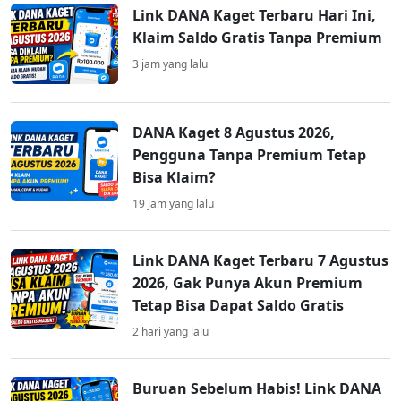
Link DANA Kaget Terbaru Hari Ini,
Klaim Saldo Gratis Tanpa Premium
3 jam yang lalu
DANA Kaget 8 Agustus 2026,
Pengguna Tanpa Premium Tetap
Bisa Klaim?
19 jam yang lalu
Link DANA Kaget Terbaru 7 Agustus
2026, Gak Punya Akun Premium
Tetap Bisa Dapat Saldo Gratis
2 hari yang lalu
Buruan Sebelum Habis! Link DANA