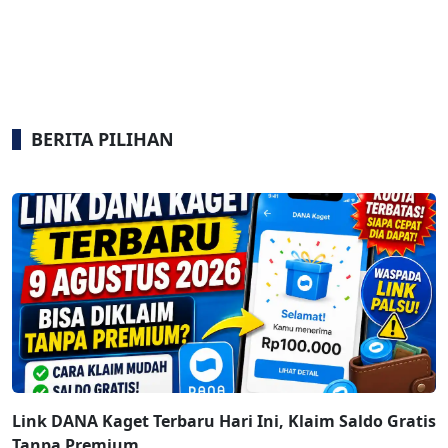
BERITA PILIHAN
Link DANA Kaget Terbaru Hari Ini, Klaim Saldo Gratis
Tanpa Premium