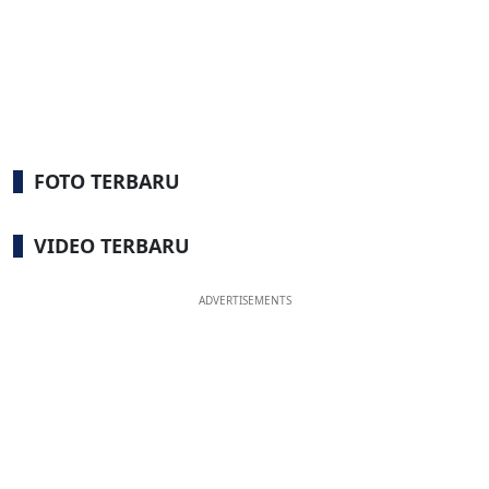
FOTO TERBARU
VIDEO TERBARU
ADVERTISEMENTS