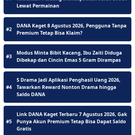
Lewat Permainan
DANA Kaget 8 Agustus 2026, Pengguna Tanpa
#2
Premium Tetap Bisa Klaim?
Modus Minta Bibit Kacang, Ibu Zaiti Diduga
#3
Dibekap dan Cincin Emas 5 Gram Dirampas
S Drama Jadi Aplikasi Penghasil Uang 2026,
#4
Tawarkan Reward Nonton Drama hingga
Saldo DANA
Link DANA Kaget Terbaru 7 Agustus 2026, Gak
#5
Punya Akun Premium Tetap Bisa Dapat Saldo
Gratis