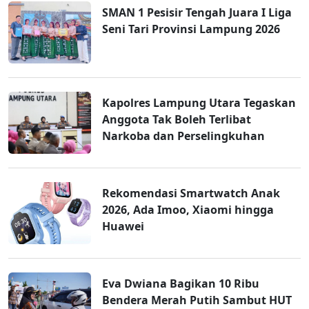
SMAN 1 Pesisir Tengah Juara I Liga
Seni Tari Provinsi Lampung 2026
Kapolres Lampung Utara Tegaskan
Anggota Tak Boleh Terlibat
Narkoba dan Perselingkuhan
Rekomendasi Smartwatch Anak
2026, Ada Imoo, Xiaomi hingga
Huawei
Eva Dwiana Bagikan 10 Ribu
Bendera Merah Putih Sambut HUT