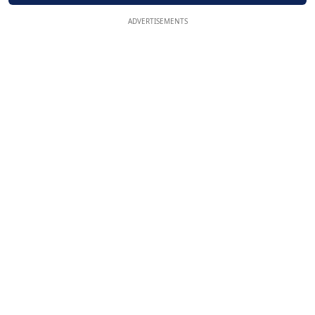
ADVERTISEMENTS