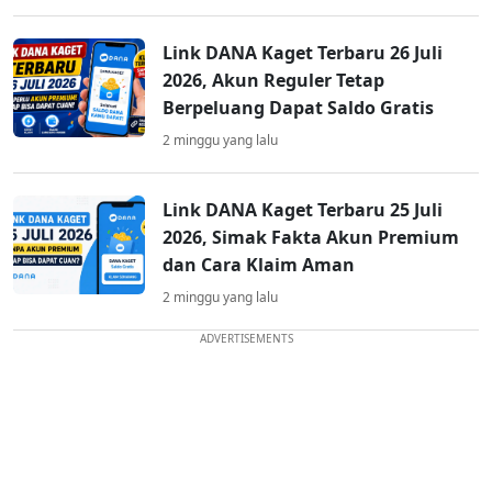
Link DANA Kaget Terbaru 26 Juli
2026, Akun Reguler Tetap
Berpeluang Dapat Saldo Gratis
2 minggu yang lalu
Link DANA Kaget Terbaru 25 Juli
2026, Simak Fakta Akun Premium
dan Cara Klaim Aman
2 minggu yang lalu
ADVERTISEMENTS