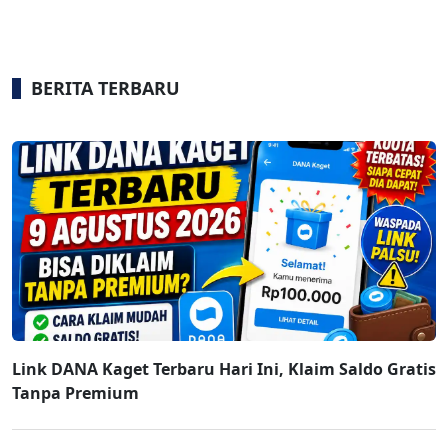
BERITA TERBARU
Link DANA Kaget Terbaru Hari Ini, Klaim Saldo Gratis
Tanpa Premium