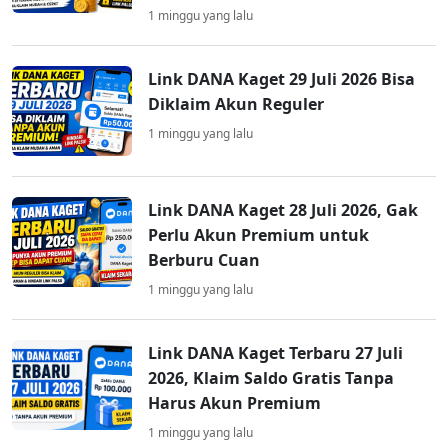
1 minggu yang lalu
Link DANA Kaget 29 Juli 2026 Bisa
Diklaim Akun Reguler
1 minggu yang lalu
Link DANA Kaget 28 Juli 2026, Gak
Perlu Akun Premium untuk
Berburu Cuan
1 minggu yang lalu
Link DANA Kaget Terbaru 27 Juli
2026, Klaim Saldo Gratis Tanpa
Harus Akun Premium
1 minggu yang lalu