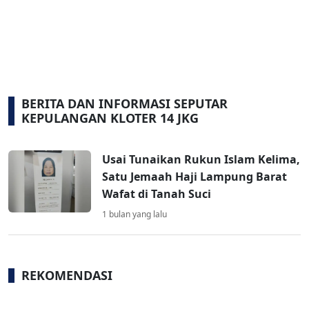
BERITA DAN INFORMASI SEPUTAR
KEPULANGAN KLOTER 14 JKG
Usai Tunaikan Rukun Islam Kelima,
Satu Jemaah Haji Lampung Barat
Wafat di Tanah Suci
1 bulan yang lalu
REKOMENDASI