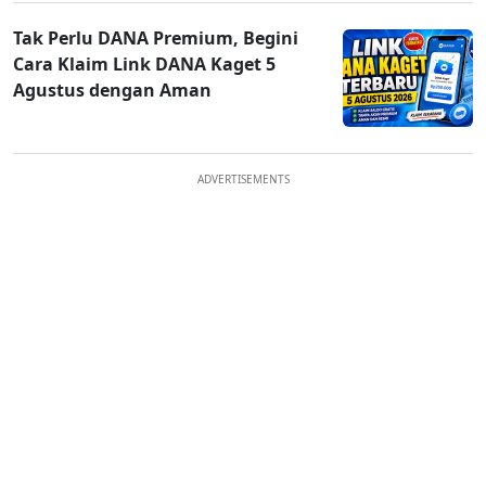
Tak Perlu DANA Premium, Begini
Cara Klaim Link DANA Kaget 5
Agustus dengan Aman
ADVERTISEMENTS