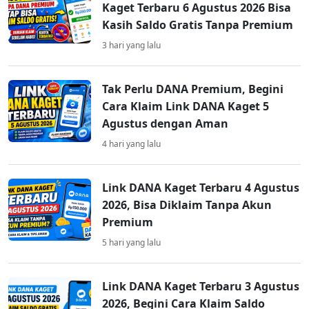
Kaget Terbaru 6 Agustus 2026 Bisa
Kasih Saldo Gratis Tanpa Premium
3 hari yang lalu
Tak Perlu DANA Premium, Begini
Cara Klaim Link DANA Kaget 5
Agustus dengan Aman
4 hari yang lalu
Link DANA Kaget Terbaru 4 Agustus
2026, Bisa Diklaim Tanpa Akun
Premium
5 hari yang lalu
Link DANA Kaget Terbaru 3 Agustus
2026, Begini Cara Klaim Saldo