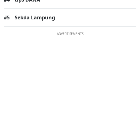
#5
Sekda Lampung
ADVERTISEMENTS