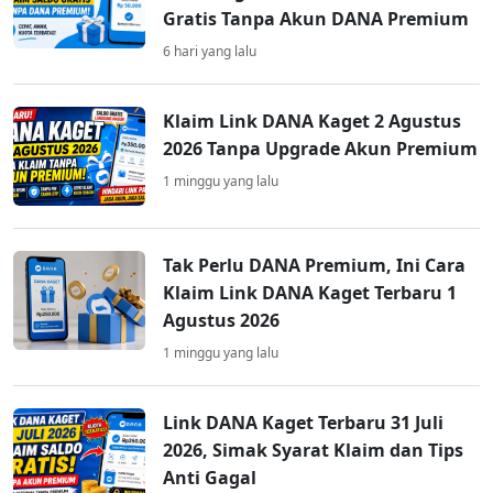
Gratis Tanpa Akun DANA Premium
6 hari yang lalu
Klaim Link DANA Kaget 2 Agustus
2026 Tanpa Upgrade Akun Premium
1 minggu yang lalu
Tak Perlu DANA Premium, Ini Cara
Klaim Link DANA Kaget Terbaru 1
Agustus 2026
1 minggu yang lalu
Link DANA Kaget Terbaru 31 Juli
2026, Simak Syarat Klaim dan Tips
Anti Gagal